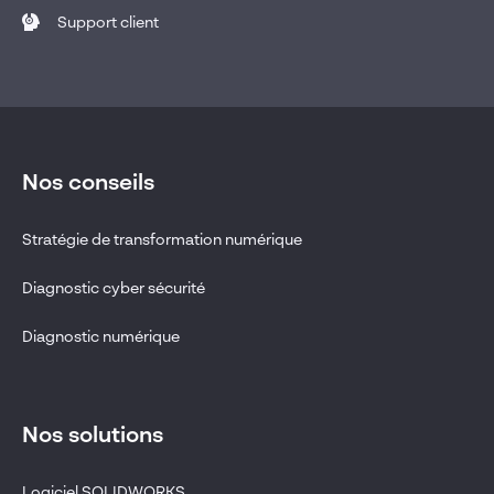
Support client
Nos conseils
Stratégie de transformation numérique
Diagnostic cyber sécurité
Diagnostic numérique
Nos solutions
Logiciel SOLIDWORKS