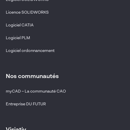
Licence SOLIDWORKS
Logiciel CATIA
Logiciel PLM
Logiciel ordonnancement
Nos communautés
myCAD – La communauté CAO
Entreprise DU FUTUR