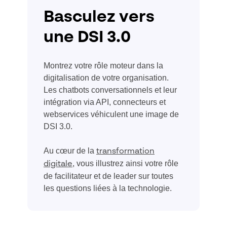
Basculez vers
une DSI 3.0
Montrez votre rôle moteur dans la
digitalisation de votre organisation.
Les chatbots conversationnels et leur
intégration via API, connecteurs et
webservices véhiculent une image de
DSI 3.0.
Au cœur de la
transformation
, vous illustrez ainsi votre rôle
digitale
de facilitateur et de leader sur toutes
les questions liées à la technologie.