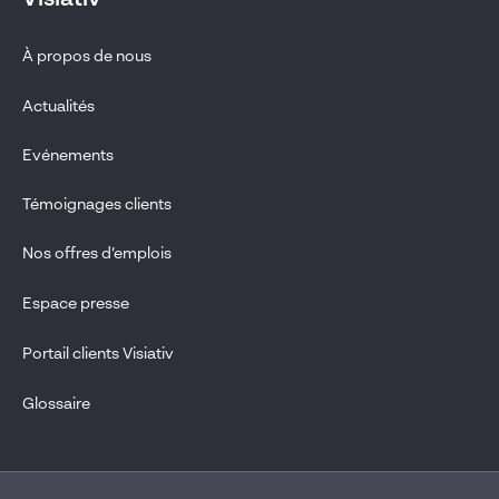
Visiativ
À propos de nous
Actualités
Evénements
Témoignages clients
Nos offres d’emplois
Espace presse
Portail clients Visiativ
Glossaire