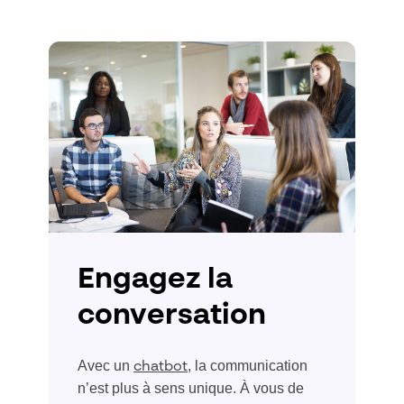
Engagez la
conversation
Avec un
, la communication
chatbot
n’est plus à sens unique. À vous de