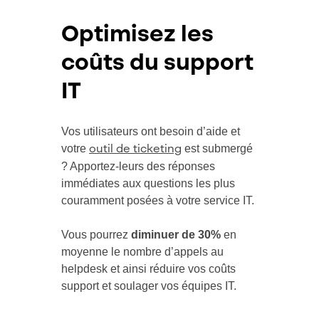
Optimisez les
coûts du support
IT
Vos utilisateurs ont besoin d’aide et
votre
est submergé
outil de ticketing
? Apportez-leurs des réponses
immédiates aux questions les plus
couramment posées à votre service IT.
Vous pourrez
diminuer de 30%
en
moyenne le nombre d’appels au
helpdesk et ainsi réduire vos coûts
support et soulager vos équipes IT.