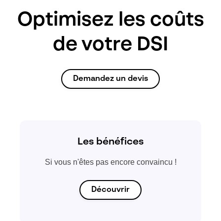
Optimisez les coûts
de votre DSI
Demandez un devis
Les bénéfices
Si vous n'êtes pas encore convaincu !
Découvrir