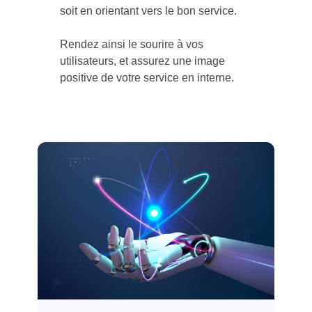
soit en orientant vers le bon service.
Rendez ainsi le sourire à vos
utilisateurs, et assurez une image
positive de votre service en interne.