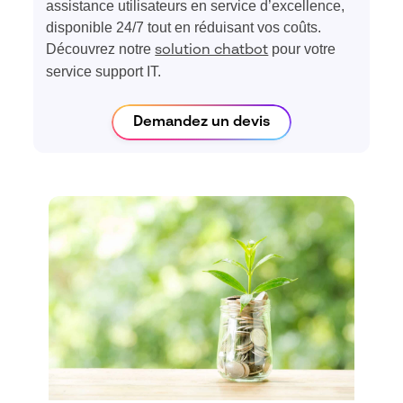
assistance utilisateurs en service d’excellence,
disponible 24/7 tout en réduisant vos coûts.
Découvrez notre
pour votre
solution chatbot
service support IT.
Demandez un devis