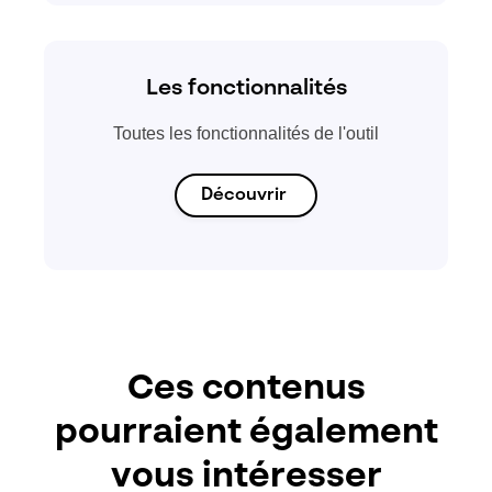
Les fonctionnalités
Toutes les fonctionnalités de l'outil
Découvrir
Ces contenus
pourraient également
vous intéresser