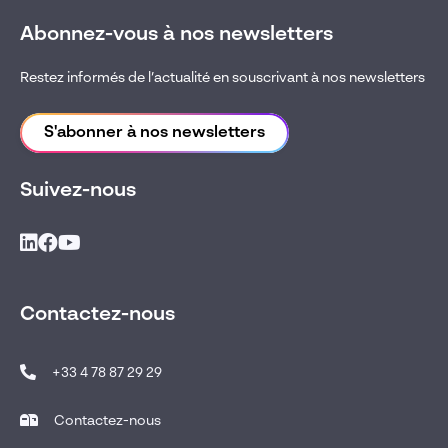
Abonnez-vous à nos newsletters
Restez informés de l’actualité en souscrivant à nos newsletters
S'abonner à nos newsletters
Suivez-nous
Contactez-nous
+33 4 78 87 29 29
Contactez-nous