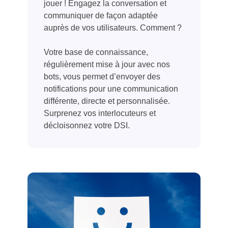
jouer ! Engagez la conversation et
communiquer de façon adaptée
auprès de vos utilisateurs. Comment ?
Votre base de connaissance,
régulièrement mise à jour avec nos
bots, vous permet d’envoyer des
notifications pour une communication
différente, directe et personnalisée.
Surprenez vos interlocuteurs et
décloisonnez votre DSI.