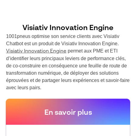
Visiativ Innovation Engine
1001pneus optimise son service clients avec Visiativ
Chatbot est un produit de Visiativ Innovation Engine.
permet aux PME et ETI
Visiativ Innovation Engine
d’identifier leurs principaux leviers de performance clés,
de co-construire en conséquence une feuille de route de
transformation numérique, de déployer des solutions
éprouvées et de partager leurs expériences et savoir-faire
avec leurs pairs.
En savoir plus