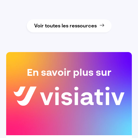
Voir toutes les ressources
En savoir plus sur