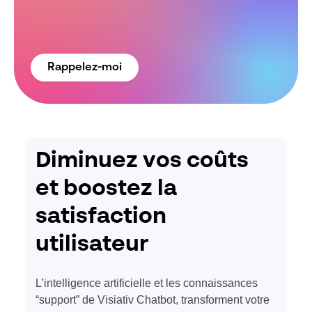
Rappelez-moi
Diminuez vos coûts
et boostez la
satisfaction
utilisateur
L’intelligence artificielle et les connaissances
“support” de Visiativ Chatbot, transforment votre