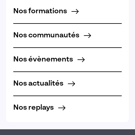
Nos formations
Nos communautés
Nos évènements
Nos actualités
Nos replays