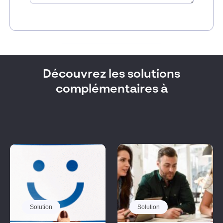
Découvrez les solutions
complémentaires à
Solution
Solution