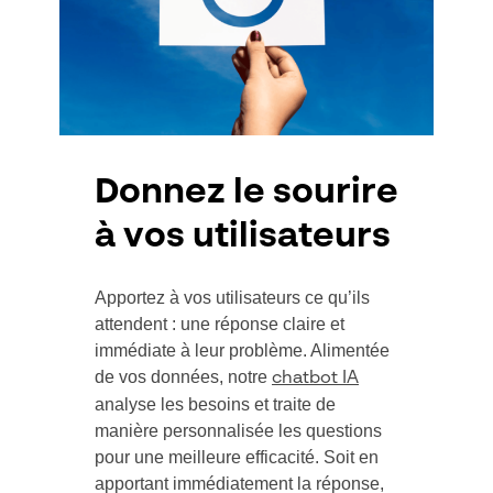
Donnez le sourire
à vos utilisateurs
Apportez à vos utilisateurs ce qu’ils
attendent : une réponse claire et
immédiate à leur problème. Alimentée
de vos données, notre
chatbot IA
analyse les besoins et traite de
manière personnalisée les questions
pour une meilleure efficacité. Soit en
apportant immédiatement la réponse,