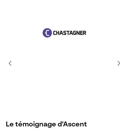
Le témoignage d’Ascent