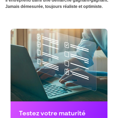
s’entreprend dans une démarche gagnant-gagnant.
Jamais démesurée, toujours réaliste et optimiste.
Testez votre maturité