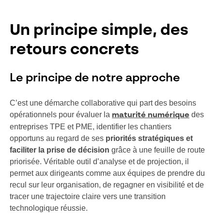
Un principe simple, des
retours concrets
Le principe de notre approche
C’est une démarche collaborative qui part des besoins
opérationnels pour évaluer la
des
maturité numérique
entreprises TPE et PME, identifier les chantiers
opportuns au regard de ses
priorités stratégiques et
faciliter la prise de décision
grâce à une feuille de route
priorisée. Véritable outil d’analyse et de projection, il
permet aux dirigeants comme aux équipes de prendre du
recul sur leur organisation, de regagner en visibilité et de
tracer une trajectoire claire vers une transition
technologique réussie.