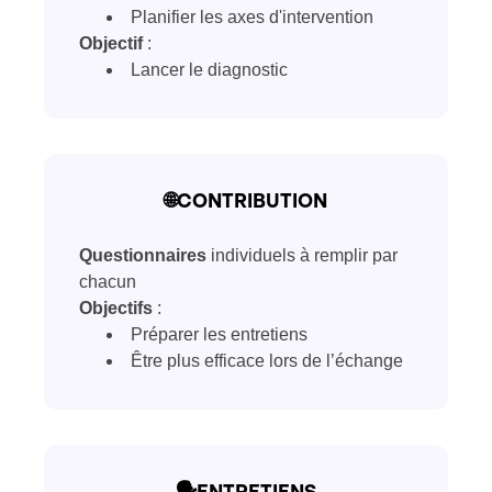
Planifier les axes d'intervention
Objectif
:
Lancer le diagnostic
🌐CONTRIBUTION
Questionnaires
individuels à remplir par
chacun
Objectifs
:
Préparer les entretiens
Être plus efficace lors de l’échange