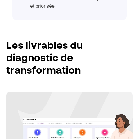
et priorisée
Les livrables du
diagnostic de
transformation