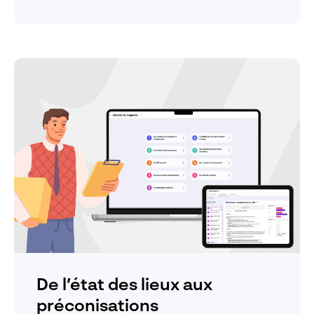
De l’état des lieux aux
préconisations