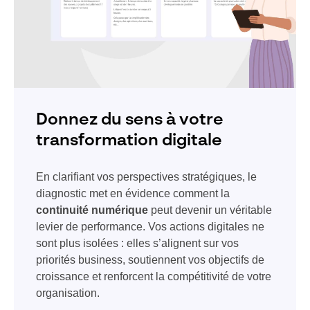
Donnez du sens à votre
transformation digitale
En clarifiant vos perspectives stratégiques, le
diagnostic met en évidence comment la
continuité numérique
peut devenir un véritable
levier de performance. Vos actions digitales ne
sont plus isolées : elles s’alignent sur vos
priorités business, soutiennent vos objectifs de
croissance et renforcent la compétitivité de votre
organisation.