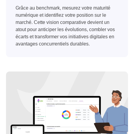
Grâce au benchmark, mesurez votre maturité
numérique et identifiez votre position sur le
marché. Cette vision comparative devient un
atout pour anticiper les évolutions, combler vos
écarts et transformer vos initiatives digitales en
avantages concurrentiels durables.