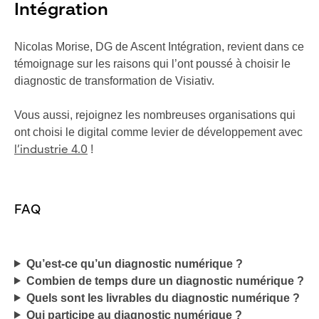
Intégration
Nicolas Morise, DG de Ascent Intégration, revient dans ce
témoignage sur les raisons qui l’ont poussé à choisir le
diagnostic de transformation de Visiativ.
Vous aussi, rejoignez les nombreuses organisations qui
ont choisi le digital comme levier de développement avec
!
l’industrie 4.0
FAQ
Qu’est-ce qu’un diagnostic numérique ?
Combien de temps dure un diagnostic numérique ?
Quels sont les livrables du diagnostic numérique ?
Qui participe au diagnostic numérique ?