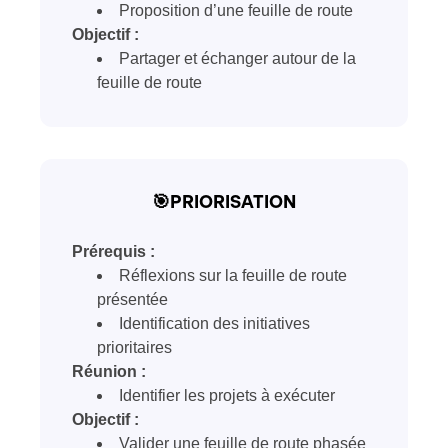
Proposition d’une feuille de route
Objectif :
Partager et échanger autour de la
feuille de route
🎯PRIORISATION
Prérequis :
Réflexions sur la feuille de route
présentée
Identification des initiatives
prioritaires
Réunion :
Identifier les projets à exécuter
Objectif :
Valider une feuille de route phasée