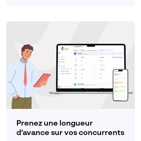
Prenez une longueur
d’avance sur vos concurrents