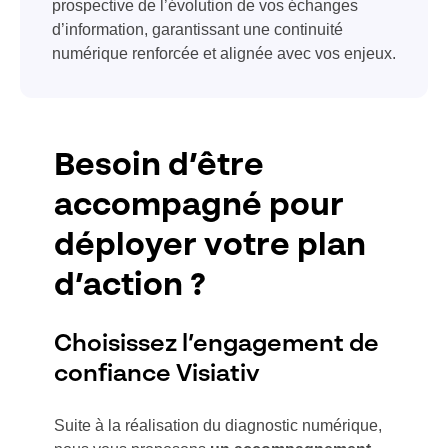
prospective de l’évolution de vos échanges
d’information, garantissant une continuité
numérique renforcée et alignée avec vos enjeux.
Besoin d’être
accompagné pour
déployer votre plan
d’action ?
Choisissez l’engagement de
confiance Visiativ
Suite à la réalisation du diagnostic numérique,