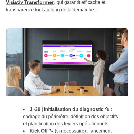
, qui garantit efficacité et
Visiativ Transformer
transparence tout au long de la démarche :
J -30 | Initialisation du diagnostic
🚀 :
cadrage du périmètre, définition des objectifs
et planification des leviers opérationnels.
Kick Off
🔧 (si nécessaire) : lancement