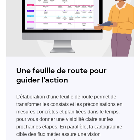
Une feuille de route pour
guider l’action
L’élaboration d’une feuille de route permet de
transformer les constats et les préconisations en
mesures concrètes et planifiées dans le temps,
pour vous donner une visibilité claire sur les
prochaines étapes. En parallèle, la cartographie
cible des flux métier assure une vision