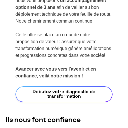
nous vous proposons
un accompagnement
optionnel de 3 ans
afin de veiller au bon
déploiement technique de votre feuille de route.
Notre cheminement commun continue !
Cette offre se place au cœur de notre
proposition de valeur : assurer que votre
transformation numérique génère améliorations
et progressions concrètes dans votre société.
Avancer avec vous vers l’avenir et en
confiance, voilà notre mission !
Débutez votre diagnostic de
transformation
Ils nous font confiance