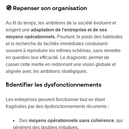
🧭 Repenser son organisation
Au fil du temps, les ambitions de la société évoluent et
exigent une
adaptation de l’entreprise et de ses
moyens opérationnels
. Pourtant, le poids des habitudes
et la recherche de facilités immédiates conduisent
souvent à reproduire les mêmes schémas, sans remettre
en question leur efficacité. Le diagnostic permet de
casser cette inertie en redonnant une vision globale et
alignée avec les ambitions stratégiques.
❗Identifier les dysfonctionnements
Les entreprises peuvent fonctionner tout en étant
fragilisées par des dysfonctionnements récurrents :
Des
moyens opérationnels sans cohérence
, qui
génèrent des doubles initiatives.