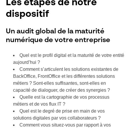
Les étapes de notre
dispositif
Un audit global de la maturité
numérique de votre entreprise
Quel est le profil digital et la maturité de votre entité
aujourd’hui ?
Comment s’articulent les solutions existantes de
BackOffice, FrontOffice et les différentes solutions
métiers ? Sont-elles suffisantes, sont-elles en
capacité de dialoguer, de créer des synergies ?
Quelle est la cartographie de vos processus
métiers et de vos flux IT ?
Quel est le degré de prise en main de vos
solutions digitales par vos collaborateurs ?
Comment vous situez-vous par rapport à vos