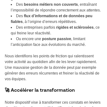
Des
besoins métiers non couverts
, entraînant
l’impossibilité de répondre correctement aux attentes.
Des
flux d’informations et de données peu
fiables
, à l’origine d’erreurs répétitives.
Des entreprises parfois
rigides et sclérosées
, ce
qui freine leur réactivité.
Ou encore une
posture passive
, limitant
l’anticipation face aux évolutions du marché.
Nous identifions les points de friction qui ralentissent
votre activité au quotidien afin de les lever rapidement.
Une mauvaise gestion de la donnée peut par exemple
générer des erreurs récurrentes et freiner la réactivité de
vos équipes.
🚀 Accélérer la transformation
Notre dispositif vise à transformer ces constats en leviers