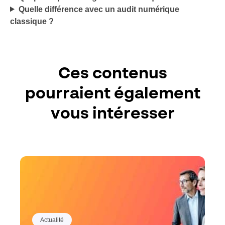
Quelle différence avec un audit numérique
classique ?
Ces contenus
pourraient également
vous intéresser
Actualité