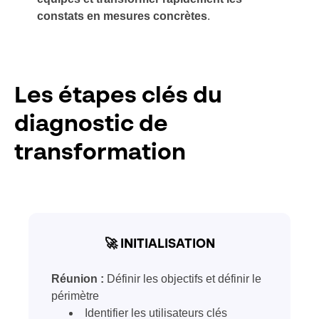
constats en mesures concrètes
.
Les étapes clés du
diagnostic de
transformation
🚀 INITIALISATION
Réunion :
Définir les objectifs et définir le
périmètre
Identifier les utilisateurs clés