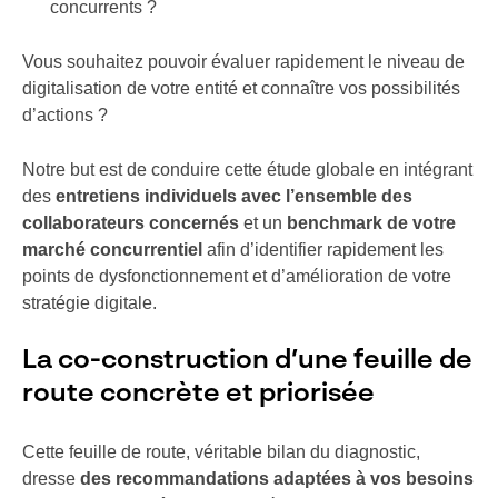
concurrents ?
Vous souhaitez pouvoir évaluer rapidement le niveau de
digitalisation de votre entité et connaître vos possibilités
d’actions ?
Notre but est de conduire cette étude globale en intégrant
des
entretiens individuels avec l’ensemble des
collaborateurs concernés
et un
benchmark de votre
marché concurrentiel
afin d’identifier rapidement les
points de dysfonctionnement et d’amélioration de votre
stratégie digitale.
La co-construction d’une feuille de
route concrète et priorisée
Cette feuille de route, véritable bilan du diagnostic,
dresse
des recommandations adaptées à vos besoins