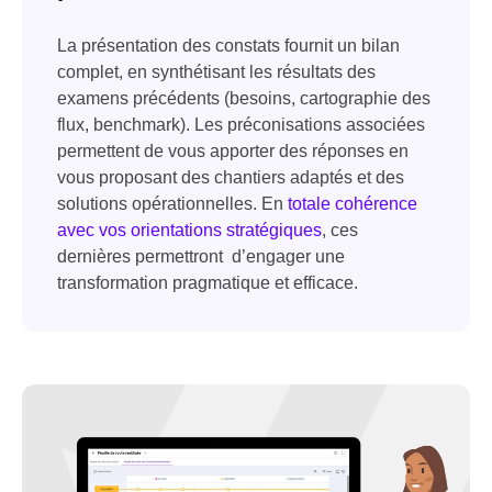
La présentation des constats fournit un bilan
complet, en synthétisant les résultats des
examens précédents (besoins, cartographie des
flux, benchmark). Les préconisations associées
permettent de vous apporter des réponses en
vous proposant des chantiers adaptés et des
solutions opérationnelles. En
totale cohérence
avec vos orientations stratégiques
, ces
dernières permettront d’engager une
transformation pragmatique et efficace.