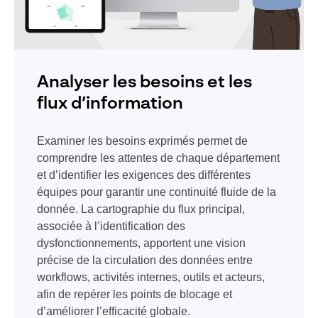
Analyser les besoins et les
flux d’information
Examiner les besoins exprimés permet de
comprendre les attentes de chaque département
et d’identifier les exigences des différentes
équipes pour garantir une continuité fluide de la
donnée. La cartographie du flux principal,
associée à l’identification des
dysfonctionnements, apportent une vision
précise de la circulation des données entre
workflows, activités internes, outils et acteurs,
afin de repérer les points de blocage et
d’améliorer l’efficacité globale.