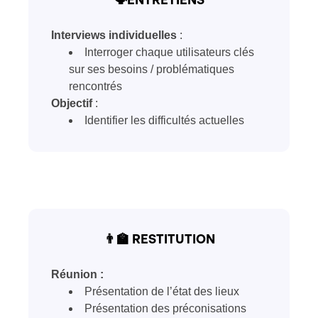
🗣️ENTRETIENS
Interviews individuelles
:
Interroger chaque utilisateurs clés
sur ses besoins / problématiques
rencontrés
Objectif
:
Identifier les difficultés actuelles
👨‍🏫 RESTITUTION
Réunion :
Présentation de l’état des lieux
Présentation des préconisations