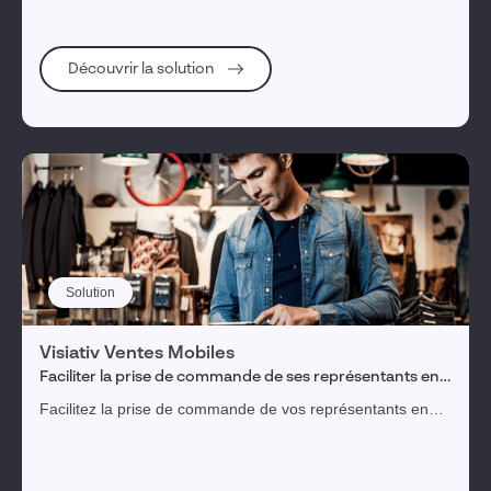
Découvrir la solution
Solution
Visiativ Ventes Mobiles
Faciliter la prise de commande de ses représentants en
showroom et sur le terrain
Facilitez la prise de commande de vos représentants en
showroom et sur le terrain.