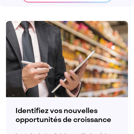
Identifiez vos nouvelles
opportunités de croissance