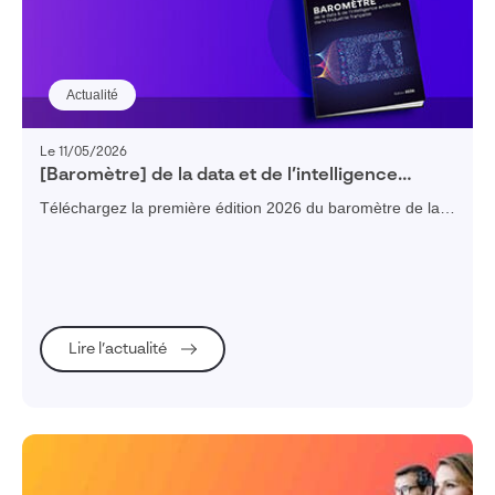
Actualité
Le 11/05/2026
[Baromètre] de la data et de l’intelligence
artificielle dans l’industrie française – édition
Téléchargez la première édition 2026 du baromètre de la
2026
data et de l'intelligence artificielle dans l'industrie française
Lire l’actualité