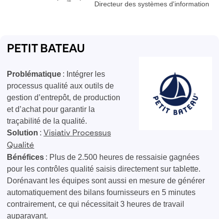
Directeur des systèmes d'information
PETIT BATEAU
Problématique
: Intégrer les
processus qualité aux outils de
gestion d’entrepôt, de production
et d’achat pour garantir la
traçabilité de la qualité.
Solution
:
Visiativ Processus
Qualité
Bénéfices
: Plus de 2.500 heures de ressaisie gagnées
pour les contrôles qualité saisis directement sur tablette.
Dorénavant les équipes sont aussi en mesure de générer
automatiquement des bilans fournisseurs en 5 minutes
contrairement, ce qui nécessitait 3 heures de travail
auparavant.