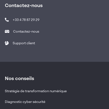
Contactez-nous
+33 4 78 87 29 29
Contactez-nous
Support client
Nos conseils
Stratégie de transformation numérique
Diagnostic cyber sécurité