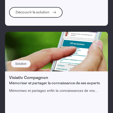
Découvrir la solution
Solution
Visiativ Compagnon
Mémoriser et partager la connaissance de ses experts
Mémorisez et partagez enfin la connaissances de vos
experts et gagnez 50 jours de productivité par an.