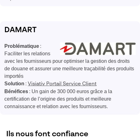
DAMART
Problématique
:
Faciliter les relations
avec les fournisseurs pour optimiser la gestion des droits
de douane et assurer une meilleure traçabilité des produits
importés
Solution
:
Visiativ Portail Service Client
Bénéfices
: Un gain de 300 000 euros grâce a la
certification de l’origine des produits et meilleure
connaissance et relation avec les fournisseurs.
Ils nous font confiance