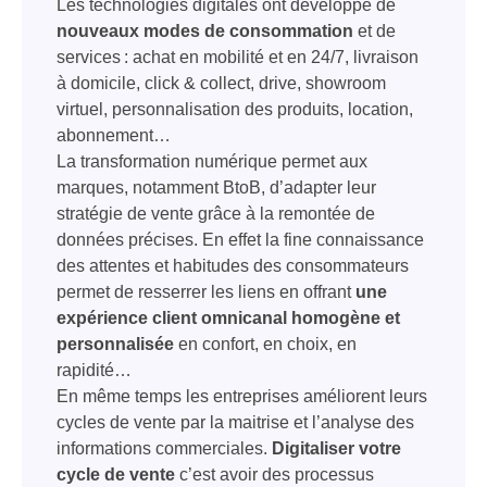
Les technologies digitales ont développé de
nouveaux modes de consommation
et de
services : achat en mobilité et en 24/7, livraison
à domicile, click & collect, drive, showroom
virtuel, personnalisation des produits, location,
abonnement…
La transformation numérique permet aux
marques, notamment BtoB, d’adapter leur
stratégie de vente grâce à la remontée de
données précises. En effet la fine connaissance
des attentes et habitudes des consommateurs
permet de resserrer les liens en offrant
une
expérience client omnicanal homogène et
personnalisée
en confort, en choix, en
rapidité…
En même temps les entreprises améliorent leurs
cycles de vente par la maitrise et l’analyse des
informations commerciales.
Digitaliser votre
cycle de vente
c’est avoir des processus