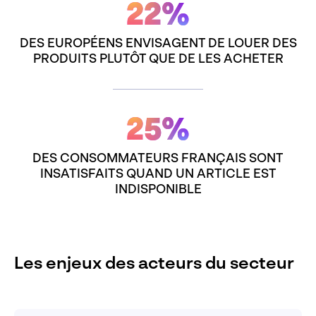
22%
DES EUROPÉENS ENVISAGENT DE LOUER DES
PRODUITS PLUTÔT QUE DE LES ACHETER
25%
DES CONSOMMATEURS FRANÇAIS SONT
INSATISFAITS QUAND UN ARTICLE EST
INDISPONIBLE
Les enjeux des acteurs du secteur