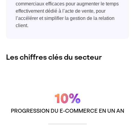
commerciaux efficaces pour augmenter le temps
effectivement dédié à l’acte de vente, pour
l’accélérer et simplifier la gestion de la relation
client.
Les chiffres clés du secteur
10%
PROGRESSION DU E-COMMERCE EN UN AN