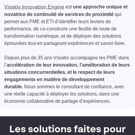
est
une approche unique et
Visiativ Innovation Engine
novatrice de continuité de services de proximité
qui
permet aux PME et ETI d’
identifier leurs leviers de
performance, de co-construire une feuille de route de
transformation numérique, et de déployer des solutions
éprouvées tout en partageant expériences et savoir-faire.
Depuis plus de 35 ans Visiativ accompagne les PME dans
l’
accélération de leur innovation, l’amélioration de leurs
situations concurrentielles, et le respect de leurs
engagements en matière de développement
durable.
Nous sommes le consultant de confiance, avec
une réelle capacité à déployer les solutions, dans une
économie collaborative de partage d’expériences.
Les solutions faites pour