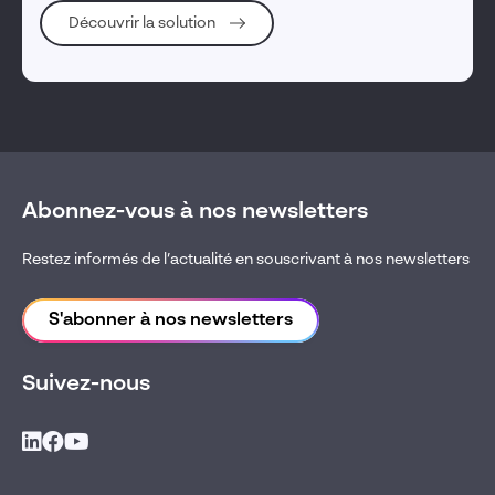
Découvrir la solution
Abonnez-vous à nos newsletters
Restez informés de l’actualité en souscrivant à nos newsletters
S'abonner à nos newsletters
Suivez-nous