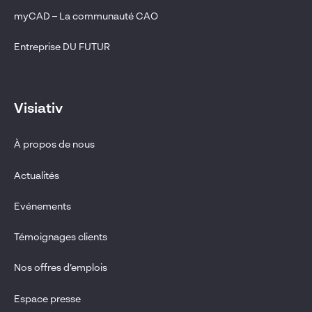
myCAD – La communauté CAO
Entreprise DU FUTUR
Visiativ
À propos de nous
Actualités
Evénements
Témoignages clients
Nos offres d’emplois
Espace presse