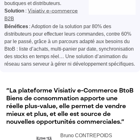
boutiques et distributeurs.
Solution
:
Visiativ e-commerce
B2B
Bénéfices
: Adoption de la solution par 80% des
distributeurs pour effectuer leurs commandes, contre 60%
par le passé, grâce à un parcours adapté aux besoins du
BtoB : liste d’achats, multi-panier par date, synchronisation
des stocks en temps réel… Une solution d’animation du
réseau sans serveur à gérer ni développement spécifiques.
“La plateforme Visiativ e-Commerce BtoB
Biens de consommation apporte une
réelle plus-value, elle permet de vendre
mieux et plus, et elle est source de
nouvelles opportunités commerciales.”
Bruno CONTREPOIDS