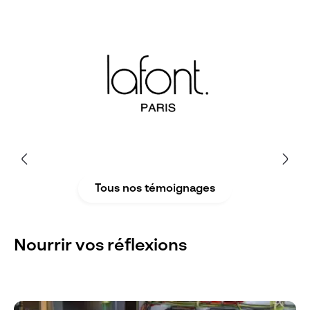
Tous nos témoignages
Nourrir vos réflexions