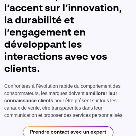
l’accent sur l’innovation,
la durabilité et
l’engagement en
développant les
interactions avec vos
clients.
Confrontées à l’évolution rapide du comportement des
consommateurs, les marques doivent
améliorer leur
connaissance clients
pour être présent sur tous les
canaux de vente, être transparentes dans leur
communication et proposer des services personnalisés.
Prendre contact avec un expert