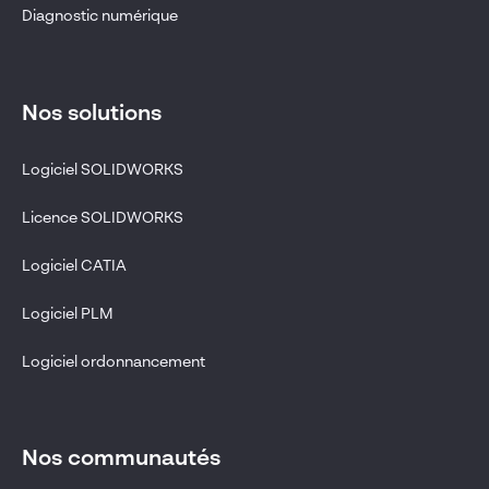
Diagnostic numérique
Nos solutions
Logiciel SOLIDWORKS
Licence SOLIDWORKS
Logiciel CATIA
Logiciel PLM
Logiciel ordonnancement
Nos communautés