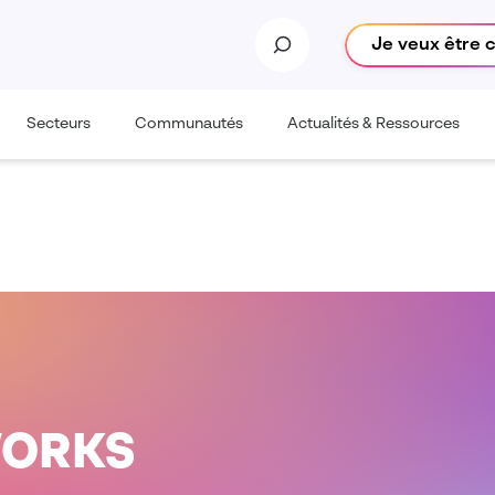
Je veux être 
Secteurs
Communautés
Actualités & Ressources
DWORKS