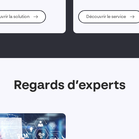
vrir la solution
Découvrir le service
Regards d’experts