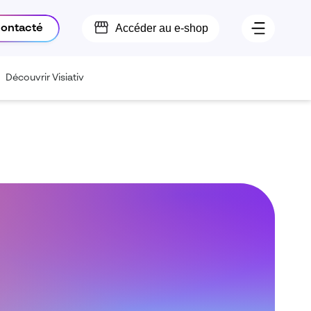
Accéder au e-shop
contacté
Découvrir Visiativ