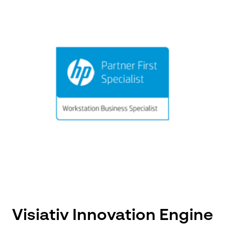
Visiativ Innovation Engine