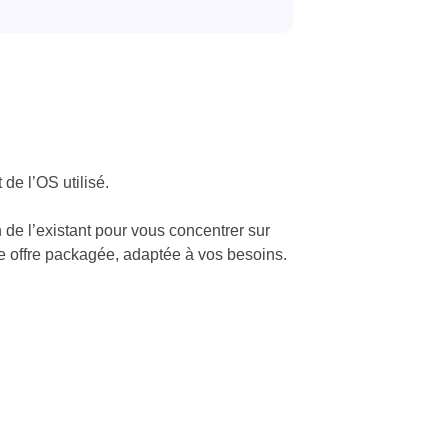
de l’OS utilisé.
n de l’existant pour vous concentrer sur
e offre packagée, adaptée à vos besoins.