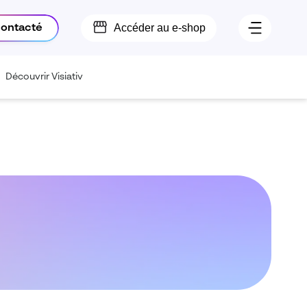
Accéder au e-shop
contacté
Découvrir Visiativ