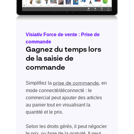
Visiativ Force de vente : Prise de
commande
Gagnez du temps lors
de la saisie de
commande
Simplifiez la
, en
prise de commande
mode connecté/déconnecté : le
commercial peut ajouter des articles
au panier tout en visualisant la
quantité et le prix.
Selon les droits gérés, il peut négocier
le prix, ou faire de la gratuité. Il peut