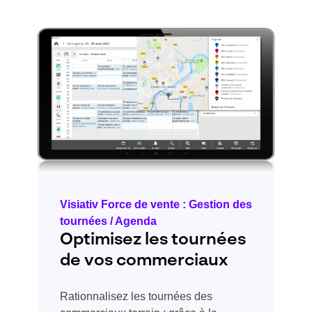
Visiativ Force de vente : Gestion des
tournées / Agenda
Optimisez les tournées
de vos commerciaux
Rationnalisez les tournées des