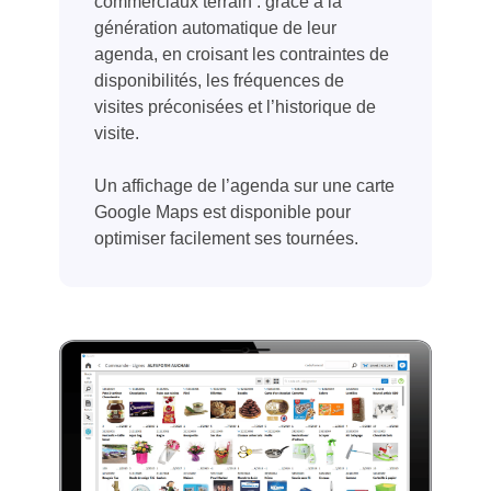
commerciaux terrain : grâce à la
génération automatique de leur
agenda, en croisant les contraintes de
disponibilités, les fréquences de
visites préconisées et l’historique de
visite.
Un affichage de l’agenda sur une carte
Google Maps est disponible pour
optimiser facilement ses tournées.