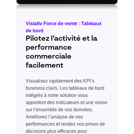
Visiativ Force de vente : Tableaux
de bord
Pilotez l’activité et la
performance
commerciale
facilement
Visualisez rapidement des KPI’s
business clairs. Les tableaux de bord
intégrés à notre solution vous
apportent des indicateurs et une vision
sur l’ensemble de vos données.
Améliorez l’analyse de vos
performances et rendez vos prises de
décisions plus efficaces pour