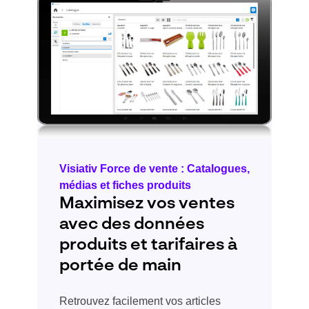
Visiativ Force de vente : Catalogues,
médias et fiches produits
Maximisez vos ventes
avec des données
produits et tarifaires à
portée de main
Retrouvez facilement vos articles