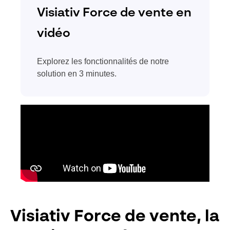
Visiativ Force de vente en
vidéo
Explorez les fonctionnalités de notre
solution en 3 minutes.
Visiativ Force de vente, la