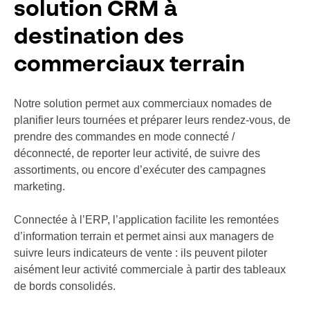
solution CRM à
destination des
commerciaux terrain
Notre solution permet aux commerciaux nomades de
planifier leurs tournées et préparer leurs rendez-vous, de
prendre des commandes en mode connecté /
déconnecté, de reporter leur activité, de suivre des
assortiments, ou encore d’exécuter des campagnes
marketing.
Connectée à l’ERP, l’application facilite les remontées
d’information terrain et permet ainsi aux managers de
suivre leurs indicateurs de vente : ils peuvent piloter
aisément leur activité commerciale à partir des tableaux
de bords consolidés.