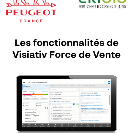
Les fonctionnalités de
Visiativ Force de Vente