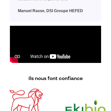
Manuel Rasse, DSI Groupe HEFED
Ils nous font confiance