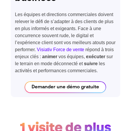
Les équipes et directions commerciales doivent
relever le défi de s’adapter à des clients de plus
en plus informés et exigeants. Face à une
concurrence souvent rude, le digital et
l’expérience client sont vos meilleurs atouts pour
performer.
Visiativ Force de vente
répond à trois
enjeux clés :
animer
vos équipes,
exécuter
sur
le terrain en mode déconnecté et
suivre
les
activités et performances commerciales.
Demander une démo gratuite
1 visite de plus