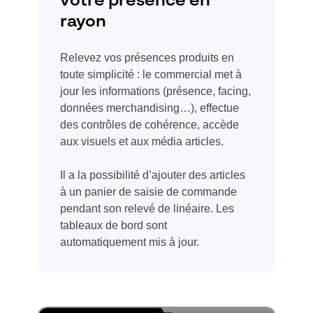
votre présence en
rayon
Relevez vos présences produits en
toute simplicité : le commercial met à
jour les informations (présence, facing,
données merchandising…), effectue
des contrôles de cohérence, accède
aux visuels et aux média articles.
Il a la possibilité d’ajouter des articles
à un panier de saisie de commande
pendant son relevé de linéaire. Les
tableaux de bord sont
automatiquement mis à jour.