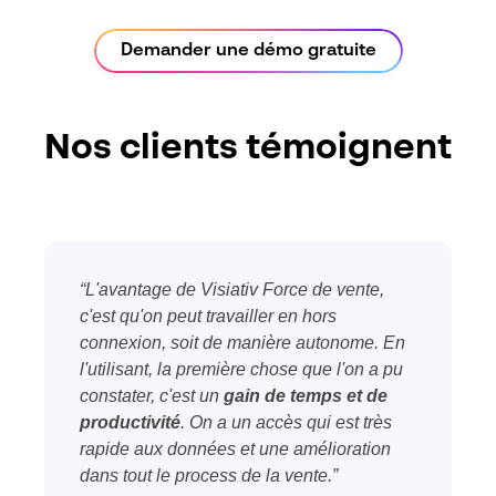
Demander une démo gratuite
Nos clients témoignent
“L'avantage de Visiativ Force de vente,
c'est qu'on peut travailler en hors
connexion, soit de manière autonome. En
l'utilisant, la première chose que l'on a pu
constater, c'est un
gain de temps et de
productivité
. On a un accès qui est très
rapide aux données et une amélioration
dans tout le process de la vente.”