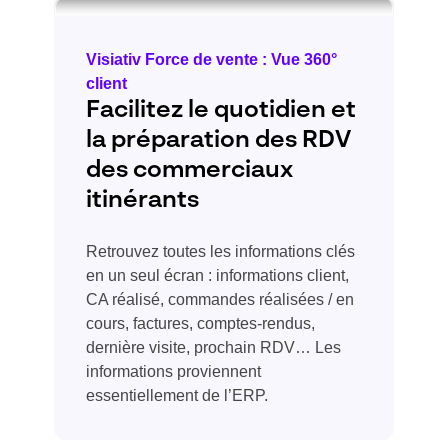
Visiativ Force de vente : Vue 360°
client
Facilitez le quotidien et
la préparation des RDV
des commerciaux
itinérants
Retrouvez toutes les informations clés
en un seul écran : informations client,
CA réalisé, commandes réalisées / en
cours, factures, comptes-rendus,
dernière visite, prochain RDV… Les
informations proviennent
essentiellement de l’ERP.