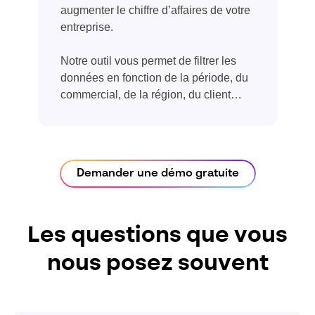
augmenter le chiffre d’affaires de votre
entreprise.
Notre outil vous permet de filtrer les
données en fonction de la période, du
commercial, de la région, du client…
Demander une démo gratuite
Les questions que vous
nous posez souvent