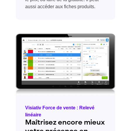
aussi accéder aux fiches produits.
Visiativ Force de vente : Relevé
linéaire
Maîtrisez encore mieux