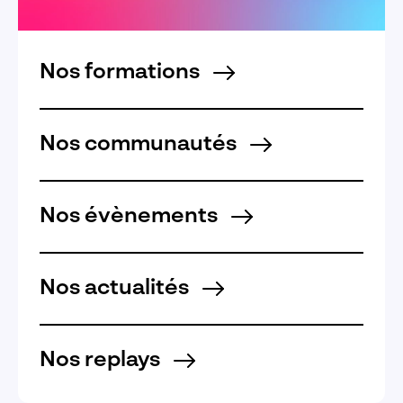
Nos formations
Nos communautés
Nos évènements
Nos actualités
Nos replays