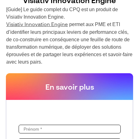
Visiativ Innovation Engine
[Guide] Le guide complet du CPQ est un produit de
Visiativ Innovation Engine.
permet aux PME et ETI
Visiativ Innovation Engine
d’identifier leurs principaux leviers de performance clés,
de co-construire en conséquence une feuille de route de
transformation numérique, de déployer des solutions
éprouvées et de partager leurs expériences et savoir-faire
avec leurs pairs.
En savoir plus