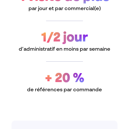
par jour et par commercial(e)
1/2 jour
d’administratif en moins par semaine
+ 20 %
de références par commande