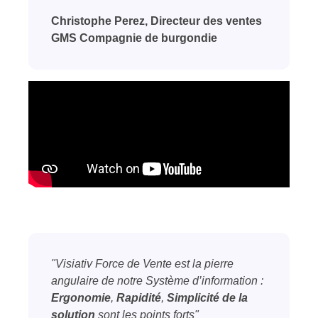
Christophe Perez, Directeur des ventes
GMS Compagnie de burgondie
"Visiativ Force de Vente est la pierre
angulaire de notre Système d’information :
Ergonomie
,
Rapidité
,
Simplicité de la
solution
sont les points forts"