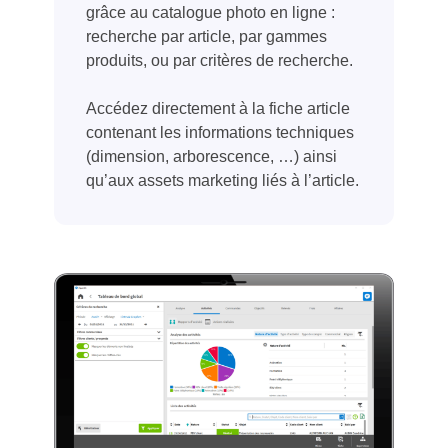
grâce au catalogue photo en ligne :
recherche par article, par gammes
produits, ou par critères de recherche.
Accédez directement à la fiche article
contenant les informations techniques
(dimension, arborescence, …) ainsi
qu’aux assets marketing liés à l’article.