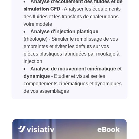
Analyse d'écoulement des fluides et de
- Analyser les écoulements
simulation CFD
des fluides et les transferts de chaleur dans
votre modèle
Analyse d'injection plastique
(rhéologie) - Simuler le remplissage de vos
empreintes et éviter les défauts sur vos
pièces plastiques fabriquées par moulage à
injection
Analyse de mouvement cinématique et
dynamique
- Etudier et visualiser les
comportements cinématiques et dynamiques
de vos assemblages