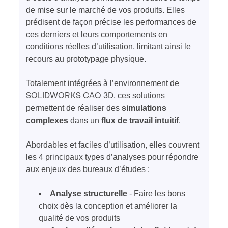
de mise sur le marché de vos produits. Elles
prédisent de façon précise les performances de
ces derniers et leurs comportements en
conditions réelles d’utilisation, limitant ainsi le
recours au prototypage physique.
Totalement intégrées à l’environnement de
, ces solutions
SOLIDWORKS CAO 3D
permettent de réaliser des
simulations
complexes
dans un
flux de travail intuitif
.
Abordables et faciles d’utilisation, elles couvrent
les 4 principaux types d’analyses pour répondre
aux enjeux des bureaux d’études :
Analyse structurelle
- Faire les bons
choix dès la conception et améliorer la
qualité de vos produits