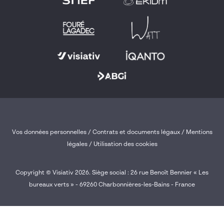
Vos données personnelles
/
Contrats et documents légaux
/
Mentions
légales /
Utilisation des cookies
Copyright © Visiativ 2026. Siège social : 26 rue Benoît Bennier « Les
bureaux verts » - 69260 Charbonnières-les-Bains - France