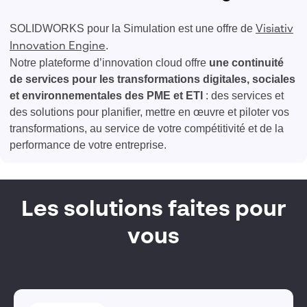
SOLIDWORKS pour la Simulation est une offre de
Visiativ
.
Innovation Engine
Notre plateforme d’innovation cloud offre
une continuité
de services pour les transformations digitales, sociales
et environnementales des PME et ETI
: ​des services et
des solutions pour planifier, mettre en œuvre et piloter vos
transformations, au service de votre compétitivité et de la
performance de votre entreprise.
Les solutions faites pour
vous