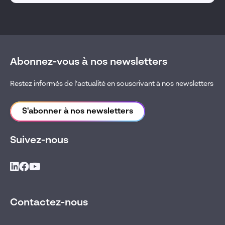
Abonnez-vous à nos newsletters
Restez informés de l’actualité en souscrivant à nos newsletters
S'abonner à nos newsletters
Suivez-nous
Contactez-nous