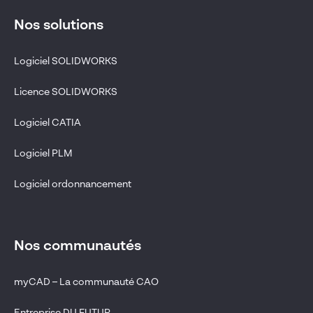
Nos solutions
Logiciel SOLIDWORKS
Licence SOLIDWORKS
Logiciel CATIA
Logiciel PLM
Logiciel ordonnancement
Nos communautés
myCAD – La communauté CAO