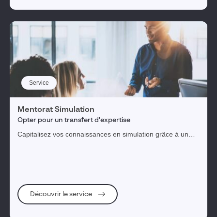
Service
Mentorat Simulation
Opter pour un transfert d'expertise
Capitalisez vos connaissances en simulation grâce à un
accompagnement basé sur le soutien, l'échange et
l'apprentissage.
Découvrir le service