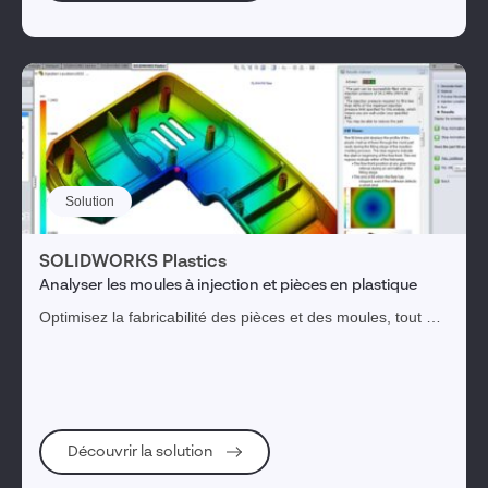
Solution
SOLIDWORKS Plastics
Analyser les moules à injection et pièces en plastique
Optimisez la fabricabilité des pièces et des moules, tout en
anticipant la conception du système d’alimentation, afin
d’éviter les modifications coûteuses des moules.
Découvrir la solution