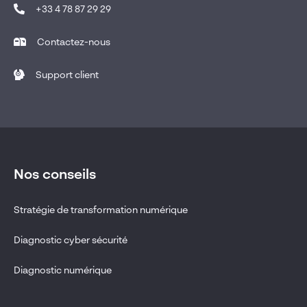
+33 4 78 87 29 29
Contactez-nous
Support client
Nos conseils
Stratégie de transformation numérique
Diagnostic cyber sécurité
Diagnostic numérique