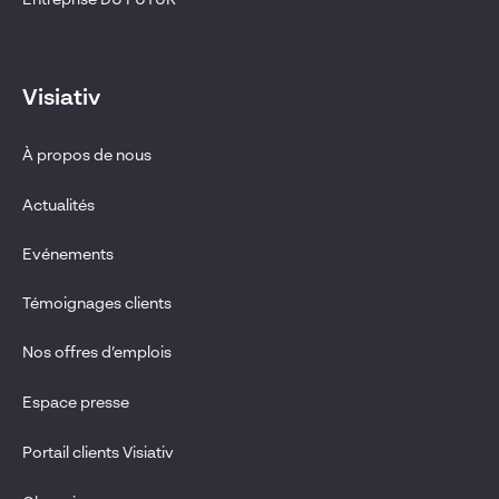
Entreprise DU FUTUR
Visiativ
À propos de nous
Actualités
Evénements
Témoignages clients
Nos offres d’emplois
Espace presse
Portail clients Visiativ