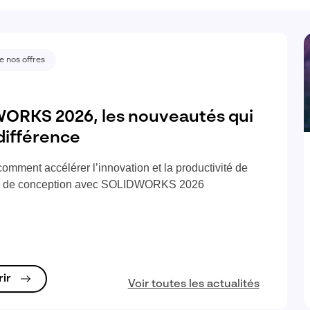
e nos offres
ORKS 2026, les nouveautés qui
 différence
omment accélérer l’innovation et la productivité de
s de conception avec SOLIDWORKS 2026
rir
Voir toutes les actualités