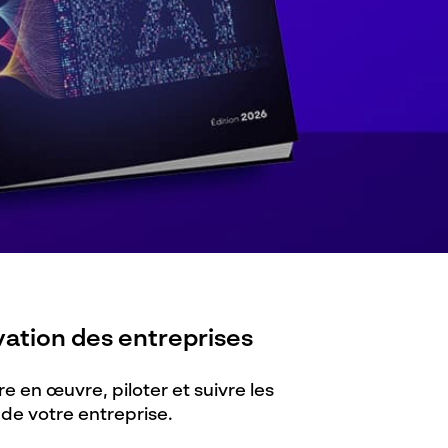
ation des entreprises
re en œuvre, piloter et suivre​ les
 de votre entreprise.