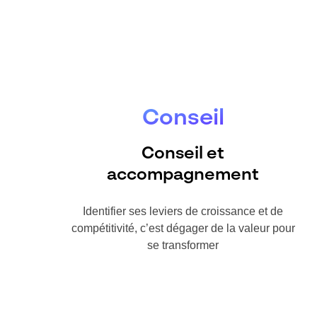
Conseil
Conseil et
accompagnement
Identifier ses leviers de croissance et de
compétitivité, c’est dégager de la valeur pour
se transformer