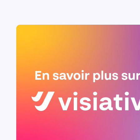
En savoir plus su