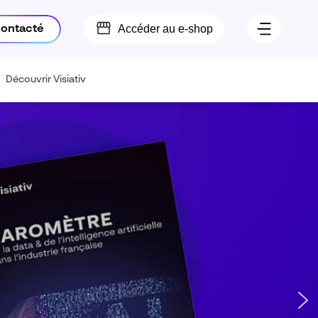
Accéder au e-shop
contacté
Découvrir Visiativ