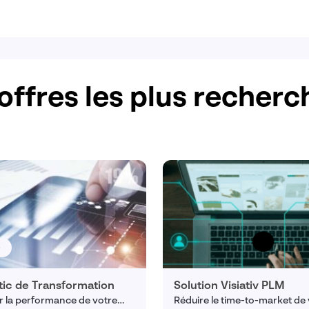
offres les plus recher
e
tic de Transformation
Solution Visiativ PLM
 la performance de votre
Réduire le time-to-market de