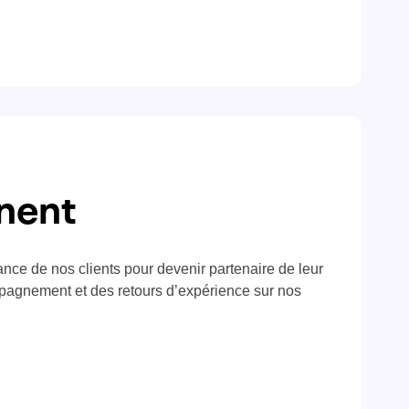
gnent
ance de nos clients pour devenir partenaire de leur
pagnement et des retours d’expérience sur nos