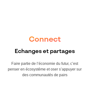
Connect
Echanges et partages
Faire partie de l’économie du futur, c’est
penser en écosystème et oser s’appuyer sur
des communautés de pairs​