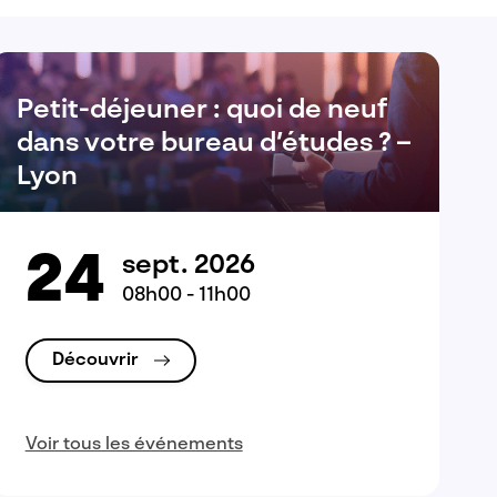
Petit-déjeuner : quoi de neuf
dans votre bureau d’études ? –
Lyon
24
sept. 2026
08h00 - 11h00
Découvrir
Voir tous les événements