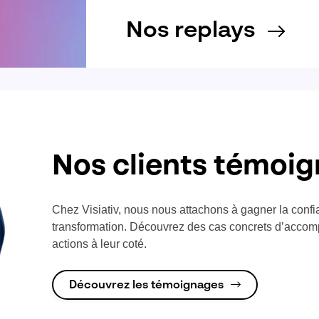
Nos replays
Nos clients témoi
Chez Visiativ, nous nous attachons à gagner la confi
transformation. Découvrez des cas concrets d’accom
actions à leur coté.
Découvrez les témoignages