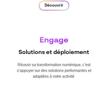
Découvrir
Engage
Solutions et déploiement
Réussir sa transformation numérique, c’est
s’appuyer sur des solutions performantes et
adaptées à votre activité ​