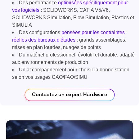
Des performance
optimisées spécifiquement pour
vos logiciels
: SOLIDWORKS, CATIA V5/V6,
SOLIDWORKS Simulation, Flow Simulation, Plastics et
SIMULIA
Des configurations
pensées pour les contraintes
réelles des bureaux d'études
: grands assemblages,
mises en plan lourdes, nuages de points
Du matériel professionnel, évolutif et durable, adapté
aux environnements de production
Un accompagnement pour choisir la bonne station
selon vos usages CAO/FAO/SIMU
Contactez un expert Hardware