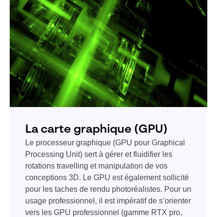
La carte graphique (GPU)
Le processeur graphique (GPU pour Graphical
Processing Unit) sert à gérer et fluidifier les
rotations travelling et manipulation de vos
conceptions 3D. Le GPU est également sollicité
pour les taches de rendu photoréalistes. Pour un
usage professionnel, il est impératif de s’orienter
vers les GPU professionnel (gamme RTX pro,