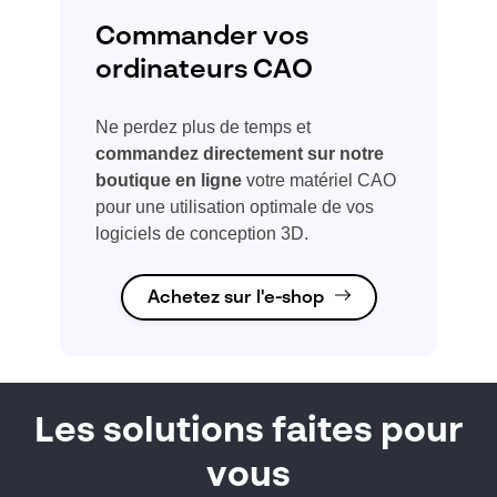
Commander vos
ordinateurs CAO
Ne perdez plus de temps et
commandez directement sur notre
boutique en ligne
votre matériel CAO
pour une utilisation optimale de vos
logiciels de conception 3D.
Achetez sur l'e-shop
Les solutions faites pour
vous