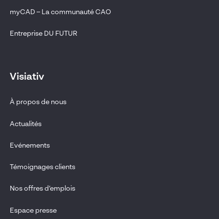
myCAD – La communauté CAO
Entreprise DU FUTUR
Visiativ
À propos de nous
Actualités
Evénements
Témoignages clients
Nos offres d’emplois
Espace presse