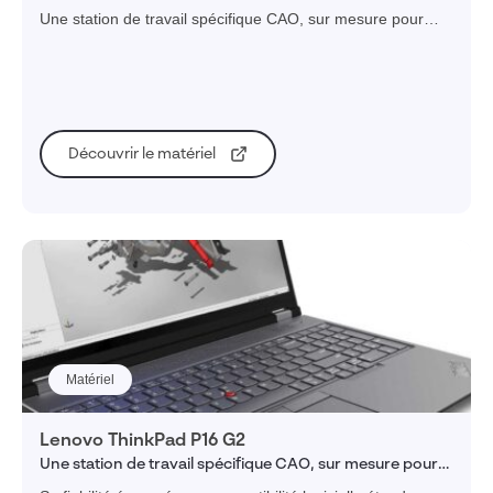
SOLIDWORKS et CATIA
Une station de travail spécifique CAO, sur mesure pour
SOLIDWORKS et CATIA
Découvrir le matériel
Matériel
Lenovo ThinkPad P16 G2
Une station de travail spécifique CAO, sur mesure pour
SOLIDWORKS et autres CAO