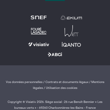
Vos données personnelles
/
Contrats et documents légaux
/
Mentions
légales /
Utilisation des cookies
Copyright © Visiativ 2026. Siège social : 26 rue Benoît Bennier « Les
bureaux verts » - 69260 Charbonnières-les-Bains - France