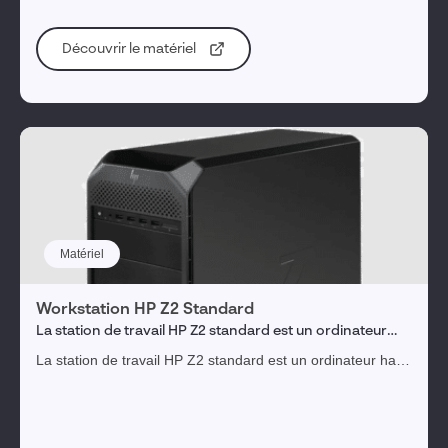
Découvrir le matériel
Matériel
Workstation HP Z2 Standard
La station de travail HP Z2 standard est un ordinateur
haut de gamme configuré pour exploiter pleinement les
La station de travail HP Z2 standard est un ordinateur haut
fonctionnalités de SOLIDWORKS
de gamme configuré pour exploiter pleinement les
fonctionnalités CAO de SOLIDWORKS