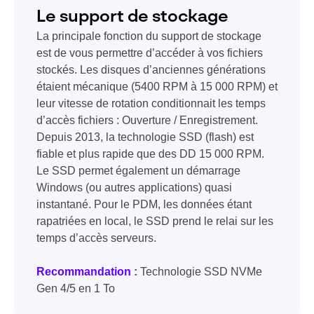
Le support de stockage
La principale fonction du support de stockage
est de vous permettre d’accéder à vos fichiers
stockés. Les disques d’anciennes générations
étaient mécanique (5400 RPM à 15 000 RPM) et
leur vitesse de rotation conditionnait les temps
d’accès fichiers : Ouverture / Enregistrement.
Depuis 2013, la technologie SSD (flash) est
fiable et plus rapide que des DD 15 000 RPM.
Le SSD permet également un démarrage
Windows (ou autres applications) quasi
instantané. Pour le PDM, les données étant
rapatriées en local, le SSD prend le relai sur les
temps d’accès serveurs.
Recommandation
:
Technologie SSD NVMe
Gen 4/5 en 1 To