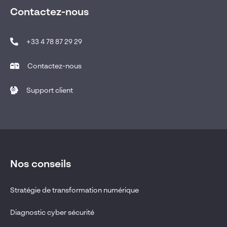
Contactez-nous
+33 4 78 87 29 29
Contactez-nous
Support client
Nos conseils
Stratégie de transformation numérique
Diagnostic cyber sécurité