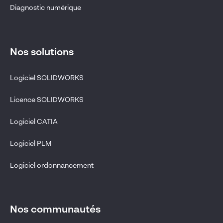
Diagnostic numérique
Nos solutions
Logiciel SOLIDWORKS
Licence SOLIDWORKS
Logiciel CATIA
Logiciel PLM
Logiciel ordonnancement
Nos communautés