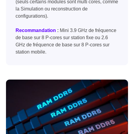
(seuls certains modules sont multi cores, comme
la Simulation ou reconstruction de
configurations).
Recommandation
:
Mini 3.9 GHz de fréquence
de base sur 8 P-cores sur station fixe ou 2.6
GHz de fréquence de base sur 8 P-cores sur
station mobile.