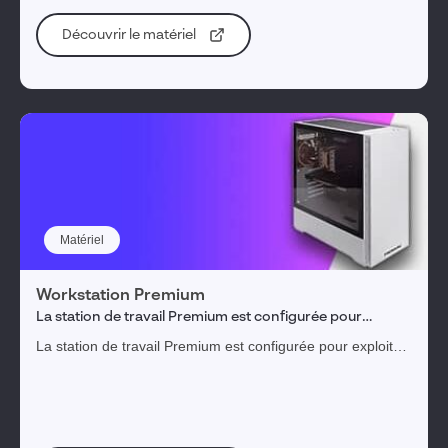
Découvrir le matériel
Matériel
Workstation Premium
La station de travail Premium est configurée pour
exploiter pleinement les fonctionnalités de
La station de travail Premium est configurée pour exploiter
SOLIDWORKS
pleinement les fonctionnalités de SOLIDWORKS