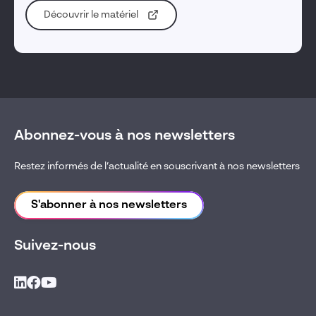
Découvrir le matériel
Abonnez-vous à nos newsletters
Restez informés de l’actualité en souscrivant à nos newsletters
S'abonner à nos newsletters
Suivez-nous