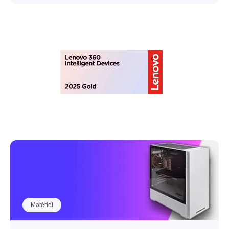
Matériel