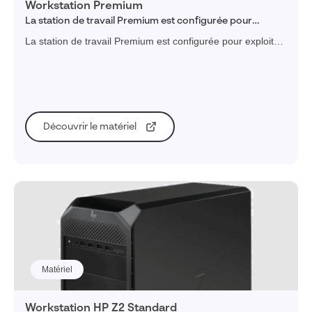
Workstation Premium
La station de travail Premium est configurée pour
exploiter pleinement les fonctionnalités de
La station de travail Premium est configurée pour exploiter
SOLIDWORKS
pleinement les fonctionnalités de SOLIDWORKS
Découvrir le matériel
Matériel
Workstation HP Z2 Standard