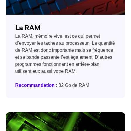
La RAM
La RAM, mémoire vive, est ce qui permet
d’envoyer les taches au processeur. La quantité
de RAM est donc importante mais sa fréquence
et sa bande passante l’est également. D’autres
programmes fonctionnant en arrière-plan
utilisent eux aussi votre RAM.
Recommandation
:
32 Go de RAM