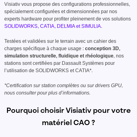
Visiativ vous propose des configurations professionnelles,
spécialement configurées et dimensionnées par nos
experts hardware pour profiter pleinement de vos solutions
SOLIDWORKS, CATIA, DELMIA et SIMULIA
.
Testées et validées sur le terrain avec un cahier des
charges spécifique à chaque usage :
conception 3D,
simulation structurelle, fluidique et rhéologique
, nos
stations sont certifiées par Dassault Systèmes pour
l’utilisation de SOLIDWORKS et CATIA*.
*Certification sur station complètes ou sur drivers GPU,
nous consulter pour plus d’informations.
Pourquoi choisir Visiativ pour votre
matériel CAO ?