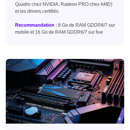
Quadro chez NVIDIA, Radeon PRO chez AMD)
et les drivers certifiés.
Recommandation
:
8 Go de RAM GDDR6/7 sur
mobile et 16 Go de RAM GDDR6/7 sur fixe