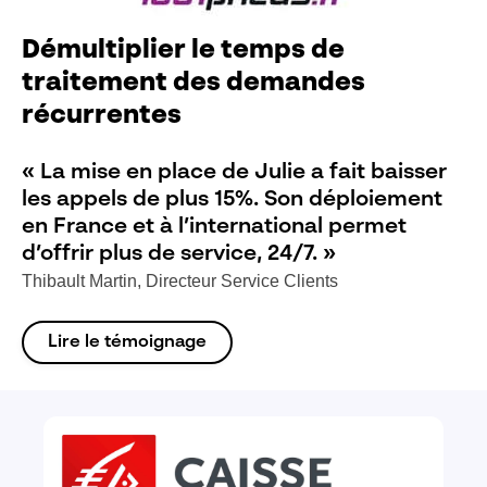
Démultiplier le temps de
traitement des demandes
récurrentes
« La mise en place de Julie a fait baisser
les appels de plus 15%. Son déploiement
en France et à l’international permet
d’offrir plus de service, 24/7. »
Thibault Martin, Directeur Service Clients
Lire le témoignage