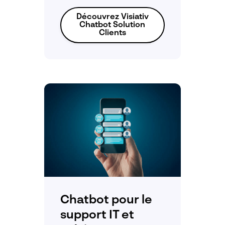
Découvrez Visiativ
Chatbot Solution
Clients
Chatbot pour le
support IT et