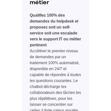
métier
Qualifiez 100% des
demandes du helpdesk et
proposez soit un self-
service soit une escalade
vers le support IT ou métier
pertinent
Accélérer le premier niveau
de demandes par un
traitement 100% automatisé,
disponible en 24/7 et
capable de répondre à toutes
les questions courantes. Le
chatbot décharge les
collaborateurs des tâches les
plus répétitives, pour les
laisser se concentrer sur
celles à forte valeur ajoutée.