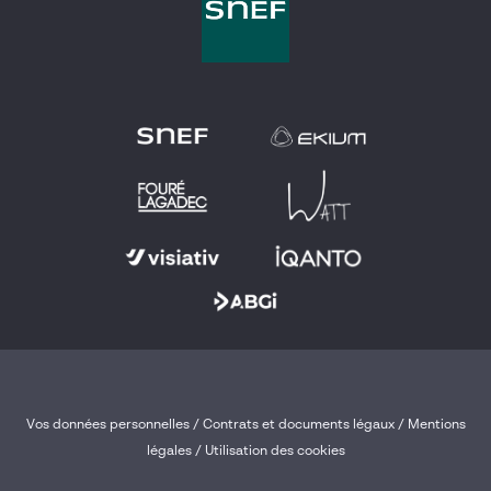
Vos données personnelles
/
Contrats et documents légaux
/
Mentions
légales /
Utilisation des cookies