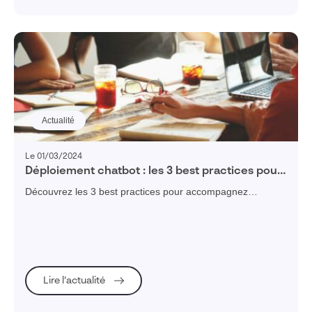
Actualité
Le 01/03/2024
Déploiement chatbot : les 3 best practices pour
accompagner vos équipes
Découvrez les 3 best practices pour accompagnez
efficacement vos équipes dans la mise en place et de
déploiement du chatbot.
Lire l’actualité