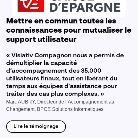
Mettre en commun toutes les
connaissances pour mutualiser le
support utilisateur
« Visiativ Compagnon nous a permis de
démultiplier la capacité
d’accompagnement des 35.000
utilisateurs finaux, tout en libérant du
temps aux équipes d’assistance pour
traiter des cas plus complexes. »
Marc AUBRY, Directeur de l’Accompagnement au
Changement, BPCE Solutions Informatiques
Lire le témoignage