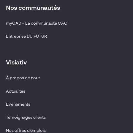
Nos communautés
myCAD – La communauté CAO
Entreprise DU FUTUR
Visiativ
À propos de nous
Actualités
Evénements
Témoignages clients
Nos offres d’emplois