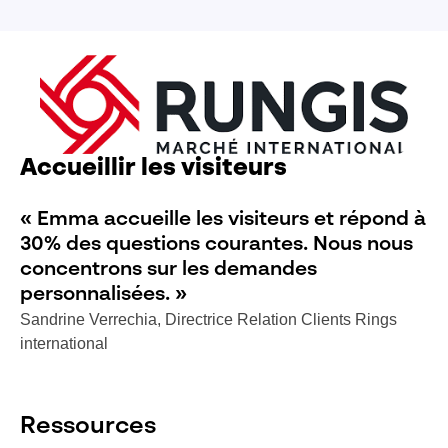
Accueillir les visiteurs
« Emma accueille les visiteurs et répond à
30% des questions courantes. Nous nous
concentrons sur les demandes
personnalisées. »
Sandrine Verrechia, Directrice Relation Clients Rings
international
Ressources