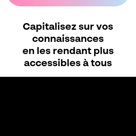
Capitalisez sur vos
connaissances
en les rendant plus
accessibles à tous