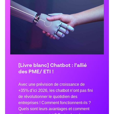
[Livre blanc] Chatbot : l’allié
des PME/ ETI !
Avec une prévision de croissance de
+35% d’ici 2026, les chatbot n’ont pas fini
de révolutionner le quotidien des
entreprises ! Comment fonctionnent-ils ?
Quels sont leurs avantages et comment