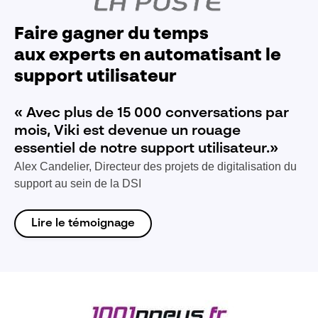
Faire gagner du temps
aux experts en automatisant le
support utilisateur
« Avec plus de 15 000 conversations par
mois, Viki est devenue un rouage
essentiel de notre support utilisateur.»
Alex Candelier, Directeur des projets de digitalisation du
support au sein de la DSI
Lire le témoignage