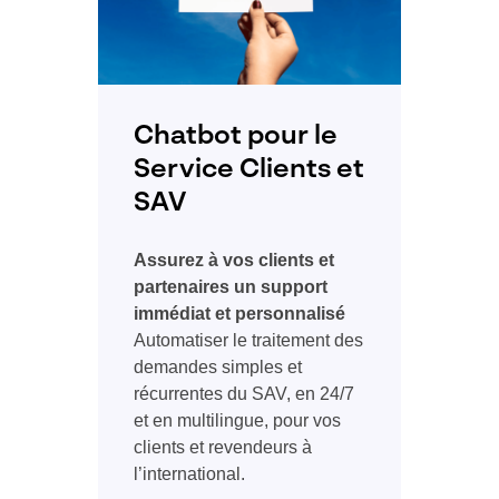
Chatbot pour le
Service Clients et
SAV
Assurez à vos clients et
partenaires un support
immédiat et personnalisé
Automatiser le traitement des
demandes simples et
récurrentes du SAV, en 24/7
et en multilingue, pour vos
clients et revendeurs à
l’international.