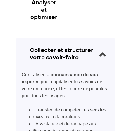
Analyser
et
optimiser
Collecter et structurer
votre savoir-faire
Centraliser la
connaissance de vos
experts
, pour capitaliser les savoirs de
votre entreprise, et les rendre disponibles
pour tous les usages :
Transfert de compétences vers les
nouveaux collaborateurs
Assistance et dépannage aux
utilisateurs internes et externes