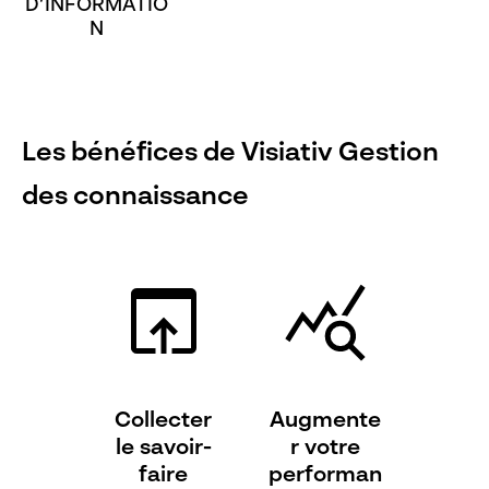
D’INFORMATIO
N
Les bénéfices de Visiativ Gestion
des connaissance
Collecter
Augmente
le savoir-
r
votre
faire
performan