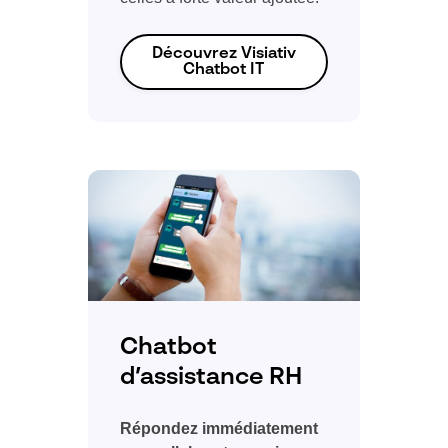
Découvrez Visiativ
Chatbot IT
Chatbot
d’assistance RH
Répondez immédiatement