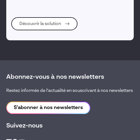
Découvrir la solution
Abonnez-vous à nos newsletters
Restez informés de l’actualité en souscrivant à nos newsletters
S'abonner à nos newsletters
Suivez-nous