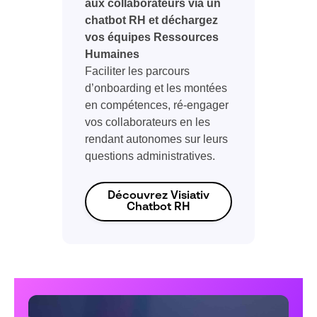
aux collaborateurs via un
chatbot RH et déchargez
vos équipes Ressources
Humaines
Faciliter les parcours
d’onboarding et les montées
en compétences, ré-engager
vos collaborateurs en les
rendant autonomes sur leurs
questions administratives.
Découvrez Visiativ
Chatbot RH