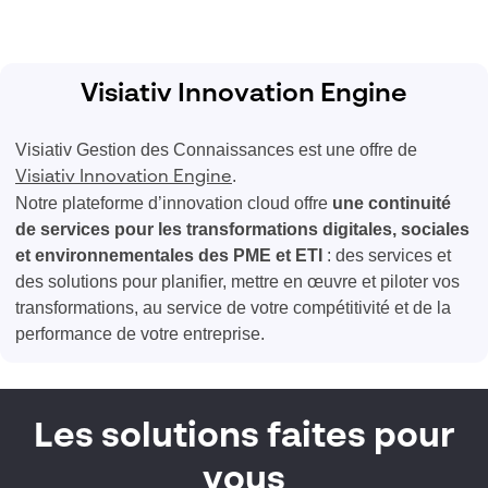
Visiativ Innovation Engine
Visiativ Gestion des Connaissances est une offre de
.
Visiativ Innovation Engine
Notre plateforme d’innovation cloud offre
une continuité
de services pour les transformations digitales, sociales
et environnementales des PME et ETI
: ​des services et
des solutions pour planifier, mettre en œuvre et piloter vos
transformations, au service de votre compétitivité et de la
performance de votre entreprise.
Les solutions faites pour
vous