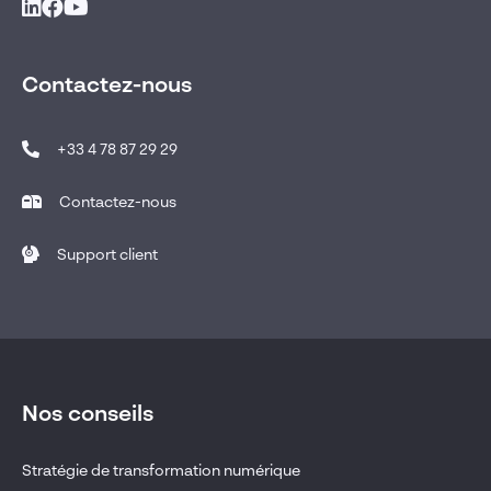
Contactez-nous
+33 4 78 87 29 29
Contactez-nous
Support client
Nos conseils
Stratégie de transformation numérique