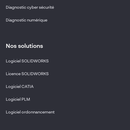
Diagnostic cyber sécurité
Diagnostic numérique
Nos solutions
Logiciel SOLIDWORKS
Licence SOLIDWORKS
Logiciel CATIA
Logiciel PLM
Logiciel ordonnancement