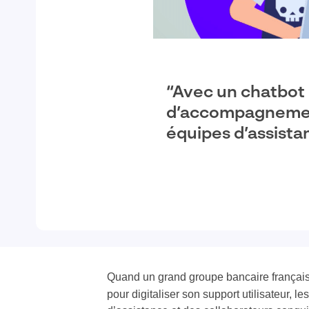
“Avec un chatbot 
d’accompagnement 
équipes d’assista
Quand un grand groupe bancaire françai
pour digitaliser son support utilisateur, 