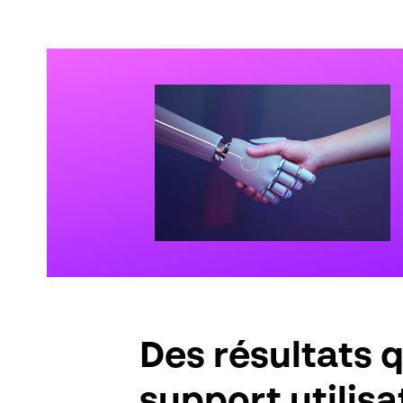
Des résultats 
support utilisa