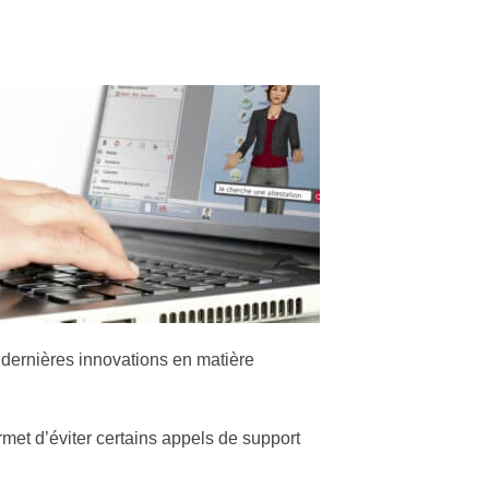
s dernières innovations en matière
permet d’éviter certains appels de support