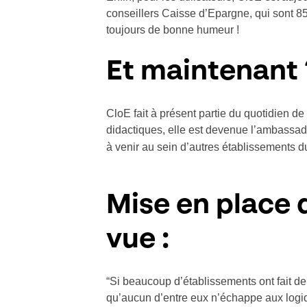
conseillers Caisse d’Epargne, qui sont 85
toujours de bonne humeur !
Et maintenant 
CloE fait à présent partie du quotidien 
didactiques, elle est devenue l’ambassad
à venir au sein d’autres établissements 
Mise en place d
vue :
“Si beaucoup d’établissements ont fait de
qu’aucun d’entre eux n’échappe aux logiq