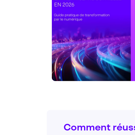
Comment réussi