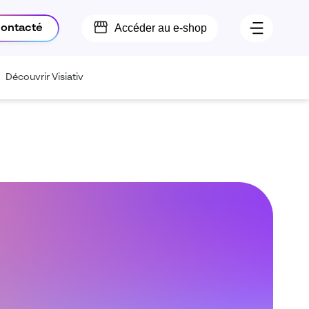
Accéder au e-shop
contacté
Découvrir Visiativ