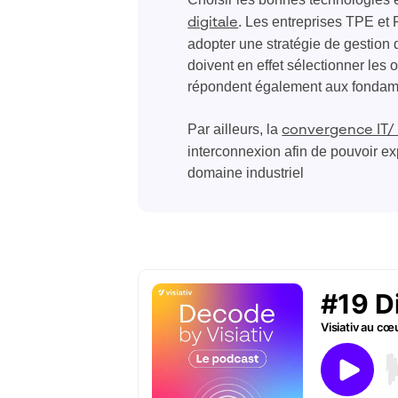
. Les entreprises TPE et 
digitale
adopter une stratégie de gestion 
doivent en effet sélectionner les 
répondent également aux fondame
Par ailleurs, la
convergence IT/
interconnexion afin de pouvoir ex
domaine industriel