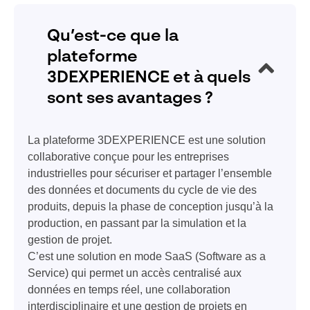
Qu’est-ce que la
plateforme
3DEXPERIENCE et à quels
sont ses avantages ?
La plateforme 3DEXPERIENCE est une solution
collaborative conçue pour les entreprises
industrielles pour sécuriser et partager l’ensemble
des données et documents du cycle de vie des
produits, depuis la phase de conception jusqu’à la
production, en passant par la simulation et la
gestion de projet.
C’est une solution en mode SaaS (Software as a
Service) qui permet un accès centralisé aux
données en temps réel, une collaboration
interdisciplinaire et une gestion de projets en