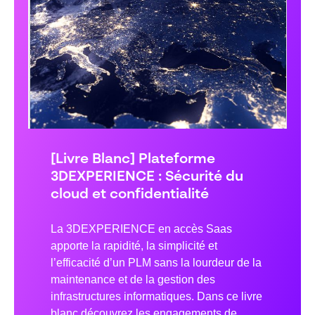
[Livre Blanc] Plateforme
3DEXPERIENCE : Sécurité du
cloud et confidentialité
La 3DEXPERIENCE en accès Saas
apporte la rapidité, la simplicité et
l’efficacité d’un PLM sans la lourdeur de la
maintenance et de la gestion des
infrastructures informatiques. Dans ce livre
blanc découvrez les engagements de