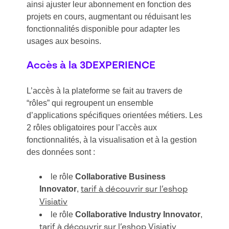
ainsi ajuster leur abonnement en fonction des
projets en cours, augmentant ou réduisant les
fonctionnalités disponible pour adapter les
usages aux besoins.
Accès à la 3DEXPERIENCE
L’accès à la plateforme se fait au travers de
“rôles” qui regroupent un ensemble
d’applications spécifiques orientées métiers. Les
2 rôles obligatoires pour l’accès aux
fonctionnalités, à la visualisation et à la gestion
d
es données sont :
le rôle
Collaborative Business
Innovator
,
tarif à découvrir sur l’eshop
Visiativ
le rôle
Collaborative Industry Innovator
,
tarif à découvrir sur l’eshop Visiativ