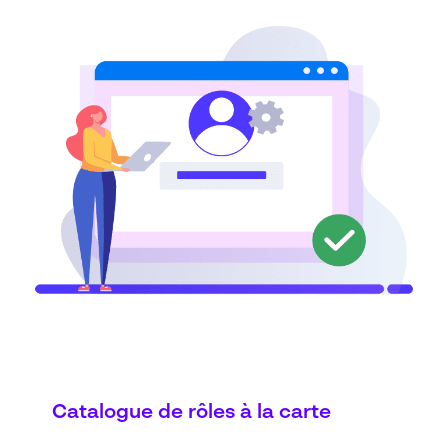
Catalogue de rôles à la carte