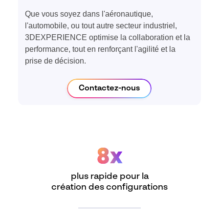
Que vous soyez dans l'aéronautique,
l'automobile, ou tout autre secteur industriel,
3DEXPERIENCE optimise la collaboration et la
performance, tout en renforçant l'agilité et la
prise de décision.
Contactez-nous
8x
plus rapide pour la
création des configurations