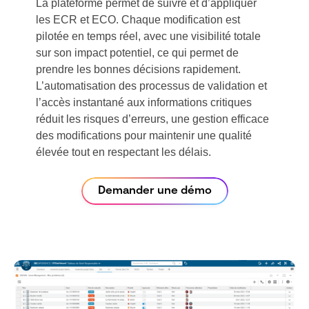
La plateforme permet de suivre et d’appliquer
les ECR et ECO. Chaque modification est
pilotée en temps réel, avec une visibilité totale
sur son impact potentiel, ce qui permet de
prendre les bonnes décisions rapidement.
L’automatisation des processus de validation et
l’accès instantané aux informations critiques
réduit les risques d’erreurs, une gestion efficace
des modifications pour maintenir une qualité
élevée tout en respectant les délais.
Demander une démo