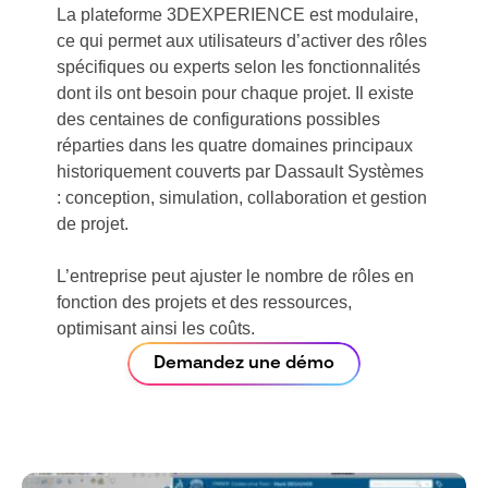
La plateforme 3DEXPERIENCE est modulaire,
ce qui permet aux utilisateurs d’activer des rôles
spécifiques ou experts selon les fonctionnalités
dont ils ont besoin pour chaque projet. Il existe
des centaines de configurations possibles
réparties dans les quatre domaines principaux
historiquement couverts par Dassault Systèmes
: conception, simulation, collaboration et gestion
de projet.
L’entreprise peut ajuster le nombre de rôles en
fonction des projets et des ressources,
optimisant ainsi les coûts.
Demandez une démo