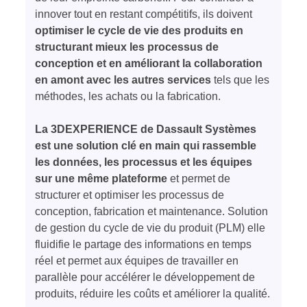
innover tout en restant compétitifs, ils doivent
optimiser le cycle de vie des produits en
structurant mieux les processus de
conception et en améliorant la collaboration
en amont avec les autres services
tels que les
méthodes, les achats ou la fabrication.
La 3DEXPERIENCE de Dassault Systèmes
est une solution clé en main qui rassemble
les données, les processus et les équipes
sur une même plateforme
et permet de
structurer et optimiser les processus de
conception, fabrication et maintenance. Solution
de gestion du cycle de vie du produit (PLM) elle
fluidifie le partage des informations en temps
réel et permet aux équipes de travailler en
parallèle pour accélérer le développement de
produits, réduire les coûts et améliorer la qualité.