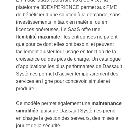
plateforme 3DEXPERIENCE permet aux PME
de bénéficier d’une solution à la demande, sans
investissements initiaux en matériel ou en
licences onéreuses. Le SaaS offre une
flexibilité maximale
: les entreprises ne paient
que pour ce dont elles ont besoin, et peuvent
facilement ajuster leur usage en fonction de la
croissance ou des pics de charge. Un catalogue
d’applications les plus performantes de Dassault
Systèmes permet d’activer temporairement des
services en ligne pour concevoir, simuler et
produire.
Ce modèle permet également une
maintenance
simplifiée
, puisque Dassault Systèmes prend
en charge la gestion des serveurs, des mises à
jour et de la sécurité.