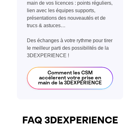
main de vos licences : points réguliers,
lien avec les équipes supports,
présentations des nouveautés et de
trucs & astuces…
Des échanges à votre rythme pour tirer
le meilleur parti des possibilités de la
3DEXPERIENCE !
Comment les CSM
accélerent votre prise en
main de la 3DEXPERIENCE
FAQ 3DEXPERIENCE