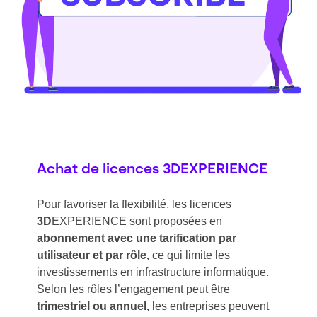
Achat de licences 3DEXPERIENCE
Pour favoriser la flexibilité, les licences
3D
EXPERIENCE sont proposées en
abonnement avec une tarification par
utilisateur et par rôle,
ce qui limite les
investissements en infrastructure informatique.
Selon les rôles l’engagement peut être
trimestriel ou annuel,
les entreprises peuvent