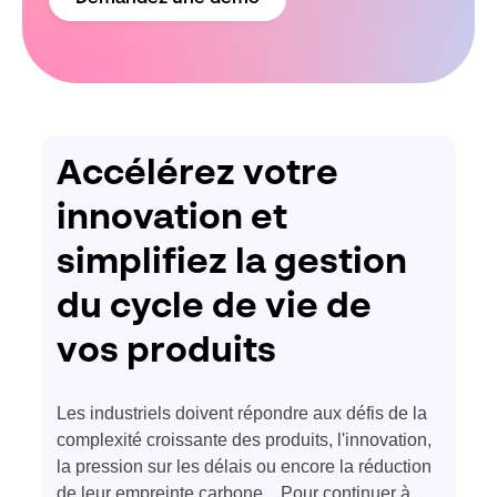
Accélérez votre
innovation et
simplifiez la gestion
du cycle de vie de
vos produits
Les industriels doivent répondre aux défis de la
complexité croissante des produits, l'innovation,
la pression sur les délais ou encore la réduction
de leur empreinte carbone... Pour continuer à