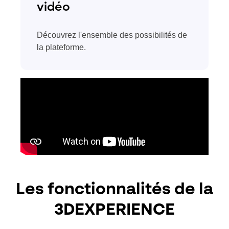
vidéo
Découvrez l'ensemble des possibilités de
la plateforme.
Les fonctionnalités de la
3DEXPERIENCE