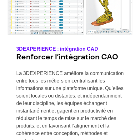
3DEXPERIENCE : intégration CAD
Renforcer l’intégration CAO
La 3DEXPERIENCE améliore la communication
entre tous les métiers en centralisant les
informations sur une plateforme unique. Qu’elles
soient locales ou distantes, et indépendamment
de leur discipline, les équipes échangent
instantanément et gagent en productivité en
réduisant le temps de mise sur le marché des
produits, et en favorisant l’alignement et la
cohérence entre conception, méthodes et