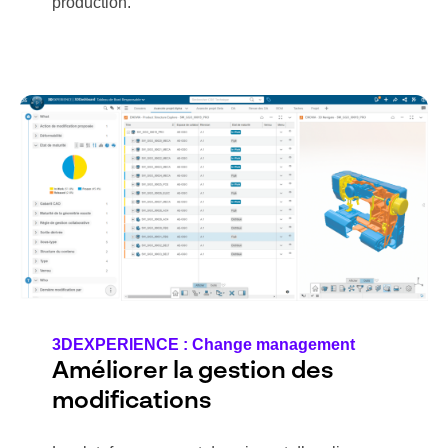
production.
3DEXPERIENCE : Change management
Améliorer la gestion des
modifications