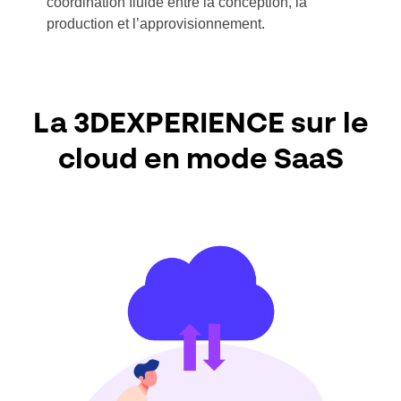
coordination fluide entre la conception, la
production et l’approvisionnement.
La 3DEXPERIENCE sur le
cloud en mode SaaS