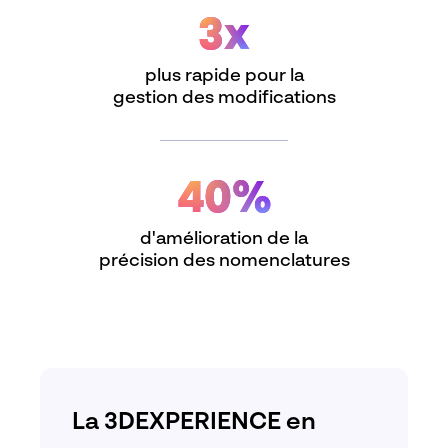
3x
plus rapide pour la
gestion des modifications
40%
d'amélioration de la
précision des nomenclatures
La 3DEXPERIENCE en