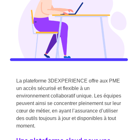
La plateforme 3DEXPERIENCE offre aux PME
un accès sécurisé et flexible à un
environnement collaboratif unique. Les équipes
peuvent ainsi se concentrer pleinement sur leur
cœur de métier, en ayant l’assurance d’utiliser
des outils toujours à jour et disponibles à tout
moment.