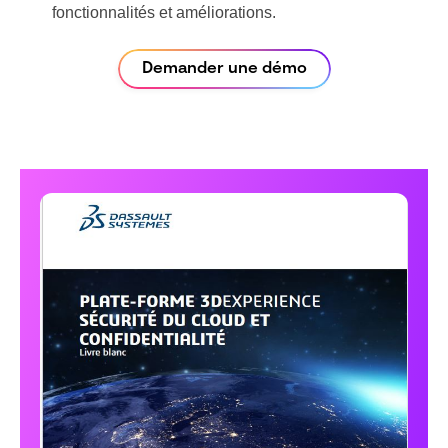
fonctionnalités et améliorations.
Demander une démo