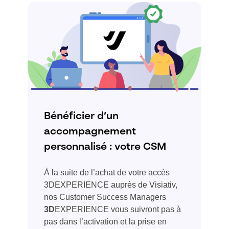
Bénéficier d’un
accompagnement
personnalisé : votre CSM
À la suite de l’achat de votre accès
3DEXPERIENCE auprès de Visiativ,
nos Customer Success Managers
3D
EXPERIENCE vous suivront pas à
pas dans l’activation et la prise en