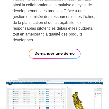
ainsi la collaboration et la maîtrise du cycle de
développement des produits. Grâce à une
gestion optimisée
des ressources et des tâches,
de la planification et de la traçabilité,
les
responsables pilotent les délais et les budgets,
tout en améliorant la qualité des produits
développés.
Demander une démo