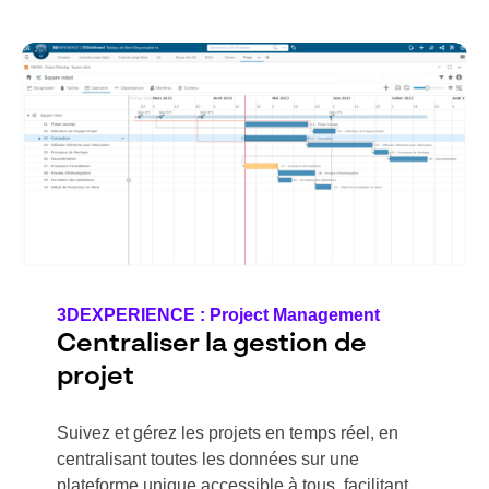
3DEXPERIENCE : Project Management
Centraliser la gestion de
projet
Suivez et gérez les projets en temps réel, en
c
entralisant toutes les données sur une
plateforme unique accessible à tous, facilitant