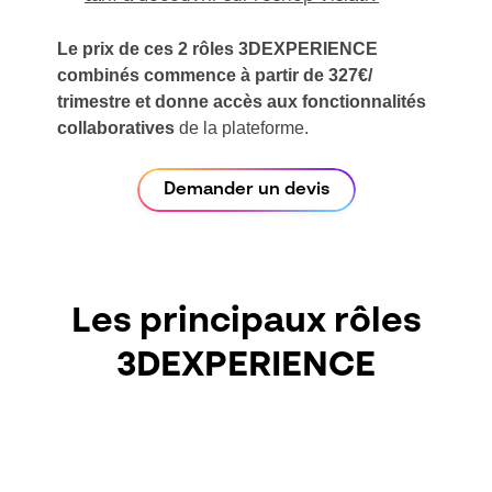
Le prix de ces 2 rôles 3DEXPERIENCE
combinés commence à partir de 327€/
trimestre et donne accès aux fonctionnalités
collaboratives
de la plateforme.
Demander un devis
Les principaux rôles
3DEXPERIENCE