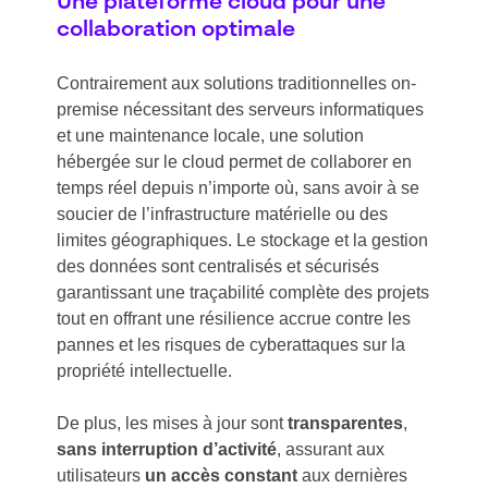
Une plateforme cloud pour une
collaboration optimale
Contrairement aux solutions traditionnelles on-
premise nécessitant des serveurs informatiques
et une maintenance locale, une solution
hébergée sur le cloud permet de collaborer en
temps réel depuis n’importe où, sans avoir à se
soucier de l’infrastructure matérielle ou des
limites géographiques. Le stockage et la gestion
des données sont centralisés et sécurisés
garantissant une traçabilité complète des projets
tout en offrant une résilience accrue contre les
pannes et les risques de cyberattaques sur la
propriété intellectuelle.
De plus, les mises à jour sont
transparentes
,
sans interruption d’activité
, assurant aux
utilisateurs
un accès constant
aux dernières