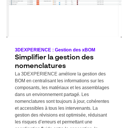
3DEXPERIENCE : Gestion des xBOM
Simplifier la gestion des
nomenclatures
La 3DEXPERIENCE améliore la gestion des
BOM en centralisant les informations sur les
composants, les matériaux et les assemblages
dans un environnement partagé. Les
nomenclatures sont toujours à jour, cohérentes
et accessibles à tous les intervenants. La
gestion des révisions est optimisée, réduisant
les risques d’erreurs et permettant une