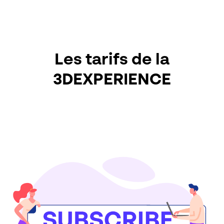
Les tarifs de la
3DEXPERIENCE