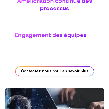
Amélioration continue des
processus
Engagement des équipes
Contactez-nous pour en savoir plus