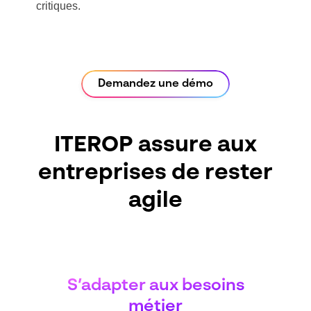
critiques.
Demandez une démo
ITEROP assure aux
entreprises de rester
agile
S’adapter aux besoins
métier