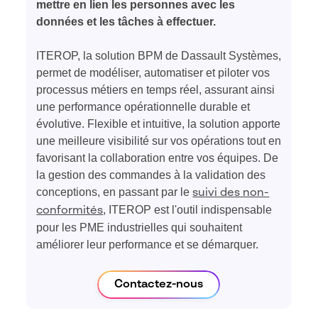
mettre en lien les personnes avec les
données et les tâches à effectuer.
ITEROP, la solution BPM de Dassault Systèmes,
permet de modéliser, automatiser et piloter vos
processus métiers en temps réel, assurant ainsi
une performance opérationnelle durable et
évolutive. Flexible et intuitive, la solution apporte
une meilleure visibilité sur vos opérations tout en
favorisant la collaboration entre vos équipes. De
la gestion des commandes à la validation des
conceptions, en passant par le
suivi des non-
, ITEROP est l'outil indispensable
conformités
pour les PME industrielles qui souhaitent
améliorer leur performance et se démarquer.
Contactez-nous