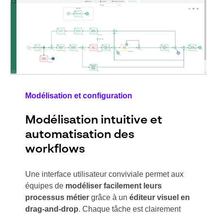
Modélisation et configuration
Modélisation intuitive et
automatisation des
workflows
Une interface utilisateur conviviale permet aux
équipes de
modéliser facilement leurs
processus métier
grâce à un
éditeur visuel en
drag-and-drop
. Chaque tâche est clairement