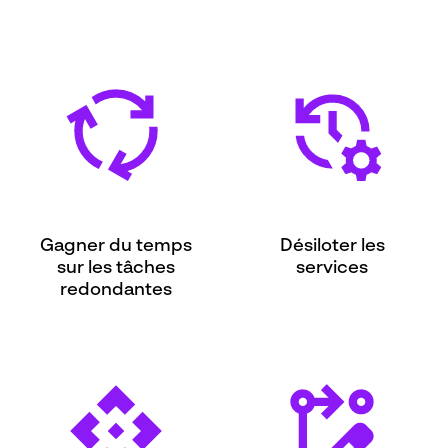
Gagner du temps
Désiloter les
sur les tâches
services
redondantes