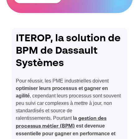
ITEROP, la solution de
BPM de Dassault
Systèmes
Pour réussir, les PME industrielles doivent
optimiser leurs processus et gagner en
agilité
, cependant leurs processus sont souvent
peu suivi car complexes à mettre à jour, non
standardisés et source de
ralentissements. Pourtant
la
gestion des
est devenue
processus métier (BPM)
essentielle pour gagner en performance et