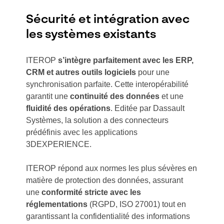
Sécurité et intégration avec
les systèmes existants
ITEROP
s’intègre parfaitement avec les ERP,
CRM et autres outils logiciels
pour une
synchronisation parfaite. Cette interopérabilité
garantit une
continuité des données
et une
fluidité des opérations
. Editée par Dassault
Systèmes, la solution a des connecteurs
prédéfinis avec les applications
3DEXPERIENCE.
ITEROP répond aux normes les plus sévères en
matière de protection des données, assurant
une
conformité stricte avec les
réglementations
(RGPD, ISO 27001) tout en
garantissant la confidentialité des informations