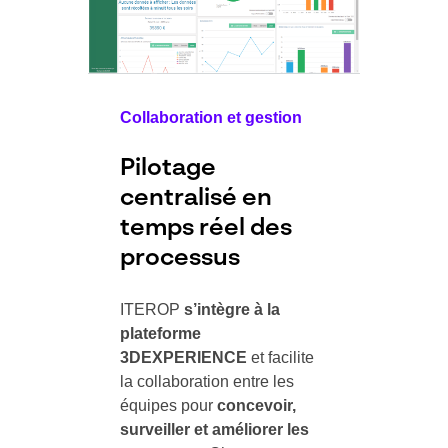
Collaboration et gestion
Pilotage
centralisé en
temps réel des
processus
ITEROP
s’intègre à la
plateforme
3DEXPERIENCE
et facilite
la collaboration entre les
équipes pour
concevoir,
surveiller et améliorer les