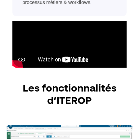
processus métiers & workflows.
Les fonctionnalités
d’ITEROP