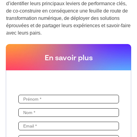
d’identifier leurs principaux leviers de performance clés,
de co-construire en conséquence une feuille de route de
transformation numérique, de déployer des solutions
éprouvées et de partager leurs expériences et savoir-faire
avec leurs pairs.
En savoir plus