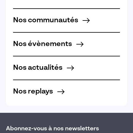
Nos communautés
Nos évènements
Nos actualités
Nos replays
Abonnez-vous à nos newsletters