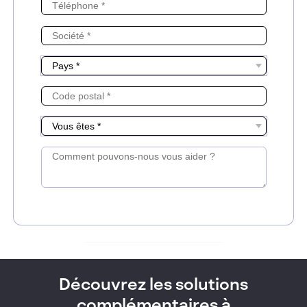
Découvrez les solutions
complémentaires à