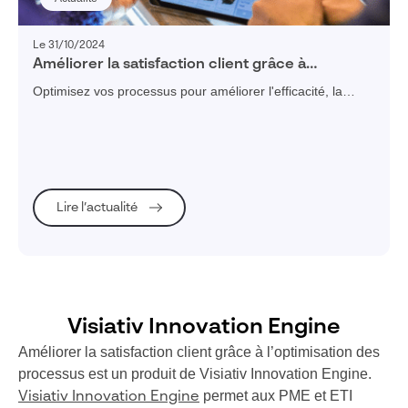
Le 31/10/2024
Améliorer la satisfaction client grâce à
l’optimisation des processus
Optimisez vos processus pour améliorer l'efficacité, la
qualité des services et maximiser la satisfaction client dans
votre entreprise.
Lire l’actualité
Visiativ Innovation Engine
Améliorer la satisfaction client grâce à l’optimisation des
processus est un produit de Visiativ Innovation Engine.
permet aux PME et ETI
Visiativ Innovation Engine