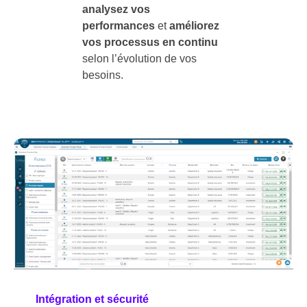
analysez vos
performances
et
améliorez
vos processus en continu
selon l’évolution de vos
besoins.
Intégration et sécurité