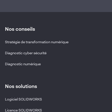
Nos conseils
Stratégie de transformation numérique
Diagnostic cyber sécurité
Diagnostic numérique
Nos solutions
Logiciel SOLIDWORKS
Licence SOLIDWORKS