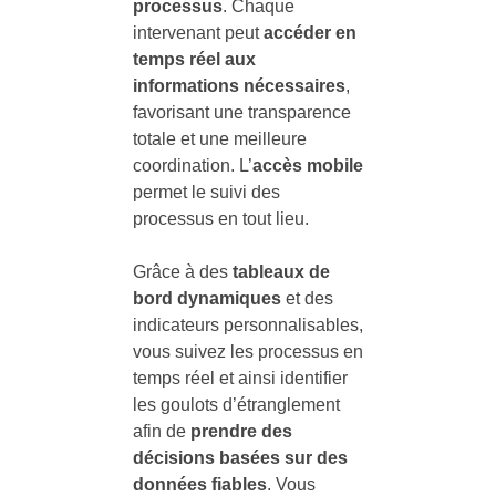
processus
. Chaque
intervenant peut
accéder en
temps réel aux
informations nécessaires
,
favorisant une transparence
totale et une meilleure
coordination. L’
accès mobile
permet le suivi des
processus en tout lieu.
Grâce à des
tableaux de
bord dynamiques
et des
indicateurs personnalisables,
vous suivez les processus en
temps réel et ainsi identifier
les goulots d’étranglement
afin de
prendre des
décisions basées sur des
données fiables
. Vous