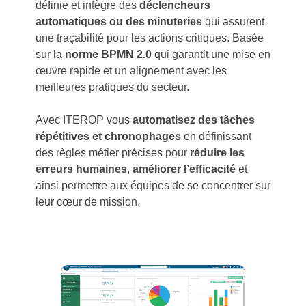
définie et intègre des
déclencheurs
automatiques ou des minuteries
qui assurent
une traçabilité pour les actions critiques. Basée
sur la
norme BPMN 2.0
qui garantit une mise en
œuvre rapide et un alignement avec les
meilleures pratiques du secteur.
Avec ITEROP vous
automatisez des tâches
répétitives et chronophages
en définissant
des règles métier précises pour
réduire les
erreurs humaines
,
améliorer l’efficacité
et
ainsi permettre aux équipes de se concentrer sur
leur cœur de mission.