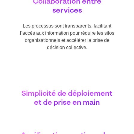
Collaboration entre
services
Les processus sont transparents, facilitant
l’accès aux information pour réduire les silos
organisationnels et accélérer la prise de
décision collective.
Simplicité de déploiement
et de prise en main