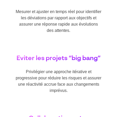
Mesurer et ajuster en temps réel pour identifier
les déviations par rapport aux objectifs et
assurer une réponse rapide aux évolutions
des attentes.
Éviter les projets “big bang”
Privilégier une approche itérative et
progressive pour réduire les risques et assurer
une réactivité accrue face aux changements
imprévus.