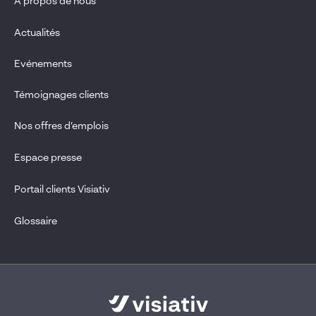
À propos de nous
Actualités
Evénements
Témoignages clients
Nos offres d’emplois
Espace presse
Portail clients Visiativ
Glossaire