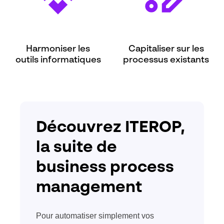
Harmoniser les
Capitaliser sur les
outils informatiques
processus existants
Découvrez ITEROP,
la suite de
business process
management
Pour automatiser simplement vos