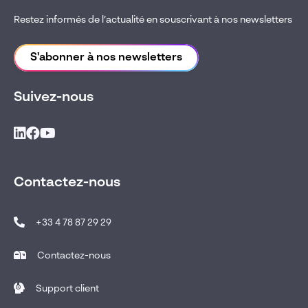
Restez informés de l’actualité en souscrivant à nos newsletters
S'abonner à nos newsletters
Suivez-nous
Contactez-nous
+33 4 78 87 29 29
Contactez-nous
Support client