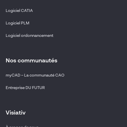
Logiciel CATIA
Logiciel PLM
Logiciel ordonnancement
Nos communautés
myCAD – La communauté CAO
Entreprise DU FUTUR
Visiativ