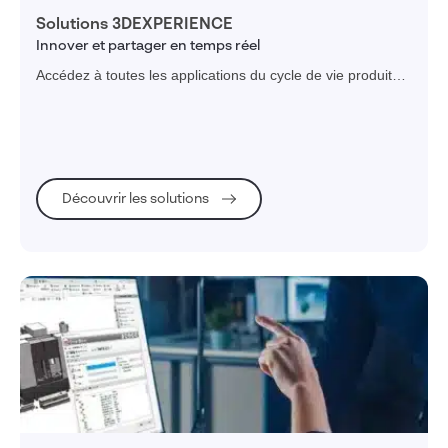
Solutions 3DEXPERIENCE
Innover et partager en temps réel
Accédez à toutes les applications du cycle de vie produit
depuis une plateforme unique pour faciliter la collaboration
de tous les acteurs conception, simulation, fabrication,
maintenance...
Découvrir les solutions