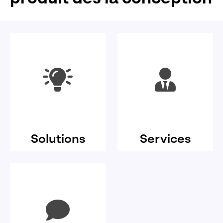
Solutions
Services