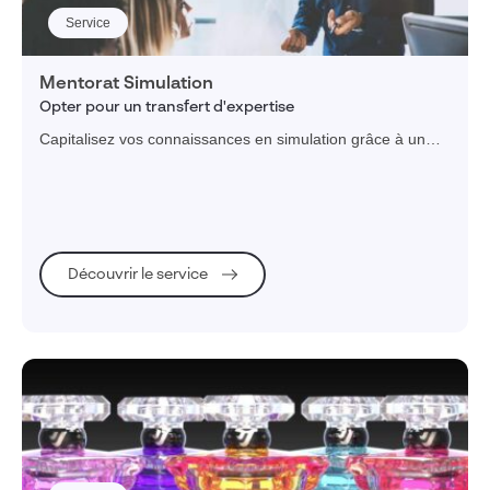
Service
Mentorat Simulation
Opter pour un transfert d'expertise
Capitalisez vos connaissances en simulation grâce à un
accompagnement basé sur le soutien, l'échange et
l'apprentissage.
Découvrir le service