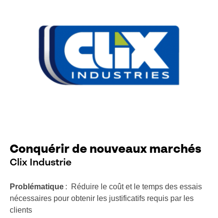
Conquérir de nouveaux marchés
Clix Industrie
Problématique
: Réduire le coût et le temps des essais
nécessaires pour obtenir les justificatifs requis par les
clients