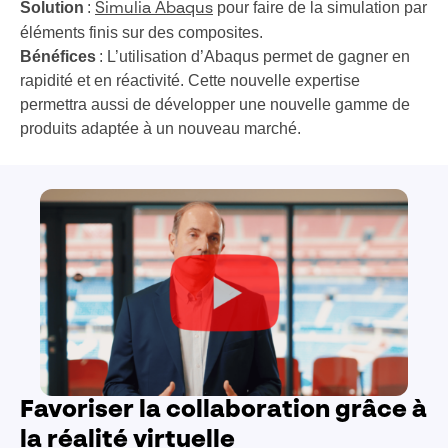
Solution
:
pour faire de la simulation par
Simulia Abaqus
éléments finis sur des composites.
Bénéfices
: L’utilisation d’Abaqus permet de gagner en
rapidité et en réactivité. Cette nouvelle expertise
permettra aussi de développer une nouvelle gamme de
produits adaptée à un nouveau marché.
Favoriser la collaboration grâce à
la réalité virtuelle