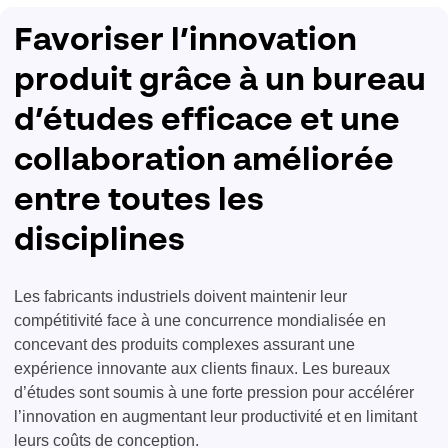
Favoriser l’innovation
produit grâce à un bureau
d’études efficace et une
collaboration améliorée
entre toutes les
disciplines
Les fabricants industriels doivent maintenir leur
compétitivité face à une concurrence mondialisée en
concevant des produits complexes assurant une
expérience innovante aux clients finaux. Les bureaux
d’études sont soumis à une forte pression pour accélérer
l’innovation en augmentant leur productivité et en limitant
leurs coûts de conception.