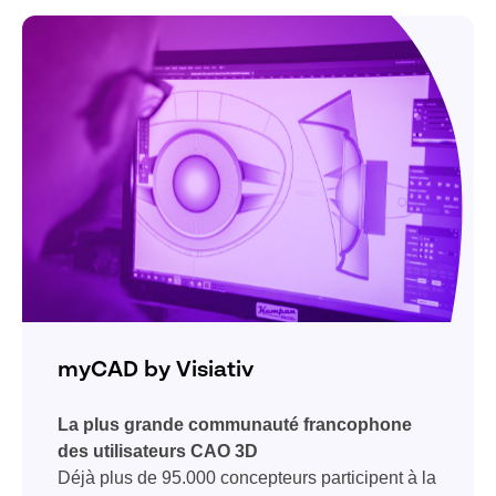
myCAD by Visiativ
La plus grande communauté francophone
des utilisateurs CAO 3D
Déjà plus de 95.000 concepteurs participent à la