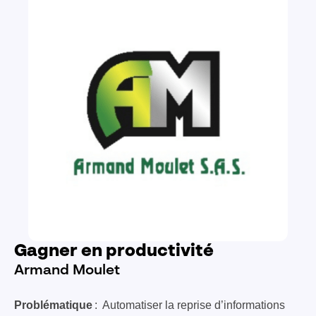
Gagner en productivité
Armand Moulet
Problématique
: Automatiser la reprise d’informations