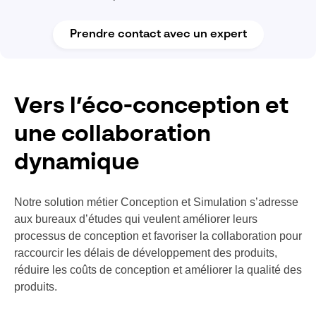
Prendre contact avec un expert
Vers l’éco-conception et
une collaboration
dynamique
Notre solution métier Conception et Simulation s’adresse
aux bureaux d’études qui veulent améliorer leurs
processus de conception et favoriser la collaboration pour
raccourcir les délais de développement des produits,
réduire les coûts de conception et améliorer la qualité des
produits.