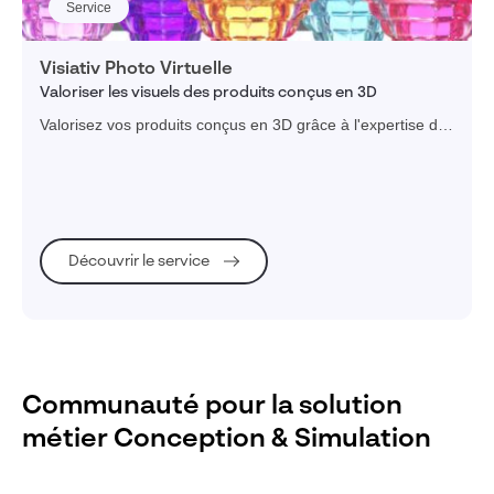
Service
Visiativ Photo Virtuelle
Valoriser les visuels des produits conçus en 3D
Valorisez vos produits conçus en 3D grâce à l'expertise de
photographes professionnels
Découvrir le service
Communauté pour la solution
métier Conception & Simulation