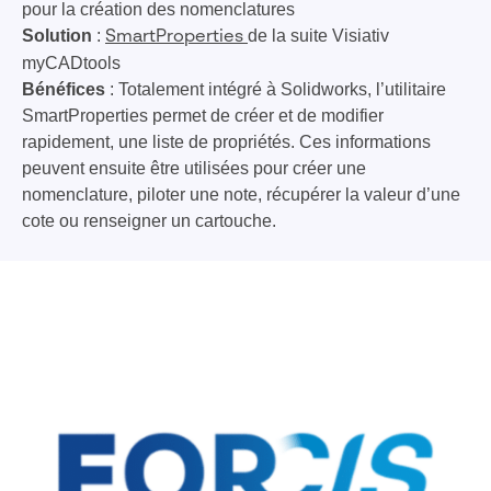
pour la création des nomenclatures
Solution
:
de la suite Visiativ
SmartProperties
myCADtools
Bénéfices
: Totalement intégré à Solidworks, l’utilitaire
SmartProperties permet de créer et de modifier
rapidement, une liste de propriétés. Ces informations
peuvent ensuite être utilisées pour créer une
nomenclature, piloter une note, récupérer la valeur d’une
cote ou renseigner un cartouche.