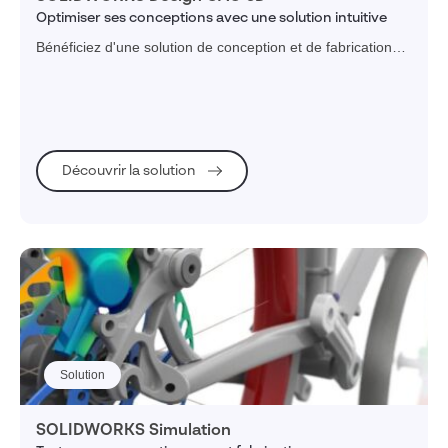
Optimiser ses conceptions avec une solution intuitive
Bénéficiez d'une solution de conception et de fabrication
intuitive, puissante et novatrice pour transformer vos idées
en produits innovants.
Découvrir la solution
Solution
SOLIDWORKS Simulation