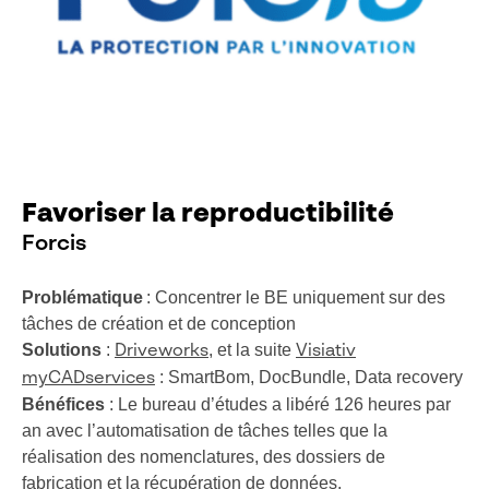
Favoriser la reproductibilité
Forcis
Problématique
: Concentrer le BE uniquement sur des
tâches de création et de conception
Solutions
:
, et la suite
Driveworks
Visiativ
: SmartBom, DocBundle, Data recovery
myCADservices
Bénéfices
: Le bureau d’études a libéré 126 heures par
an avec l’automatisation de tâches telles que la
réalisation des nomenclatures, des dossiers de
fabrication et la récupération de données.