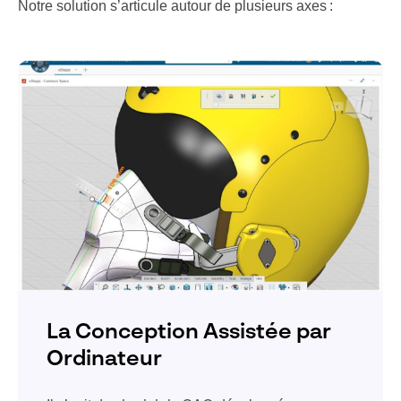
Notre solution s’articule autour de plusieurs axes :
La Conception Assistée par
Ordinateur