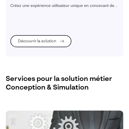
Créez une expérience utilisateur unique en concevant des
produits complexes avec la solution d'ingénierie la plus
renommée dans l'industrie.
Découvrir la solution
Services pour la solution métier
Conception & Simulation