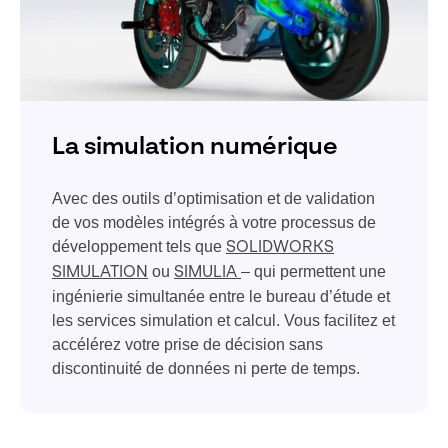
La simulation numérique
Avec des outils d’optimisation et de validation
de vos modèles intégrés à votre processus de
développement tels que
SOLIDWORKS
ou
– qui permettent une
SIMULATION
SIMULIA
ingénierie simultanée entre le bureau d’étude et
les services simulation et calcul. Vous facilitez et
accélérez votre prise de décision sans
discontinuité de données ni perte de temps.