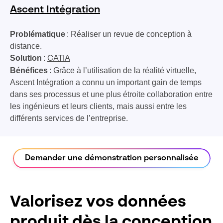
Ascent Intégration
Problématique
: Réaliser un revue de conception à
distance.
Solution
:
CATIA
Bénéfices
: Grâce à l’utilisation de la réalité virtuelle,
Ascent Intégration a connu un important gain de temps
dans ses processus et une plus étroite collaboration entre
les ingénieurs et leurs clients, mais aussi entre les
différents services de l’entreprise.
Demander une démonstration personnalisée
Valorisez vos données
produit dès la conception