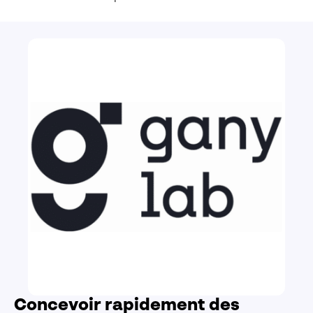
Concevoir rapidement des