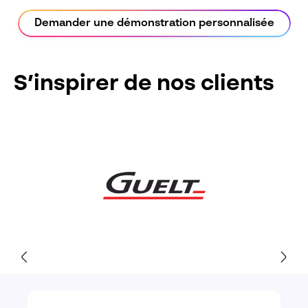
Demander une démonstration personnalisée
S’inspirer de nos clients