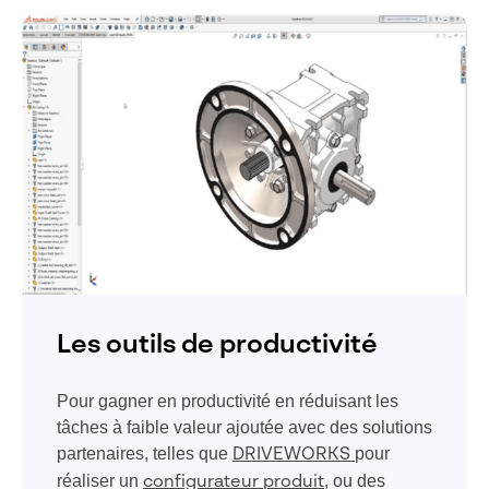
Les outils de productivité
Pour gagner en productivité en réduisant les
tâches à faible valeur ajoutée avec des solutions
partenaires, telles que
pour
DRIVEWORKS
réaliser un
, ou des
configurateur produit