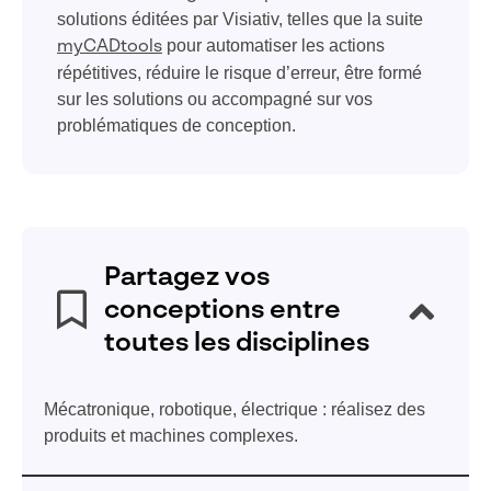
solutions éditées par Visiativ, telles que la suite
pour automatiser les actions
myCADtools
répétitives, réduire le risque d’erreur, être formé
sur les solutions ou accompagné sur vos
problématiques de conception.
Partagez vos
conceptions entre
toutes les disciplines
Mécatronique, robotique, électrique : réalisez des
produits et machines complexes.