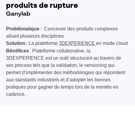
produits de rupture
Ganylab
Problématique
: Concevoir des produits complexes
alliant plusieurs disciplines
Solution
: La plateforme
en mode cloud
3DEXPERIENCE
Bénéfices
: Plateforme collaborative, la
3DEXPERIENCE est un outil structurant au travers de
ses process tels que la validation, le versioning qui
permet d’implémenter des méthodologies qui répondent
aux standards industriels et d’adopter les bonnes
pratiques pour gagner du temps lors de la montée en
cadence.