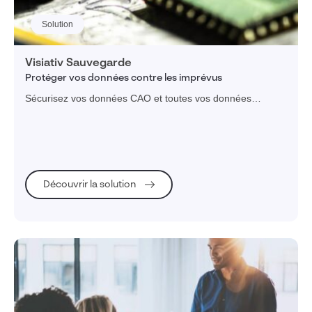
Solution
Visiativ Sauvegarde
Protéger vos données contre les imprévus
Sécurisez vos données CAO et toutes vos données
machine avec une sauvegarde externalisée en temps réel.
Découvrir la solution