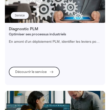
Service
Diagnostic PLM
Optimiser ses processus industriels
En amont d'un déploiement PLM, identifier les leviers pour
parvenir aux bénéfices attendus.
Découvrir le service