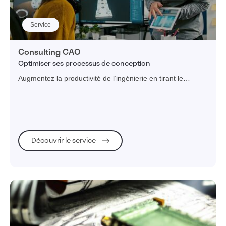
Service
Consulting CAO
Optimiser ses processus de conception
Augmentez la productivité de l’ingénierie en tirant le
meilleur parti de vos solutions de conception
SOLIDWORKS, CATIA, 3DEXPERIENCE.
Découvrir le service