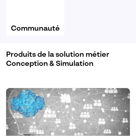
Communauté
Produits de la solution métier
Conception & Simulation