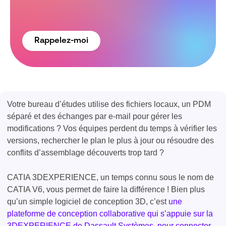
Rappelez-moi
Votre bureau d’études utilise des fichiers locaux, un PDM
séparé et des échanges par e-mail pour gérer les
modifications ? Vos équipes perdent du temps à vérifier les
versions, rechercher le plan le plus à jour ou résoudre des
conflits d’assemblage découverts trop tard ?
CATIA 3DEXPERIENCE, un temps connu sous le nom de
CATIA V6, vous permet de faire la différence ! Bien plus
qu’un simple logiciel de conception 3D,
c’est
une
plateforme de conception collaborative qui s’appuie sur la
3DEXPERIENCE de Dassault Systèmes, pour connecter