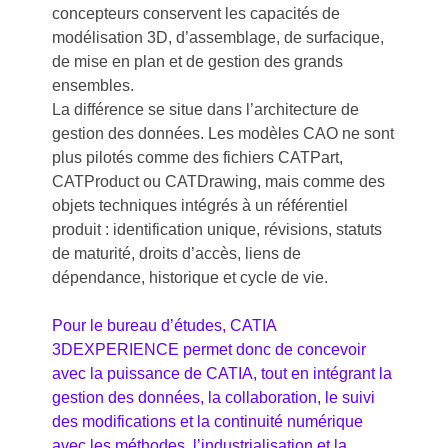
concepteurs conservent les capacités de
modélisation 3D, d’assemblage, de surfacique,
de mise en plan et de gestion des grands
ensembles.
La différence se situe dans l’architecture de
gestion des données. Les modèles CAO ne sont
plus pilotés comme des fichiers CATPart,
CATProduct ou CATDrawing, mais comme des
objets techniques intégrés à un référentiel
produit : identification unique, révisions, statuts
de maturité, droits d’accès, liens de
dépendance, historique et cycle de vie.
Pour le bureau d’études, CATIA
3DEXPERIENCE permet donc de concevoir
avec la puissance de CATIA, tout en intégrant la
gestion des données, la collaboration, le suivi
des modifications et la continuité numérique
avec les méthodes, l’industrialisation et la