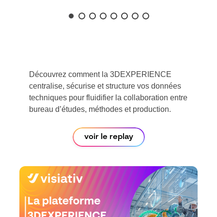
Découvrez comment la 3DEXPERIENCE
centralise, sécurise et structure vos données
techniques pour fluidifier la collaboration entre
bureau d’études, méthodes et production.
voir le replay