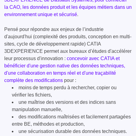
la CAO, les données produit et les équipes métiers dans un
environnement unique et sécurisé
.
Pensé pour répondre aux enjeux de l’industrie
d'aujourd'hui (complexité des produits, conception en multi-
sites, cycle de développement rapide) CATIA
3DEXPERIENCE permet aux bureaux d’études d'accélérer
leur processus d'innovation :
concevoir avec CATIA et
bénéficier d'une gestion native des données techniques,
d'une collaboration en temps réel et d'une traçabilité
complète des modifications
pour :
moins de temps perdu à rechercher, copier ou
vérifier les fichiers,
une maîtrise des versions et des indices sans
manipulation manuelle,
des modifications maîtrisées et facilement partagées
entre BE, méthodes et production,
une sécurisation durable des données techniques.