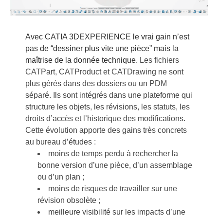
Avec CATIA 3DEXPERIENCE le vrai gain n’est
pas de “dessiner plus vite une pièce” mais la
maîtrise de la donnée technique.
Les fichiers
CATPart, CATProduct et CATDrawing ne sont
plus gérés dans des dossiers ou un PDM
séparé. Ils sont intégrés dans une plateforme qui
structure les objets, les révisions, les statuts, les
droits d’accès et l’historique des modifications.
Cette évolution apporte des gains très concrets
au bureau d’études :
moins de temps perdu à rechercher la
bonne version d’une pièce, d’un assemblage
ou d’un plan ;
moins de risques de travailler sur une
révision obsolète ;
meilleure visibilité sur les impacts d’une