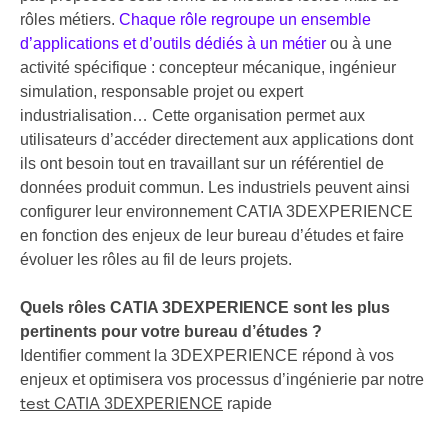
rôles métiers.
Chaque rôle regroupe un ensemble
d’applications et d’outils dédiés à un métier
ou à une
activité spécifique : concepteur mécanique, ingénieur
simulation, responsable projet ou expert
industrialisation… Cette organisation permet aux
utilisateurs d’accéder directement aux applications dont
ils ont besoin tout en travaillant sur un référentiel de
données produit commun. Les industriels peuvent ainsi
configurer leur environnement CATIA 3DEXPERIENCE
en fonction des enjeux de leur bureau d’études et faire
évoluer les rôles au fil de leurs projets.
Quels rôles CATIA 3DEXPERIENCE sont les plus
pertinents pour votre bureau d’études ?
Identifier comment la 3DEXPERIENCE répond à vos
enjeux et optimisera vos processus d’ingénierie par notre
rapide
test CATIA 3DEXPERIENCE