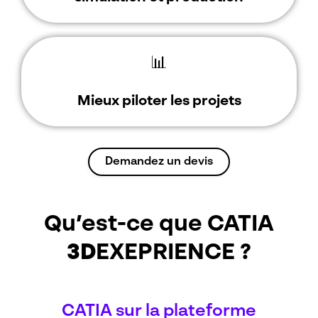
📊
Mieux piloter les projets
Demandez un devis
Qu’est-ce que CATIA
3D
EXEPRIENCE ?
CATIA sur la plateforme