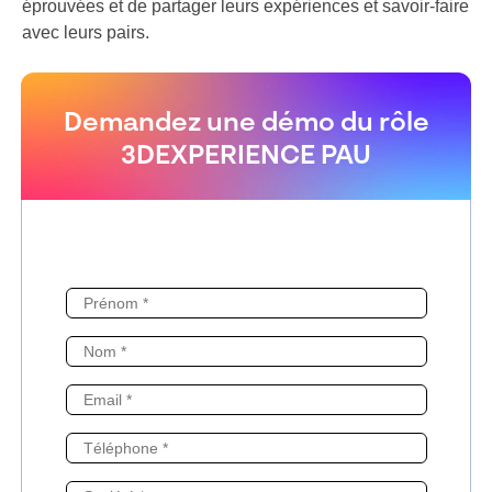
éprouvées et de partager leurs expériences et savoir-faire
avec leurs pairs.
Demandez une démo du rôle
3DEXPERIENCE PAU