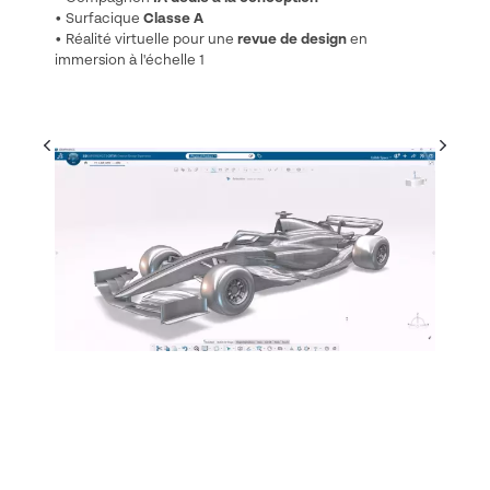
• Surfacique
Classe A
• Réalité virtuelle pour une
revue de design
en
immersion à l'échelle 1