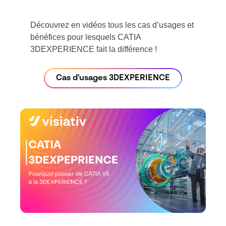
Découvrez en vidéos tous les cas d’usages et
bénéfices pour lesquels CATIA
3DEXPERIENCE fait la différence !
Cas d'usages 3DEXPERIENCE