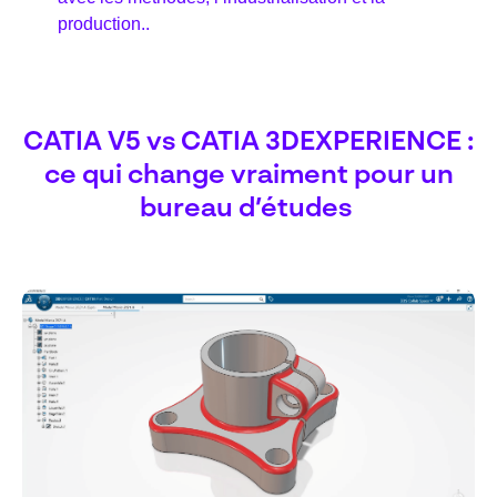
production..
CATIA V5 vs CATIA 3DEXPERIENCE :
ce qui change vraiment pour un
bureau d’études