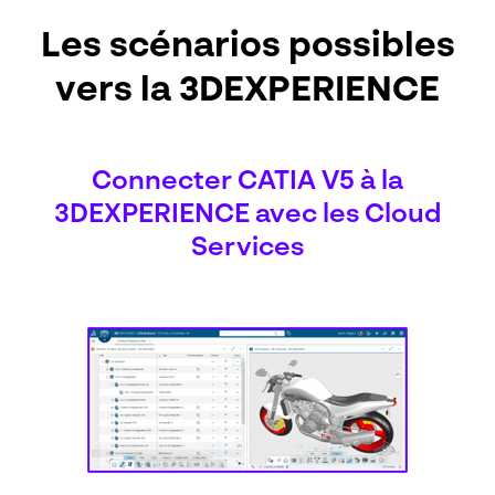
Les scénarios possibles
vers la 3DEXPERIENCE
Connecter CATIA V5 à la
3DEXPERIENCE avec les Cloud
Services