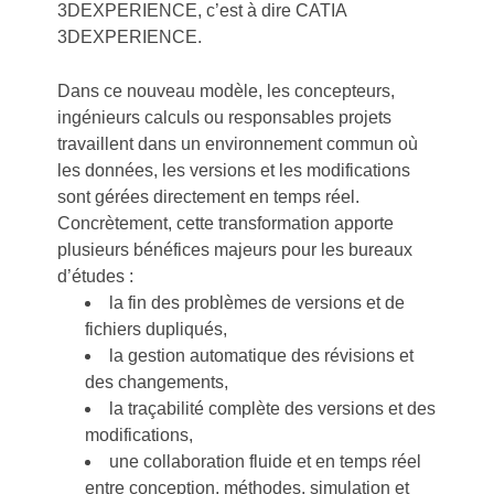
3DEXPERIENCE, c’est à dire CATIA
3DEXPERIENCE.
Dans ce nouveau modèle, les concepteurs,
ingénieurs calculs ou responsables projets
travaillent dans un environnement commun où
les données, les versions et les modifications
sont gérées directement en temps réel.
Concrètement, cette transformation apporte
plusieurs bénéfices majeurs pour les bureaux
d’études :
la fin des problèmes de versions et de
fichiers dupliqués,
la gestion automatique des révisions et
des changements,
la traçabilité complète des versions et des
modifications,
une collaboration fluide et en temps réel
entre conception, méthodes, simulation et