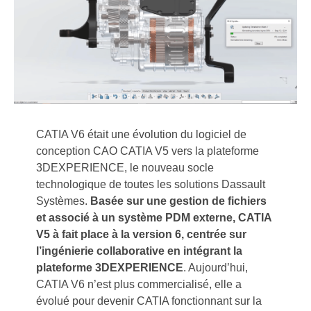
CATIA V6 était une évolution du logiciel de
conception CAO CATIA V5 vers la plateforme
3DEXPERIENCE, le nouveau socle
technologique de toutes les solutions Dassault
Systèmes.
Basée sur une gestion de fichiers
et associé à un système PDM externe, CATIA
V5 à fait place à la version 6, centrée sur
l’ingénierie collaborative en intégrant la
plateforme 3DEXPERIENCE
. Aujourd’hui,
CATIA V6 n’est plus commercialisé, elle a
évolué pour devenir CATIA fonctionnant sur la