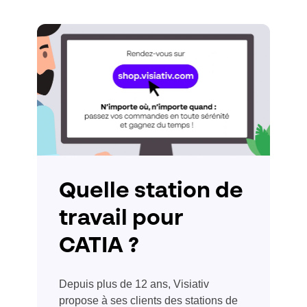
Quelle station de
travail pour
CATIA ?
Depuis plus de 12 ans, Visiativ
propose à ses clients des stations de