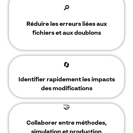
🔎
Réduire les erreurs liées aux
fichiers et aux doublons
🔄
Identifier rapidement les impacts
des modifications
🤝
Collaborer entre méthodes,
simulation et production