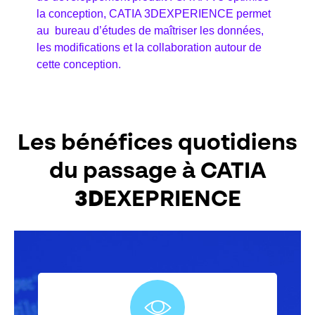
la conception, CATIA 3DEXPERIENCE permet
au bureau d’études de maîtriser les données,
les modifications et la collaboration autour de
cette conception.
Les bénéfices quotidiens
du passage à CATIA
3D
EXEPRIENCE