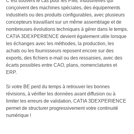
C’est souvent le cas pour les PME industrielles qui
conçoivent des machines spéciales, des équipements
industriels ou des produits configurables, avec plusieurs
concepteurs travaillant sur un même assemblage et de
nombreuses évolutions techniques à gérer dans le temps.
CATIA 3DEXPERIENCE devient également utile lorsque
les échanges avec les méthodes, la production, les
achats ou les fournisseurs reposent encore sur des
exports, des fichiers e-mail ou des ressaisies, avec des
écarts possibles entre CAO, plans, nomenclatures et
ERP.
Si votre BE perd du temps à retrouver les bonnes
révisions, à vérifier les données avant diffusion ou à
limiter les erreurs de validation, CATIA 3DEXPERIENCE
permet de structurer progressivement votre continuité
numérique !