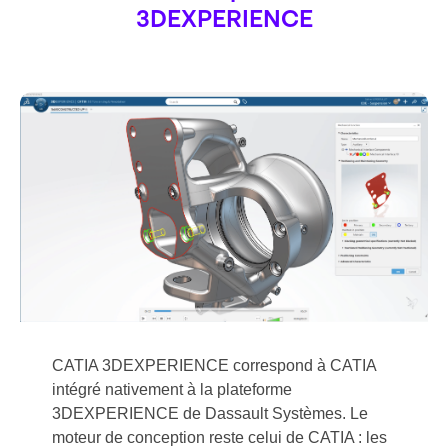
3DEXPERIENCE
CATIA 3DEXPERIENCE correspond à CATIA
intégré nativement à la plateforme
3DEXPERIENCE de Dassault Systèmes. Le
moteur de conception reste celui de CATIA : les