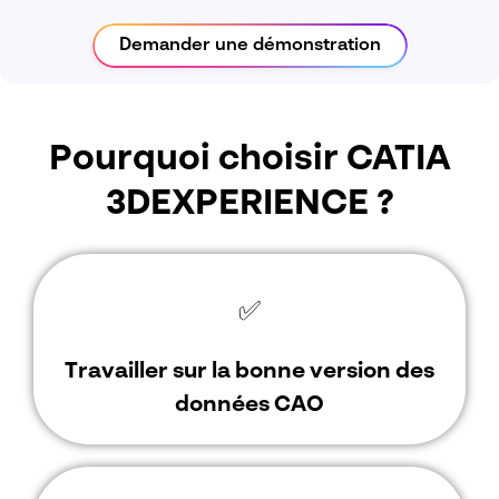
Demander une démonstration
Pourquoi choisir CATIA
3DEXPERIENCE ?
✅
Travailler sur la bonne version des
données CAO