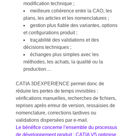
modification technique ;
meilleure cohérence entre la CAO, les
plans, les articles et les nomenclatures ;
gestion plus fiable des variantes, options
et configurations produit ;
traçabilité des validations et des
décisions techniques ;
échanges plus simples avec les
méthodes, les achats, la qualité ou la
production…
CATIA 3DEXPERIENCE permet donc de
réduire les pertes de temps invisibles :
vérifications manuelles, recherches de fichiers,
reprises après erreur de version, ressaisies de
nomenclature, corrections tardives ou
validations dispersées par e-mail.
Le bénéfice concerne l’ensemble du processus
de développement produit : CATIA V5 optimise