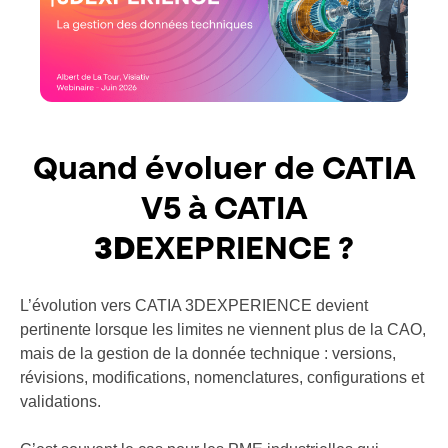
Quand évoluer de CATIA
V5 à CATIA
3D
EXEPRIENCE ?
L’évolution vers CATIA 3DEXPERIENCE devient
pertinente lorsque les limites ne viennent plus de la CAO,
mais de la gestion de la donnée technique : versions,
révisions, modifications, nomenclatures, configurations et
validations.