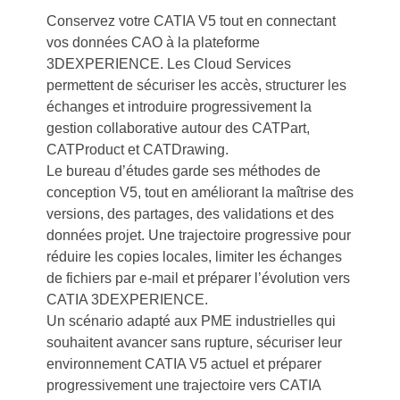
Conservez votre CATIA V5 tout en connectant
vos données CAO à la plateforme
3DEXPERIENCE. Les Cloud Services
permettent de sécuriser les accès, structurer les
échanges et introduire progressivement la
gestion collaborative autour des CATPart,
CATProduct et CATDrawing.
Le bureau d’études garde ses méthodes de
conception V5, tout en améliorant la maîtrise des
versions, des partages, des validations et des
données projet. Une trajectoire progressive pour
réduire les copies locales, limiter les échanges
de fichiers par e-mail et préparer l’évolution vers
CATIA 3DEXPERIENCE.
Un scénario adapté aux PME industrielles qui
souhaitent avancer sans rupture, sécuriser leur
environnement CATIA V5 actuel et préparer
progressivement une trajectoire vers CATIA