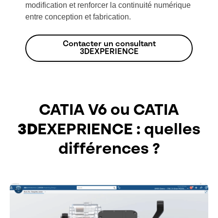
modification et renforcer la continuité numérique
entre conception et fabrication.
Contacter un consultant
3DEXPERIENCE
CATIA V6 ou CATIA
3D
EXEPRIENCE : quelles
différences ?