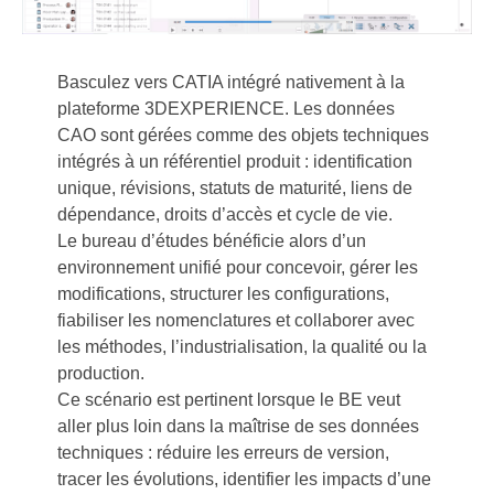
Basculez vers CATIA intégré nativement à la
plateforme 3DEXPERIENCE. Les données
CAO sont gérées comme des objets techniques
intégrés à un référentiel produit : identification
unique, révisions, statuts de maturité, liens de
dépendance, droits d’accès et cycle de vie.
Le bureau d’études bénéficie alors d’un
environnement unifié pour concevoir, gérer les
modifications, structurer les configurations,
fiabiliser les nomenclatures et collaborer avec
les méthodes, l’industrialisation, la qualité ou la
production.
Ce scénario est pertinent lorsque le BE veut
aller plus loin dans la maîtrise de ses données
techniques : réduire les erreurs de version,
tracer les évolutions, identifier les impacts d’une