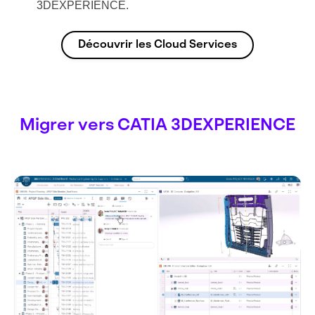
3DEXPERIENCE.
Découvrir les Cloud Services
Migrer vers CATIA 3DEXPERIENCE