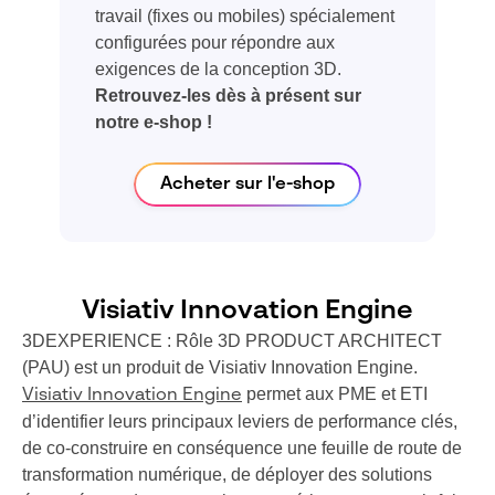
travail (fixes ou mobiles) spécialement
configurées pour répondre aux
exigences de la conception 3D.
Retrouvez-les dès à présent sur
notre e-shop !
Acheter sur l'e-shop
Visiativ Innovation Engine
3DEXPERIENCE : Rôle 3D PRODUCT ARCHITECT
(PAU) est un produit de Visiativ Innovation Engine.
permet aux PME et ETI
Visiativ Innovation Engine
d’identifier leurs principaux leviers de performance clés,
de co-construire en conséquence une feuille de route de
transformation numérique, de déployer des solutions