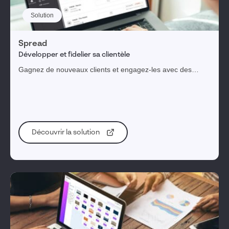
Solution
Spread
Développer et fidelier sa clientèle
Gagnez de nouveaux clients et engagez-les avec des
campagnes marketing digitales clés en main en 2 clics.
Découvrir la solution