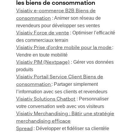
les biens de consommation
Visiativ e-commerce B2B Biens de
: Animer son réseau de
consommation
revendeurs pour développer ses ventes
: Optimiser l’efficacité
Visiativ Force de vente
des commerciaux terrain
:
Visiativ Prise d’ordre mobile pour la mode
Vendre en toute mobilité
: Gérer vos données
Visiativ PIM (Nextpage)
produits
Visiativ Portail Service Client Biens de
: Partager simplement
consommation
l’information avec ses clients et revendeurs
: Personnaliser
Visiativ Solutions Chatbot
votre conversation web avec vos visiteurs
Visiativ
Merchandising
: Bâtir une stratégie
merchandising efficace
: Développer et fidéliser sa clientèle
Spread