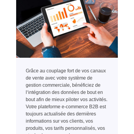
Grâce au couplage fort de vos canaux
de vente avec votre système de
gestion commerciale, bénéficiez de
l‘intégration des données de bout en
bout afin de mieux piloter vos activités.
Votre plateforme e-commerce
B2B
est
toujours actualisée des dernières
informations sur vos clients, vos
produits, vos tarifs personnalisés, vos