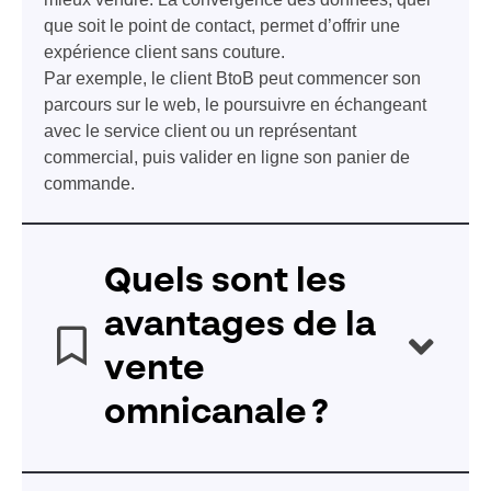
que soit le point de contact, permet d’offrir une
expérience client sans couture.
Par exemple, le client BtoB peut commencer son
parcours sur le web, le poursuivre
en
échangeant
avec
le service client
ou un représentant
commercial
, puis valider
en ligne
son panier
de
commande.
Quels sont les
avantages de la
vente
omnicanale ?
La vente omnicanale permet aux entreprises de