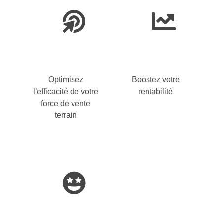
Optimisez
Boostez votre
l’efficacité de votre
rentabilité
force de vente
terrain