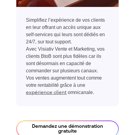
Simplifiez l’expérience de vos clients
en leur
offrant
un accès unique aux
self-services qui leurs sont dédiés en
24/7
, sur tout support
.
Avec
Visiativ
Vente et Marketing, vos
clients BtoB sont plus fidèles car ils
sont désormais
en capacité de
commander sur plusieurs canaux.
Vos ventes augmentent tout comme
votre rentabilité
grâce à une
omnicanale.
expérience client
Demandez une démonstration
gratuite