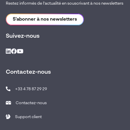
Restez informés de l’actualité en souscrivant à nos newsletters
S'abonner à nos newsletters
Suivez-nous
Contactez-nous
+33 4 78 87 29 29
Contactez-nous
Support client