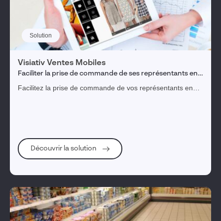
Solution
Visiativ Ventes Mobiles
Faciliter la prise de commande de ses représentants en
showroom et sur le terrain
Facilitez la prise de commande de vos représentants en
showroom et sur le terrain.
Découvrir la solution