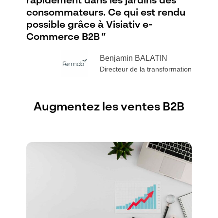
rapidement dans les jardins des
consommateurs. Ce qui est rendu
possible grâce à Visiativ e-
Commerce B2B ”
Benjamin BALATIN
Directeur de la transformation
Augmentez les ventes B2B