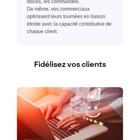
stocks, les commandes.
De même, vos commerciaux
optimisent leurs tournées en liaison
étroite avec la capacité contributive de
chaque client.
Fidélisez vos clients