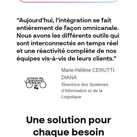
“Aujourd’hui, l’intégration se fait
entièrement de façon omnicanale.
Nous avons les différents outils qui
sont interconnectés en temps réel
et une réactivité complète de nos
équipes vis-à-vis de leurs clients.”
Marie-Hélène CERUTTI-
DIANA
Directrice des Systèmes
d’Information et de la
Logistique
Une solution pour
chaque besoin