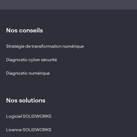
Nos conseils
Stratégie de transformation numérique
Diagnostic cyber sécurité
Diagnostic numérique
Nos solutions
Logiciel SOLIDWORKS
Licence SOLIDWORKS