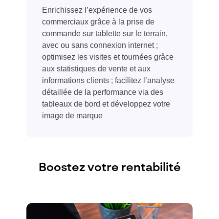
Enrichissez l’expérience de vos
commerciaux
grâce à
la prise de
commande sur tablette
sur le terrain
,
avec ou
sans connexion internet ;
optimisez les visites et tournées grâce
aux statistiques de vente et aux
informations clients ; facilitez l’analyse
détaillée de la performance via des
tableaux de bord et développez votre
image de marque
Boostez votre rentabilité