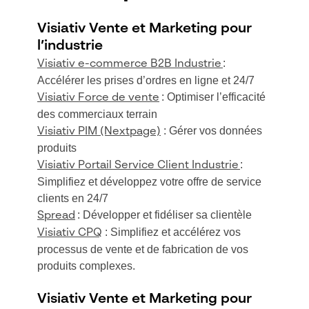
Visiativ Vente et Marketing pour
l’industrie
:
Visiativ e-commerce B2B Industrie
Accélérer les prises d’ordres en ligne et 24/7
: Optimiser l’efficacité
Visiativ Force de vente
des commerciaux terrain
: Gérer vos données
Visiativ PIM (Nextpage)
produits
:
Visiativ Portail Service Client Industrie
Simplifiez et développez votre offre de service
clients en 24/7
: Développer et fidéliser sa clientèle
Spread
: Simplifiez et accélérez vos
Visiativ CPQ
processus de vente et de fabrication de vos
produits complexes.
Visiativ Vente et Marketing pour