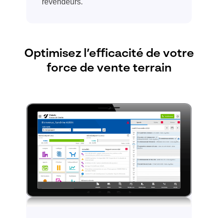
revendeurs.
Optimisez l’efficacité de votre
force de vente terrain