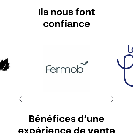
Ils nous font
confiance
Bénéfices d’une
expérience de vente