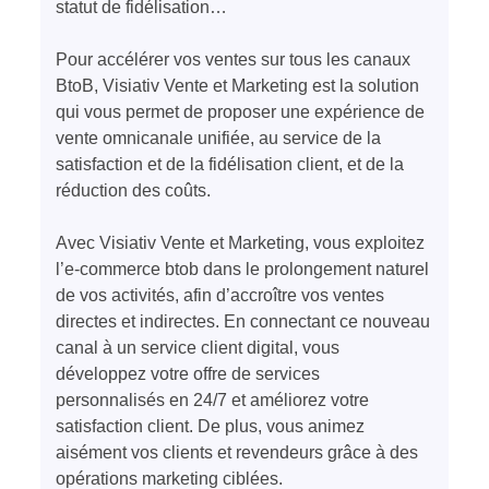
statut de fidélisation…
Pour accélérer vos ventes sur tous les canaux
BtoB, Visiativ Vente et Marketing est la solution
qui vous permet de proposer une expérience de
vente omnicanale
unifiée,
au service de la
satisfaction et de la fidélisation client, et de la
réduction des coûts.
Avec Visiativ Vente et Marketing, vous exploitez
l’e-commerce btob dans le prolongement naturel
de vos activités, afin d’accroître vos ventes
directes et indirectes. En connectant ce nouveau
canal à un service client digital, vous
développez votre offre de services
personnalisés en 24/7 et améliorez votre
satisfaction client.
De plus, vous animez
aisément
vos clients et revendeurs grâce
à des
opérations
marketing
ciblées.