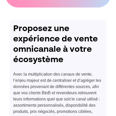
Proposez une
expérience de vente
omnicanal
e
à votre
écosystème
Avec la multiplication des canaux de vente,
l’enjeu majeur est de centraliser et d’agréger
les
données provenant de différentes sources, afin
que vos clients BtoB et revendeurs retrouvent
leurs informations quel que soit le canal utilisé :
assortiments personnalisés, disponibilité des
produits, prix négociés, promotions ciblées,