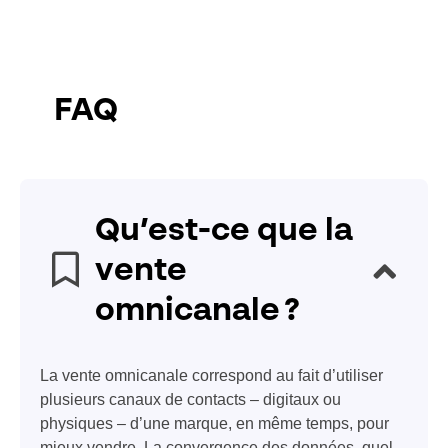
FAQ
Qu’est-ce que la
vente
omnicanale ?
La vente omnicanale correspond au fait d’utiliser
plusieurs canaux de contacts – digitaux ou
physiques – d’une marque, en même temps, pour
mieux vendre. La convergence des données, quel