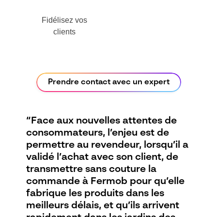
Fidélisez vos
clients
Prendre contact avec un expert
“Face aux nouvelles attentes de
consommateurs, l’enjeu est de
permettre au revendeur, lorsqu’il a
validé l’achat avec son client, de
transmettre sans couture la
commande à Fermob pour qu’elle
fabrique les produits dans les
meilleurs délais, et qu’ils arrivent