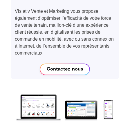
Visiativ Vente et Marketing vous propose
également d’optimiser l’efficacité de votre force
de vente terrain, maillon-clé d’une expérience
client réussie, en digitalisant les prises de
commande en mobilité,
avec
ou sans connexion
à Internet,
de
l’ensemble de vos représentants
commerciaux.
Contactez-nous