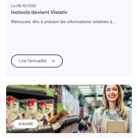
Le 08/10/2022
Isotools devient Visiativ
Retrouvez dès à présent les informations relatives à
Visiativ Ventes & Marketing (ex- Isotools)
sur www.visiativ.com
Lire l’actualité
Actualité