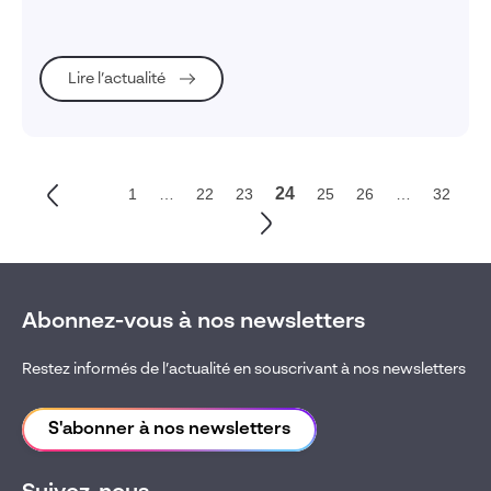
Lire l’actualité
24
1
…
22
23
25
26
…
32
Abonnez-vous à nos newsletters
Restez informés de l’actualité en souscrivant à nos newsletters
S'abonner à nos newsletters