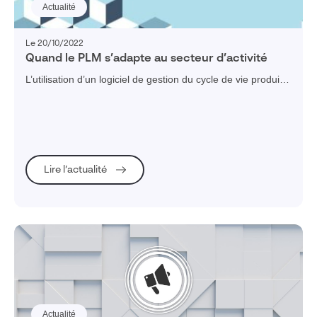
Actualité
Le 20/10/2022
Quand le PLM s’adapte au secteur d’activité
L’utilisation d’un logiciel de gestion du cycle de vie produit
devient essentiel pour toute entreprise, découvrez
comment le PLM s'adapte à votre secteur d'activité.
Lire l’actualité
Actualité