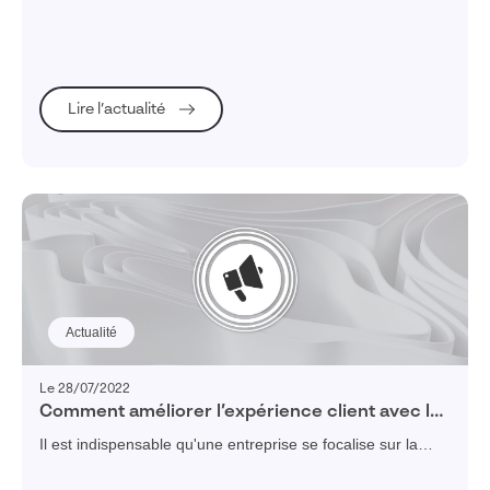
projets !
Lire l’actualité
Actualité
Le 28/07/2022
Comment améliorer l’expérience client avec le
PLM ?
Il est indispensable qu'une entreprise se focalise sur la
qualité de l'expérience client pour assurer la satisfaction de