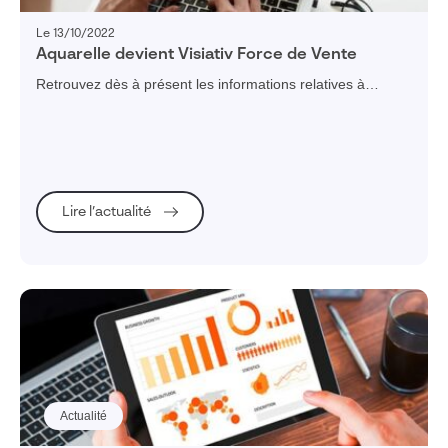
Le 13/10/2022
Aquarelle devient Visiativ Force de Vente
Retrouvez dès à présent les informations relatives à
Visiativ Force de Ventes (ex- Aquarelle)
sur www.visiativ.com.
Lire l’actualité
Actualité