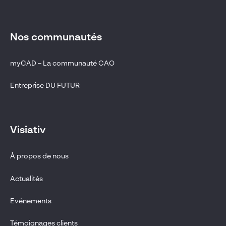
Nos communautés
myCAD – La communauté CAO
Entreprise DU FUTUR
Visiativ
À propos de nous
Actualités
Evénements
Témoignages clients