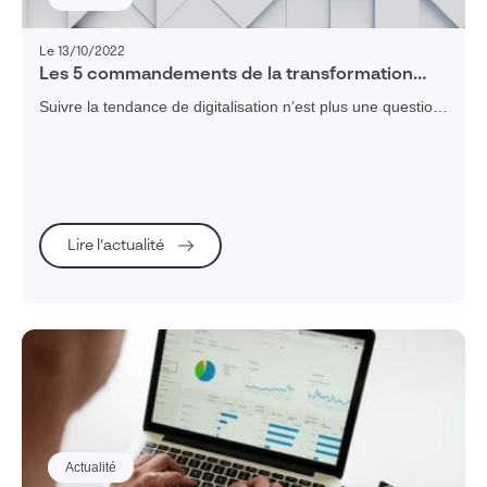
Le 13/10/2022
Les 5 commandements de la transformation
digitale
Suivre la tendance de digitalisation n’est plus une question
à se poser en 2022, découvrez les 5 commandements
pour une transformation digitale réussie !
Lire l’actualité
Actualité