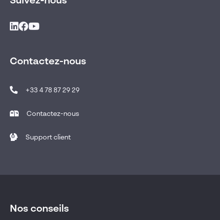
Suivez-nous
Contactez-nous
+33 4 78 87 29 29
Contactez-nous
Support client
Nos conseils