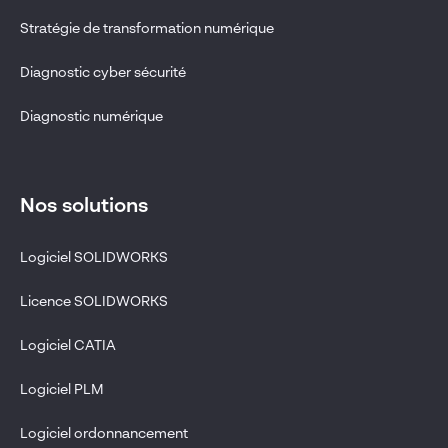
Stratégie de transformation numérique
Diagnostic cyber sécurité
Diagnostic numérique
Nos solutions
Logiciel SOLIDWORKS
Licence SOLIDWORKS
Logiciel CATIA
Logiciel PLM
Logiciel ordonnancement