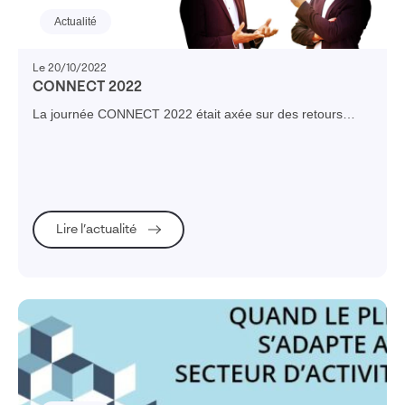
Actualité
Le 20/10/2022
CONNECT 2022
La journée CONNECT 2022 était axée sur des retours
d'expérience clients et des paroles d’experts sur leur
transformation en cours. Retour en images sur ces
témoignages.
Lire l’actualité