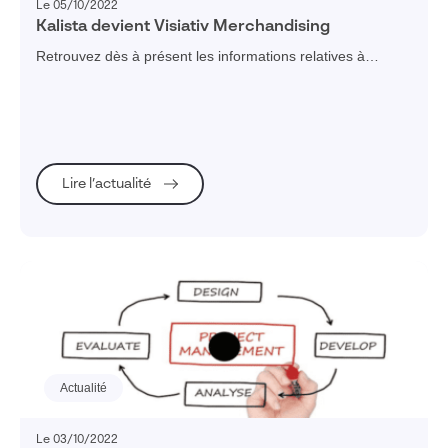
Le 05/10/2022
Kalista devient Visiativ Merchandising
Retrouvez dès à présent les informations relatives à
Visiativ Merchandising (ex-Kalista) sur www.visiativ.com
Lire l’actualité
Actualité
Le 03/10/2022