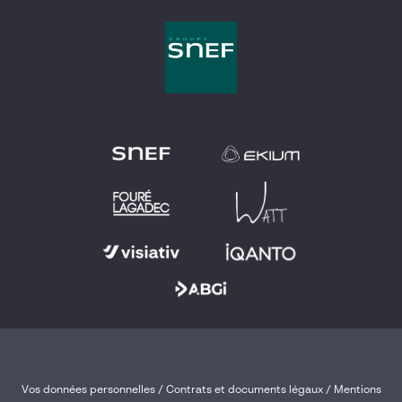
Vos données personnelles
/
Contrats et documents légaux
/
Mentions