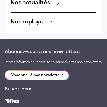
Nos actualités
Nos replays
Abonnez-vous à nos newsletters
Restez informés de l’actualité en souscrivant à nos newsletters
S'abonner à nos newsletters
Suivez-nous