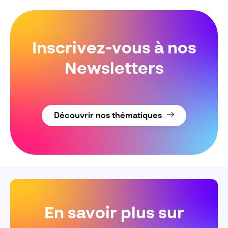
Inscrivez-vous à nos
Newsletters
Découvrir nos thématiques
En savoir plus sur