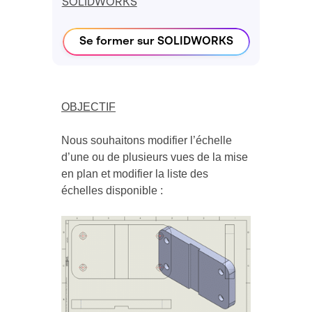
SOLIDWORKS
Se former sur SOLIDWORKS
OBJECTIF
Nous souhaitons modifier l’échelle
d’une ou de plusieurs vues de la mise
en plan et modifier la liste des
échelles disponible :