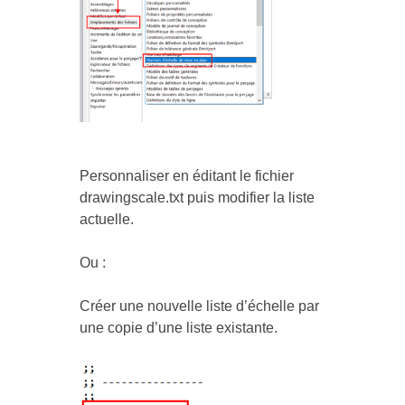
Personnaliser en éditant le fichier
drawingscale.txt puis modifier la liste
actuelle.
Ou :
Créer une nouvelle liste d’échelle par
une copie d’une liste existante.