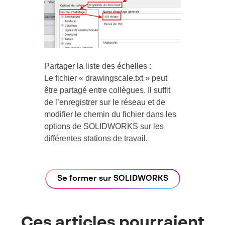
Partager la liste des échelles :
Le fichier « drawingscale.txt » peut
être partagé entre collègues. Il suffit
de l’enregistrer sur le réseau et de
modifier le chemin du fichier dans les
options de SOLIDWORKS sur les
différentes stations de travail.
Se former sur SOLIDWORKS
Ces articles pourraient