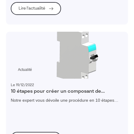
Lire l’actualité
Actualité
Le 19/12/2022
10 étapes pour créer un composant de
bibliothèque SOLIDWORKS Electrical
Notre expert vous dévoile une procédure en 10 étapes
pour créer un composant de bibliothèque depuis
SOLIDWORKS 2018 pour l’utiliser dans SOLIDWORKS
Electrical 3D.