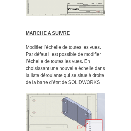
MARCHE A SUIVRE
Modifier l’échelle de toutes les vues.
Par défaut il est possible de modifier
l’échelle de toutes les vues. En
choisissant une nouvelle échelle dans
la liste déroulante qui se situe à droite
de la barre d’état de SOLIDWORKS