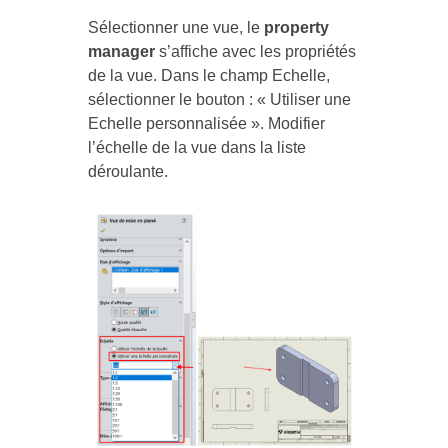
Sélectionner une vue, le
property
manager
s’affiche avec les propriétés
de la vue. Dans le champ Echelle,
sélectionner le bouton : « Utiliser une
Echelle personnalisée ». Modifier
l’échelle de la vue dans la liste
déroulante.