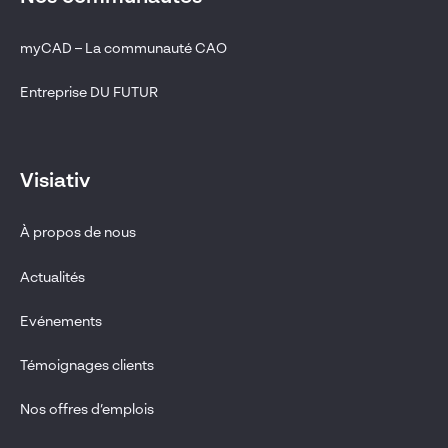
myCAD – La communauté CAO
Entreprise DU FUTUR
Visiativ
À propos de nous
Actualités
Evénements
Témoignages clients
Nos offres d’emplois