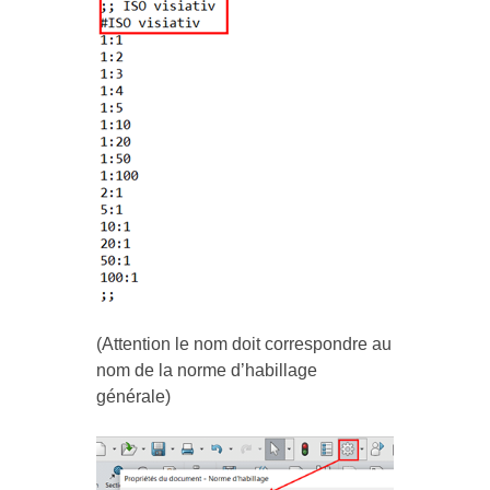
(Attention le nom doit correspondre au
nom de la norme d’habillage
générale)