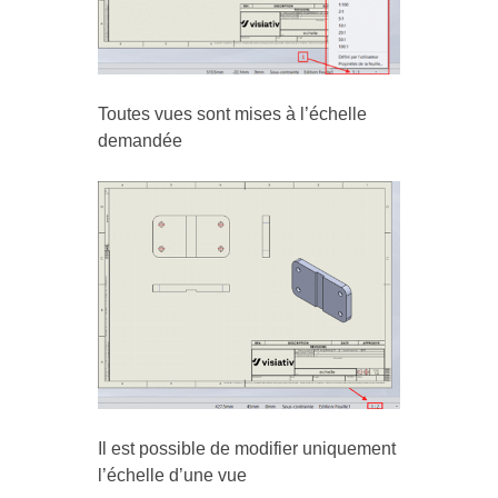
Toutes vues sont mises à l’échelle
demandée
Il est possible de modifier uniquement
l’échelle d’une vue