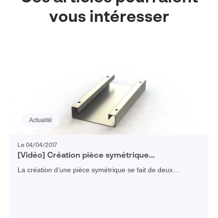
vous intéresser
Actualité
Le 04/04/2017
[Vidéo] Création pièce symétrique
SOLIDWORKS
La création d’une pièce symétrique se fait de deux
manières différentes : dans l’esquisse 2D ou dans le 3D.