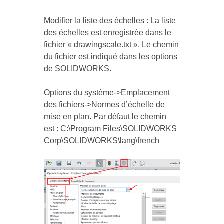
Modifier la liste des échelles : La liste
des échelles est enregistrée dans le
fichier « drawingscale.txt ». Le chemin
du fichier est indiqué dans les options
de SOLIDWORKS.
Options du système->Emplacement
des fichiers->Normes d’échelle de
mise en plan. Par défaut le chemin
est : C:\Program Files\SOLIDWORKS
Corp\SOLIDWORKS\lang\french