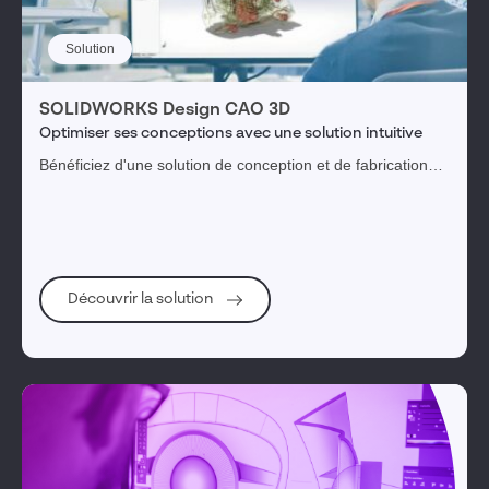
Solution
SOLIDWORKS Design CAO 3D
Optimiser ses conceptions avec une solution intuitive
Bénéficiez d'une solution de conception et de fabrication
intuitive, puissante et novatrice pour transformer vos idées
en produits innovants.
Découvrir la solution