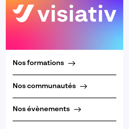
Nos formations
Nos communautés
Nos évènements