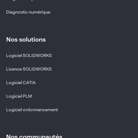
Diagnostic numérique
Nos solutions
Logiciel SOLIDWORKS
Licence SOLIDWORKS
Logiciel CATIA
Logiciel PLM
Logiciel ordonnancement
Nos communautés