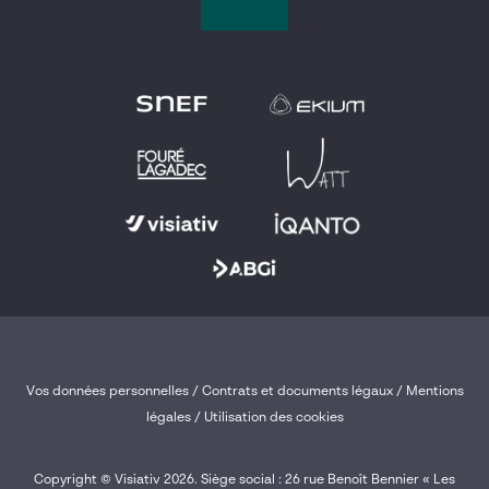
Vos données personnelles
/
Contrats et documents légaux
/
Mentions
légales /
Utilisation des cookies
Copyright © Visiativ 2026. Siège social : 26 rue Benoît Bennier « Les