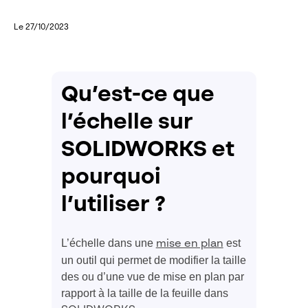
Le 27/10/2023
Qu’est-ce que
l’échelle sur
SOLIDWORKS et
pourquoi
l’utiliser ?
L’échelle dans une
est
mise en plan
un outil qui permet de modifier la taille
des ou d’une vue de mise en plan par
rapport à la taille de la feuille dans