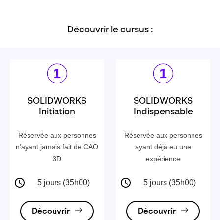
Découvrir le cursus :
SOLIDWORKS
SOLIDWORKS
Initiation
Indispensable
Réservée aux personnes
Réservée aux personnes
n’ayant jamais fait de CAO
ayant déjà eu une
3D
expérience
5 jours (35h00)
5 jours (35h00)
Découvrir
Découvrir