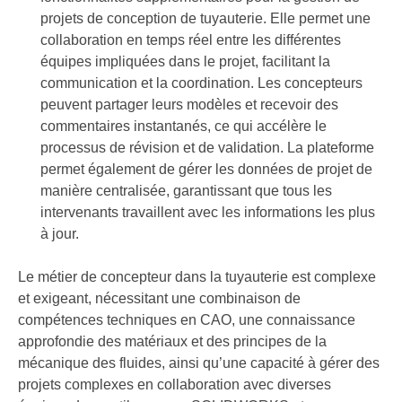
projets de conception de tuyauterie. Elle permet une
collaboration en temps réel entre les différentes
équipes impliquées dans le projet, facilitant la
communication et la coordination. Les concepteurs
peuvent partager leurs modèles et recevoir des
commentaires instantanés, ce qui accélère le
processus de révision et de validation. La plateforme
permet également de gérer les données de projet de
manière centralisée, garantissant que tous les
intervenants travaillent avec les informations les plus
à jour.
Le métier de concepteur dans la tuyauterie est complexe
et exigeant, nécessitant une combinaison de
compétences techniques en CAO, une connaissance
approfondie des matériaux et des principes de la
mécanique des fluides, ainsi qu’une capacité à gérer des
projets complexes en collaboration avec diverses