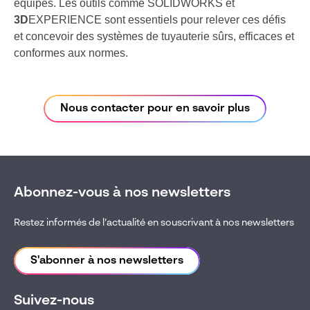
équipes. Les outils comme SOLIDWORKS et
3D
EXPERIENCE sont essentiels pour relever ces défis
et concevoir des systèmes de tuyauterie sûrs, efficaces et
conformes aux normes.
Nous contacter pour en savoir plus
Abonnez-vous à nos newsletters
Restez informés de l’actualité en souscrivant à nos newsletters
S'abonner à nos newsletters
Suivez-nous