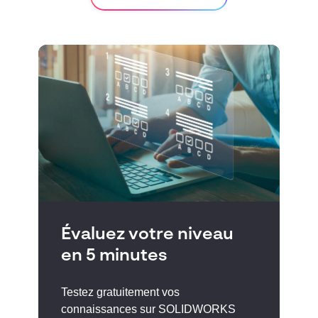
Évaluez votre niveau
en 5 minutes
Testez gratuitement vos
connaissances sur SOLIDWORKS