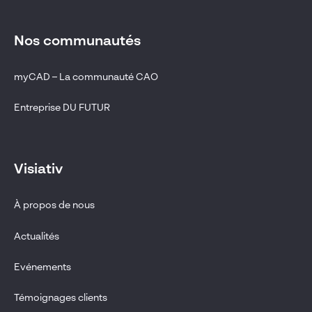
Nos communautés
myCAD – La communauté CAO
Entreprise DU FUTUR
Visiativ
À propos de nous
Actualités
Evénements
Témoignages clients