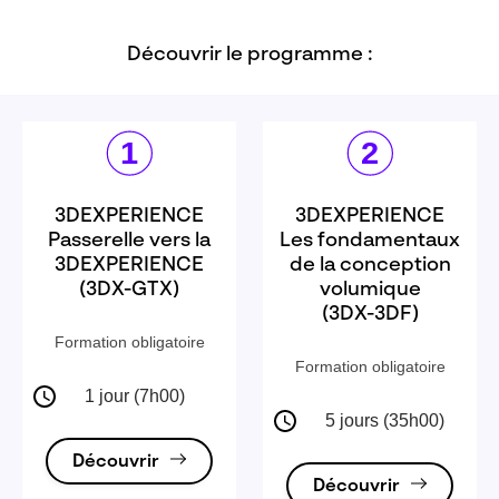
Découvrir le programme :
3DEXPERIENCE
3DEXPERIENCE
Passerelle vers la
Les fondamentaux
3DEXPERIENCE
de la conception
(3DX-GTX)
volumique
(3DX-3DF)
Formation obligatoire
Formation obligatoire
1 jour (7h00)
5 jours (35h00)
Découvrir
Découvrir