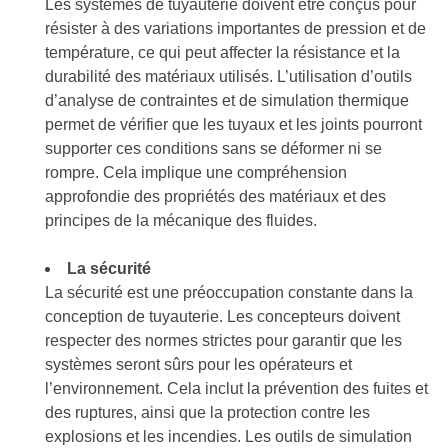
Les systèmes de tuyauterie doivent être conçus pour
résister à des variations importantes de pression et de
température, ce qui peut affecter la résistance et la
durabilité des matériaux utilisés. L’utilisation d’outils
d’analyse de contraintes et de simulation thermique
permet de vérifier que les tuyaux et les joints pourront
supporter ces conditions sans se déformer ni se
rompre. Cela implique une compréhension
approfondie des propriétés des matériaux et des
principes de la mécanique des fluides.
La sécurité
La sécurité est une préoccupation constante dans la
conception de tuyauterie. Les concepteurs doivent
respecter des normes strictes pour garantir que les
systèmes seront sûrs pour les opérateurs et
l’environnement. Cela inclut la prévention des fuites et
des ruptures, ainsi que la protection contre les
explosions et les incendies. Les outils de simulation