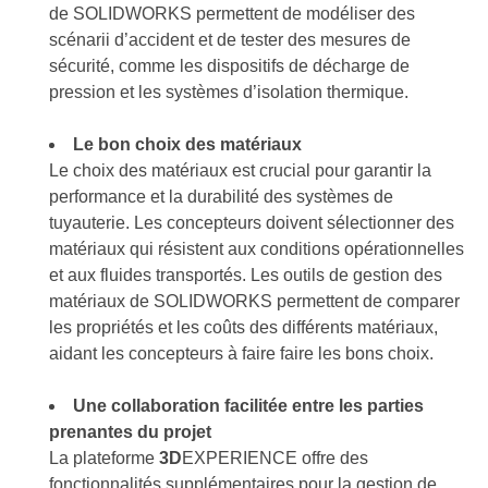
de SOLIDWORKS permettent de modéliser des
scénarii d’accident et de tester des mesures de
sécurité, comme les dispositifs de décharge de
pression et les systèmes d’isolation thermique.
Le bon choix des matériaux
Le choix des matériaux est crucial pour garantir la
performance et la durabilité des systèmes de
tuyauterie. Les concepteurs doivent sélectionner des
matériaux qui résistent aux conditions opérationnelles
et aux fluides transportés. Les outils de gestion des
matériaux de SOLIDWORKS permettent de comparer
les propriétés et les coûts des différents matériaux,
aidant les concepteurs à faire faire les bons choix.
Une collaboration facilitée entre les parties
prenantes du projet
La plateforme
3D
EXPERIENCE offre des
fonctionnalités supplémentaires pour la gestion de