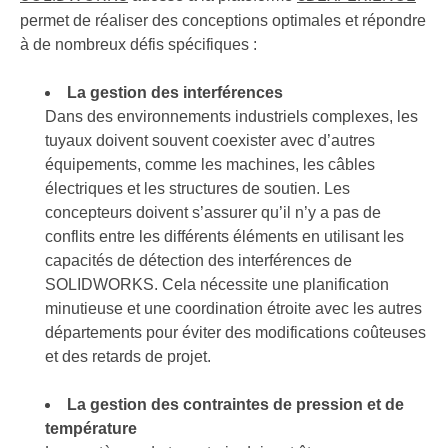
permet de réaliser des conceptions optimales et répondre
à de nombreux défis spécifiques :
La gestion des interférences
Dans des environnements industriels complexes, les
tuyaux doivent souvent coexister avec d’autres
équipements, comme les machines, les câbles
électriques et les structures de soutien. Les
concepteurs doivent s’assurer qu’il n’y a pas de
conflits entre les différents éléments en utilisant les
capacités de détection des interférences de
SOLIDWORKS. Cela nécessite une planification
minutieuse et une coordination étroite avec les autres
départements pour éviter des modifications coûteuses
et des retards de projet.
La gestion des contraintes de pression et de
température