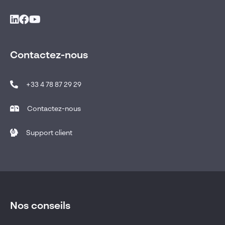
Contactez-nous
+33 4 78 87 29 29
Contactez-nous
Support client
Nos conseils