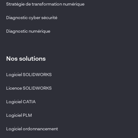
Stratégie de transformation numérique
Diagnostic cyber sécurité
Diagnostic numérique
Nos solutions
Logiciel SOLIDWORKS
Licence SOLIDWORKS
Logiciel CATIA
Logiciel PLM
Logiciel ordonnancement