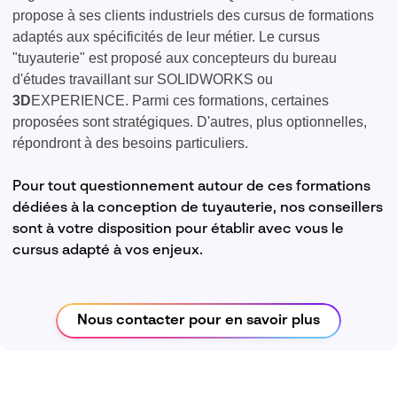
propose à ses clients industriels des cursus de formations
adaptés aux spécificités de leur métier. Le cursus
"tuyauterie" est proposé aux concepteurs du bureau
d'études travaillant sur SOLIDWORKS ou
3D
EXPERIENCE. Parmi ces formations, certaines
proposées sont stratégiques. D'autres, plus optionnelles,
répondront à des besoins particuliers.
Pour tout questionnement autour de ces formations
dédiées à la conception de tuyauterie, nos conseillers
sont à votre disposition pour établir avec vous le
cursus adapté à vos enjeux.
Nous contacter pour en savoir plus