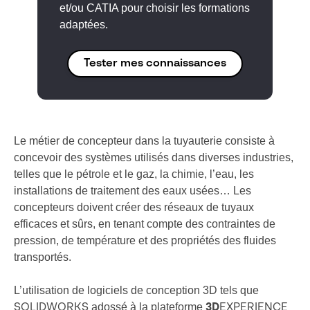
et/ou CATIA pour choisir les formations
adaptées.
Tester mes connaissances
Le métier de concepteur dans la tuyauterie consiste à
concevoir des systèmes utilisés dans diverses industries,
telles que le pétrole et le gaz, la chimie, l’eau, les
installations de traitement des eaux usées… Les
concepteurs doivent créer des réseaux de tuyaux
efficaces et sûrs, en tenant compte des contraintes de
pression, de température et des propriétés des fluides
transportés.
L’utilisation de logiciels de conception 3D tels que
adossé à la plateforme
SOLIDWORKS
3D
EXPERIENCE