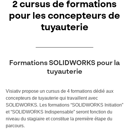
2 cursus de formations
pour les concepteurs de
tuyauterie
Formations SOLIDWORKS pour la
tuyauterie
Visiativ propose un cursus de 4 formations dédié aux
concepteurs de tuyauterie qui travaillent avec
SOLIDWORKS. Les formations “SOLIDWORKS Initiation”
et “SOLIDWORKS Indispensable” seront fonction du
niveau du stagiaire et constitue la première étape du
parcours.