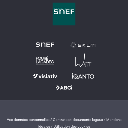
Vos données personnelles
/
Contrats et documents légaux
/
Mentions
légales /
Utilisation des cookies