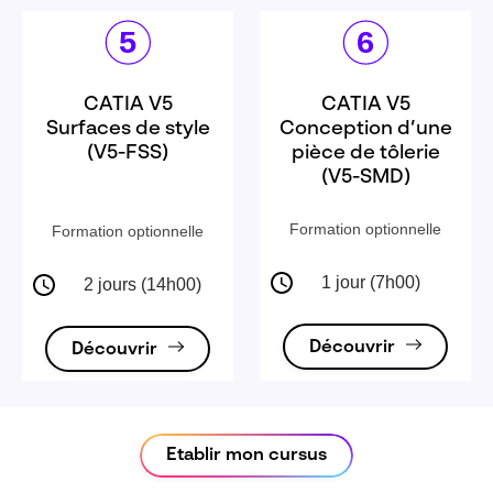
CATIA V5
CATIA V5
Surfaces de style
Conception d’une
(V5-FSS)
pièce de tôlerie
(V5-SMD)
Formation optionnelle
Formation optionnelle
1 jour (7h00)
2 jours (14h00)
Découvrir
Découvrir
Etablir mon cursus