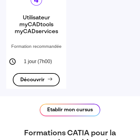
Utilisateur
myCADtools
myCADservices
Formation recommandée
1 jour (7h00)
Découvrir
Etablir mon cursus
Formations CATIA pour la