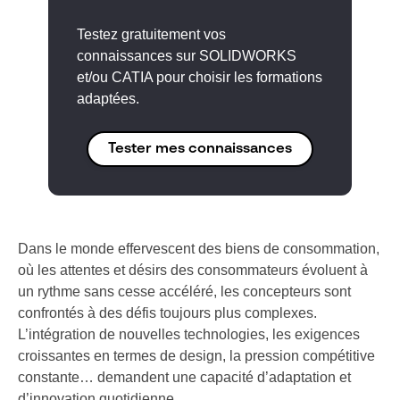
Testez gratuitement vos
connaissances sur SOLIDWORKS
et/ou CATIA pour choisir les formations
adaptées.
Tester mes connaissances
Dans le monde effervescent des biens de consommation,
où les attentes et désirs des consommateurs évoluent à
un rythme sans cesse accéléré, les concepteurs sont
confrontés à des défis toujours plus complexes.
L’intégration de nouvelles technologies, les exigences
croissantes en termes de design, la pression compétitive
constante… demandent une capacité d’adaptation et
d’innovation quotidienne.