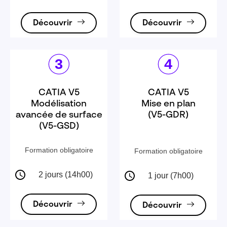
Découvrir
Découvrir
CATIA V5
CATIA V5
Modélisation
Mise en plan
avancée de surface
(V5-GDR)
(V5-GSD)
Formation obligatoire
Formation obligatoire
2 jours (14h00)
1 jour (7h00)
Découvrir
Découvrir