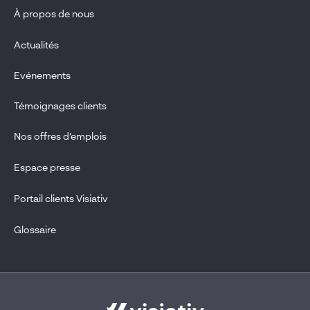
À propos de nous
Actualités
Evénements
Témoignages clients
Nos offres d’emplois
Espace presse
Portail clients Visiativ
Glossaire