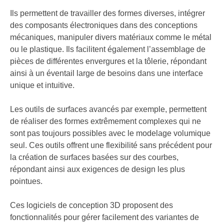
Ils permettent de travailler des formes diverses, intégrer
des composants électroniques dans des conceptions
mécaniques, manipuler divers matériaux comme le métal
ou le plastique. Ils facilitent également l’assemblage de
pièces de différentes envergures et la tôlerie, répondant
ainsi à un éventail large de besoins dans une interface
unique et intuitive.
Les outils de surfaces avancés par exemple, permettent
de réaliser des formes extrêmement complexes qui ne
sont pas toujours possibles avec le modelage volumique
seul. Ces outils offrent une flexibilité sans précédent pour
la création de surfaces basées sur des courbes,
répondant ainsi aux exigences de design les plus
pointues.
Ces logiciels de conception 3D proposent des
fonctionnalités pour gérer facilement des variantes de