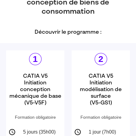
conception de biens de
consommation
Découvrir le programme :
CATIA V5
CATIA V5
Initiation
Initiation
conception
modélisation de
mécanique de base
surface
(V5-V5F)
(V5-GS1)
Formation obligatoire
Formation obligatoire
5 jours (35h00)
1 jour (7h00)