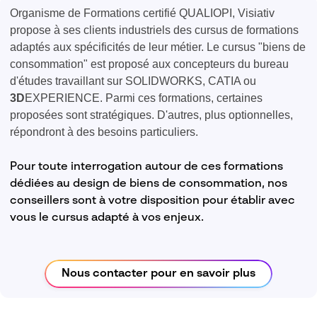
Organisme de Formations certifié QUALIOPI, Visiativ
propose à ses clients industriels des cursus de formations
adaptés aux spécificités de leur métier. Le cursus "biens de
consommation" est proposé aux concepteurs du bureau
d'études travaillant sur SOLIDWORKS, CATIA ou
3D
EXPERIENCE. Parmi ces formations, certaines
proposées sont stratégiques. D'autres, plus optionnelles,
répondront à des besoins particuliers.
Pour toute interrogation autour de ces formations
dédiées au design de biens de consommation, nos
conseillers sont à votre disposition pour établir avec
vous le cursus adapté à vos enjeux.
Nous contacter pour en savoir plus