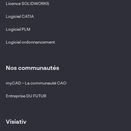
Licence SOLIDWORKS
Logiciel CATIA
Logiciel PLM
Logiciel ordonnancement
Nos communautés
myCAD – La communauté CAO
Entreprise DU FUTUR
Visiativ