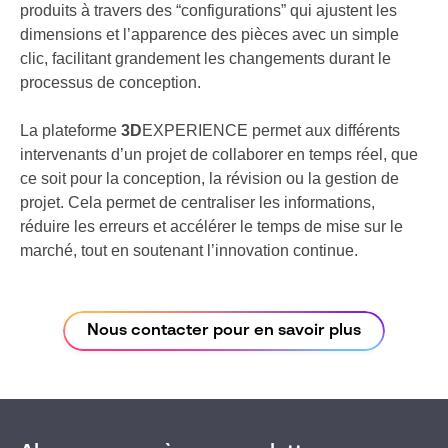
produits à travers des “configurations” qui ajustent les
dimensions et l’apparence des pièces avec un simple
clic, facilitant grandement les changements durant le
processus de conception.
La plateforme
3D
EXPERIENCE permet aux différents
intervenants d’un projet de collaborer en temps réel, que
ce soit pour la conception, la révision ou la gestion de
projet. Cela permet de centraliser les informations,
réduire les erreurs et accélérer le temps de mise sur le
marché, tout en soutenant l’innovation continue.
Nous contacter pour en savoir plus