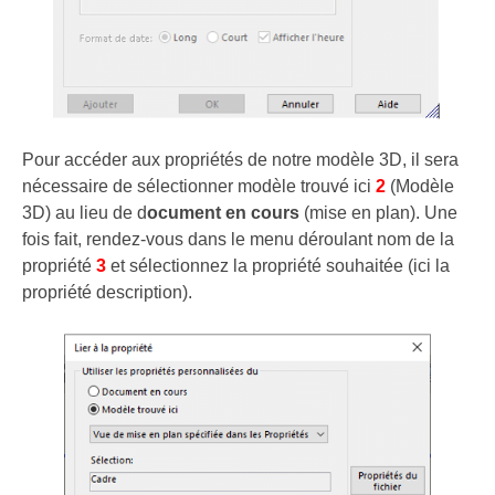
Pour accéder aux propriétés de notre modèle 3D, il sera
nécessaire de sélectionner modèle trouvé ici
2
(Modèle
3D) au lieu de d
ocument en cours
(mise en plan). Une
fois fait, rendez-vous dans le menu déroulant nom de la
propriété
3
et sélectionnez la propriété souhaitée (ici la
propriété description).