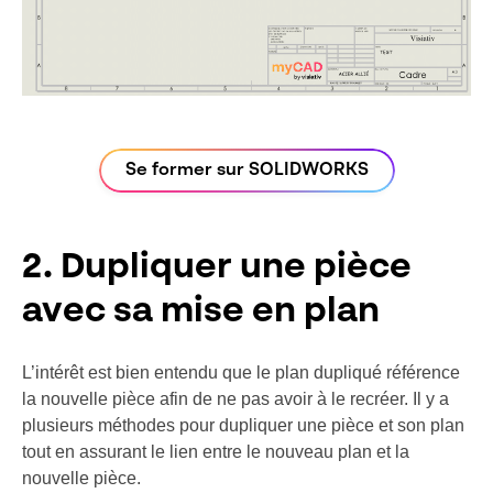
Se former sur SOLIDWORKS
2. Dupliquer une pièce
avec sa mise en plan
L’intérêt est bien entendu que le plan dupliqué référence
la nouvelle pièce afin de ne pas avoir à le recréer.
Il y a
plusieurs méthodes pour dupliquer une pièce et son plan
tout en assurant le lien entre le nouveau plan et la
nouvelle pièce.