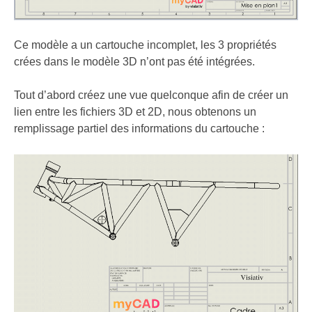
Ce modèle a un cartouche incomplet, les 3 propriétés
crées dans le modèle 3D n’ont pas été intégrées.
Tout d’abord créez une vue quelconque afin de créer un
lien entre les fichiers 3D et 2D, nous obtenons un
remplissage partiel des informations du cartouche :