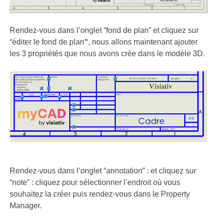
Rendez-vous dans l’onglet “fond de plan” et cliquez sur
“éditer le fond de plan
“
, nous allons maintenant ajouter
les 3 propriétés que nous avons crée dans le modèle 3D.
Rendez-vous dans l’onglet “annotation” : et cliquez sur
“note” : cliquez pour sélectionner l’endroit où vous
souhaitez la créer puis rendez-vous dans le Property
Manager.