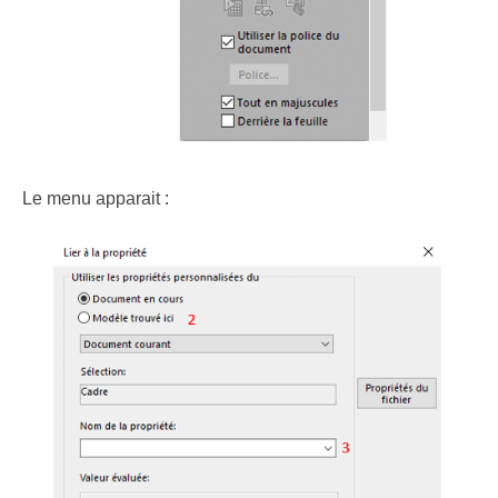
Le menu apparait :