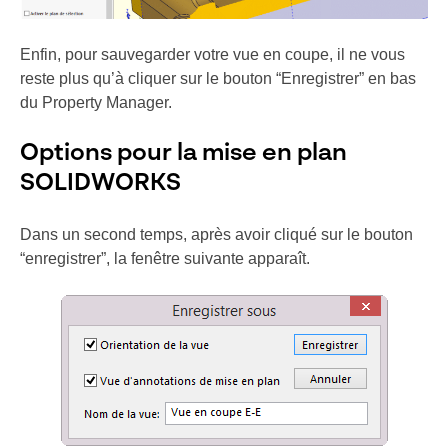
Enfin, pour sauvegarder votre vue en coupe, il ne vous
reste plus qu’à cliquer sur le bouton “Enregistrer” en bas
du Property Manager.
Options pour la mise en plan
SOLIDWORKS
Dans un second temps, après avoir cliqué sur le bouton
“enregistrer”, la fenêtre suivante apparaît.