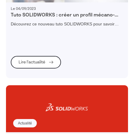
Le 04/09/2023
Tuto SOLIDWORKS : créer un profil mécano-
soudé
Découvrez ce nouveau tuto SOLIDWORKS pour savoir
comment créer un profil mécano-soudée
Lire l’actualité
Actualité