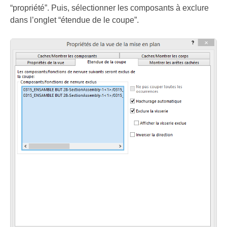
“propriété”. Puis, sélectionner les composants à exclure
dans l’onglet “étendue de le coupe”.