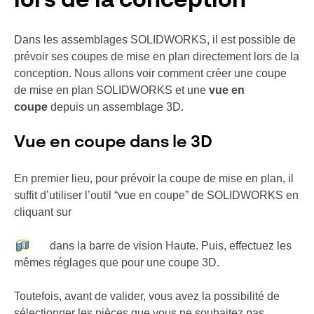
lors de la conception
Dans les assemblages SOLIDWORKS, il est possible de
prévoir ses coupes de mise en plan directement lors de la
conception. Nous allons voir comment créer une coupe
de mise en plan SOLIDWORKS et une
vue en
coupe
depuis un
assemblage 3D
.
Vue en coupe dans le 3D
En premier lieu, pour prévoir la coupe de mise en plan, il
suffit d’utiliser l’outil “vue en coupe” de
SOLIDWORKS
en
cliquant sur
dans la barre de vision Haute. Puis, effectuez les
mêmes réglages que pour une coupe 3D.
Toutefois, avant de valider, vous avez la possibilité de
sélectionner les pièces que vous ne souhaitez pas