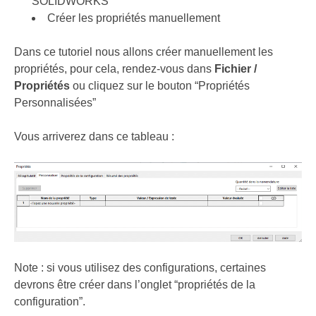
SOLIDWORKS
Créer les propriétés manuellement
Dans ce tutoriel nous allons créer manuellement les
propriétés, pour cela, rendez-vous dans
Fichier /
Propriétés
ou cliquez sur le bouton “Propriétés
Personnalisées”
Vous arriverez dans ce tableau :
Note : si vous utilisez des configurations, certaines
devrons être créer dans l’onglet “propriétés de la
configuration”.