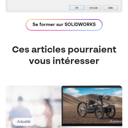
Se former sur SOLIDWORKS
Ces articles pourraient
vous intéresser
Actualité