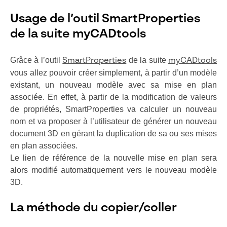
Usage de l’outil SmartProperties
de la suite myCADtools
Grâce à l’outil
de la suite
SmartProperties
myCADtools
vous allez pouvoir créer simplement, à partir d’un modèle
existant, un nouveau modèle avec sa mise en plan
associée.
En effet, à partir de la modification de valeurs
de propriétés, SmartProperties va calculer un nouveau
nom et va proposer à l’utilisateur de générer un nouveau
document 3D en gérant la duplication de sa ou ses mises
en plan associées.
Le lien de référence de la nouvelle mise en plan sera
alors modifié automatiquement vers le nouveau modèle
3D
.
La méthode du copier/coller