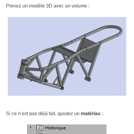
Prenez un modèle 3D avec un volume :
Si ce n’est pas déjà fait, ajoutez un
matériau :