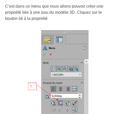
C’est dans ce menu que nous allons pouvoir créer une
propriété liée à une issu du modèle 3D. Cliquez sur le
bouton lié à la propriété