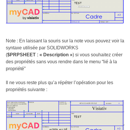
Note : En laissant la souris sur la note vous pouvez voir la
syntaxe utilisée par SOLIDWORKS
(
$PRPSHEET : « Description »
) si vous souhaitez créer
des propriétés sans vous rendre dans le menu “lié à la
propriété”
Il ne vous reste plus qu’a répéter l’opération pour les
propriétés suivante :