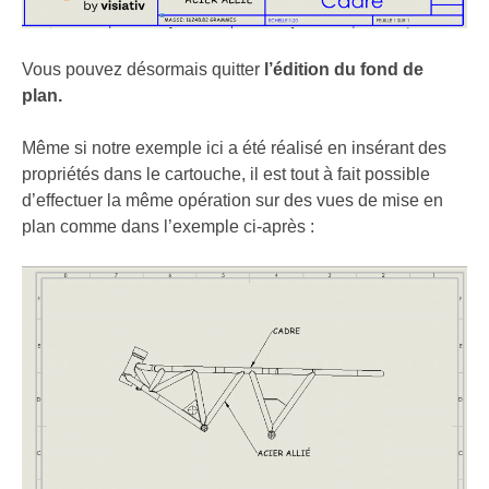
Vous pouvez désormais quitter
l’édition du fond de
plan.
Même si notre exemple ici a été réalisé en insérant des
propriétés dans le cartouche, il est tout à fait possible
d’effectuer la même opération sur des vues de mise en
plan comme dans l’exemple ci-après :