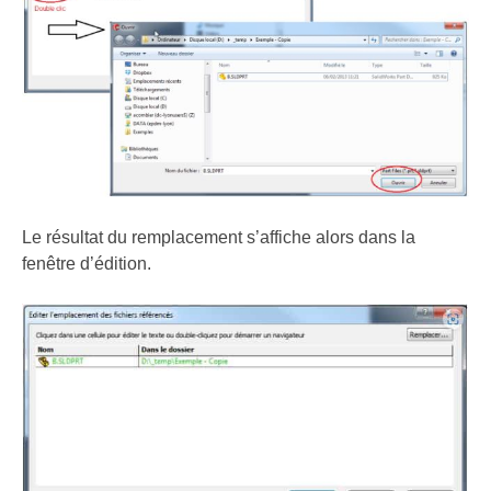
Le résultat du remplacement s’affiche alors dans la
fenêtre d’édition.