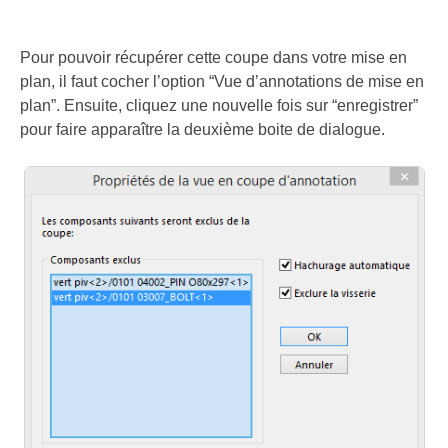
Pour pouvoir récupérer cette coupe dans votre mise en
plan, il faut cocher l’option “Vue d’annotations de mise en
plan”. Ensuite, cliquez une nouvelle fois sur “enregistrer”
pour faire apparaître la deuxième boite de dialogue.