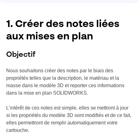
1. Créer des notes liées
aux mises en plan
Objectif
Nous souhaitons créer des notes par le biais des
propriétés telles que la description, le matériau et la
masse dans le modèle 3D et reporter ces informations
dans la mise en plan SOLIDWORKS.
L’intérêt de ces notes est simple, elles se mettront à jour
si les propriétés du modèle 3D sont modifiés et de ce fait,
elles permettront de remplir automatiquement votre
cartouche.