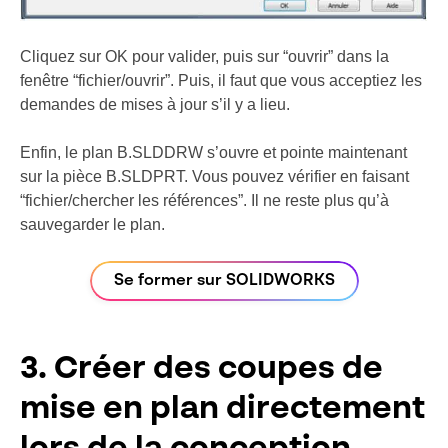
Cliquez sur OK pour valider, puis sur “ouvrir” dans la
fenêtre “fichier/ouvrir”. Puis, il faut que vous acceptiez les
demandes de mises à jour s’il y a lieu.
Enfin, le plan B.SLDDRW s’ouvre et pointe maintenant
sur la pièce B.SLDPRT. Vous pouvez vérifier en faisant
“fichier/chercher les références”. Il ne reste plus qu’à
sauvegarder le plan.
Se former sur SOLIDWORKS
3. Créer des coupes de
mise en plan directement