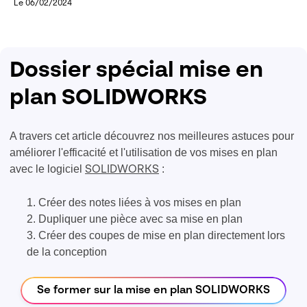
Le 06/02/2024
Dossier spécial mise en
plan SOLIDWORKS
A travers cet article découvrez nos meilleures astuces pour
améliorer l'efficacité et l'utilisation de vos mises en plan
avec le logiciel
:
SOLIDWORKS
Créer des notes liées à vos mises en plan
Dupliquer une pièce avec sa mise en plan
Créer des coupes de mise en plan directement lors
de la conception
Se former sur la mise en plan SOLIDWORKS