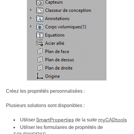
Créez les propriétés personnalisées :
Plusieurs solutions sont disponibles :
Utiliser
de la suite
SmartProperties
myCADtools
Utiliser les formulaires de propriétés de