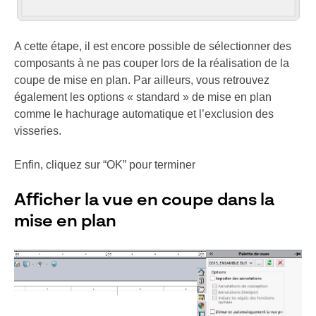
A cette étape, il est encore possible de sélectionner des
composants à ne pas couper lors de la réalisation de la
coupe de mise en plan. Par ailleurs, vous retrouvez
également les options « standard » de mise en plan
comme le hachurage automatique et l’exclusion des
visseries.
Enfin, cliquez sur “OK” pour terminer
Afficher la vue en coupe dans la
mise en plan