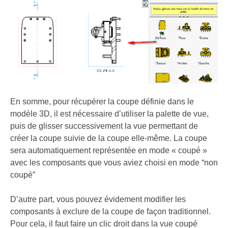
En somme, pour récupérer la coupe définie dans le
modèle 3D, il est nécessaire d’utiliser la palette de vue,
puis de glisser successivement la vue permettant de
créer la coupe suivie de la coupe elle-même. La coupe
sera automatiquement représentée en mode « coupé »
avec les composants que vous aviez choisi en mode “non
coupé”
D’autre part, vous pouvez évidement modifier les
composants à exclure de la coupe de façon traditionnel.
Pour cela, il faut faire un clic droit dans la vue coupé