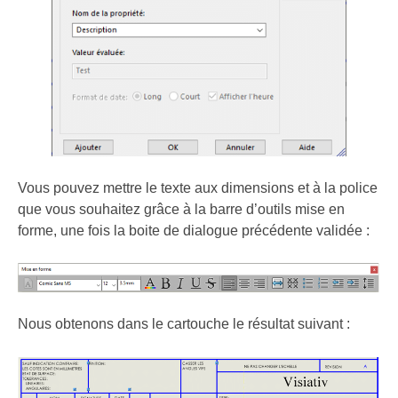
Vous pouvez mettre le texte aux dimensions et à la police
que vous souhaitez grâce à la barre d’outils mise en
forme, une fois la boite de dialogue précédente validée :
Nous obtenons dans le cartouche le résultat suivant :