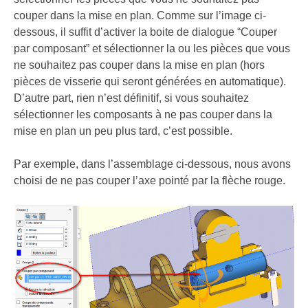
couper dans la mise en plan. Comme sur l’image ci-
dessous, il suffit d’activer la boite de dialogue “Couper
par composant” et sélectionner la ou les pièces que vous
ne souhaitez pas couper dans la mise en plan (hors
pièces de visserie qui seront générées en automatique).
D’autre part, rien n’est définitif, si vous souhaitez
sélectionner les composants à ne pas couper dans la
mise en plan un peu plus tard, c’est possible.
Par exemple, dans l’assemblage ci-dessous, nous avons
choisi de ne pas couper l’axe pointé par la flèche rouge.