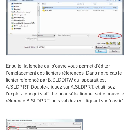
Ensuite, la fenêtre qui s’ouvre vous permet d’éditer
l’emplacement des fichiers référencés. Dans notre cas le
fichier référencé par B.SLDDRW qui apparaît est
A.SLDPRT. Double-cliquez sur A.SLDPRT, et utilisez
l’explorateur qui s’affiche pour sélectionner votre nouvelle
référence B.SLDPRT, puis validez en cliquant sur “ouvrir”
: