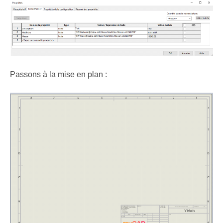
Passons à la mise en plan :