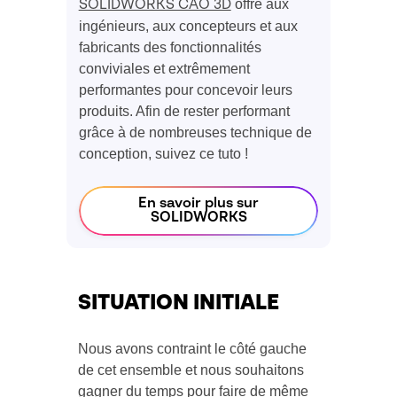
offre aux
SOLIDWORKS CAO 3D
ingénieurs, aux concepteurs et aux
fabricants des fonctionnalités
conviviales et extrêmement
performantes pour concevoir leurs
produits. Afin de rester performant
grâce à de nombreuses technique de
conception, suivez ce tuto !
En savoir plus sur
SOLIDWORKS
SITUATION INITIALE
Nous avons contraint le côté gauche
de cet ensemble et nous souhaitons
gagner du temps pour faire de même