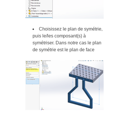
Choisissez le plan de symétrie,
puis le/les composant(s) à
symétriser. Dans notre cas le plan
de symétrie est le plan de face