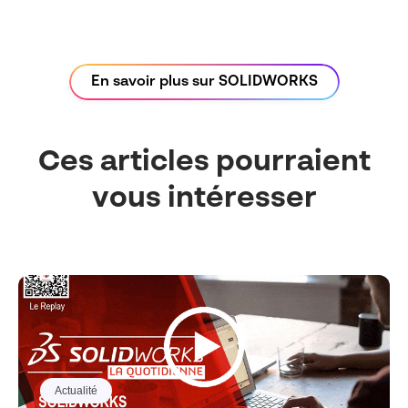
En savoir plus sur SOLIDWORKS
Ces articles pourraient
vous intéresser
Actualité