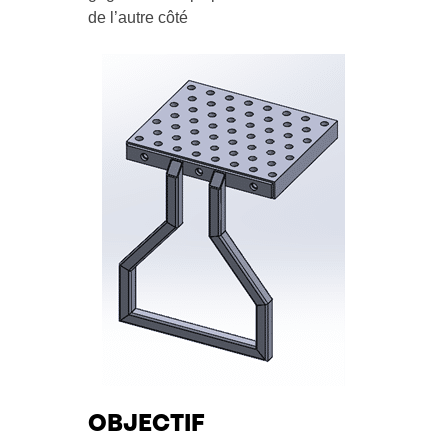
de l’autre côté
OBJECTIF