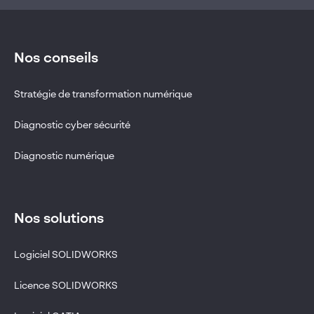
Nos conseils
Stratégie de transformation numérique
Diagnostic cyber sécurité
Diagnostic numérique
Nos solutions
Logiciel SOLIDWORKS
Licence SOLIDWORKS