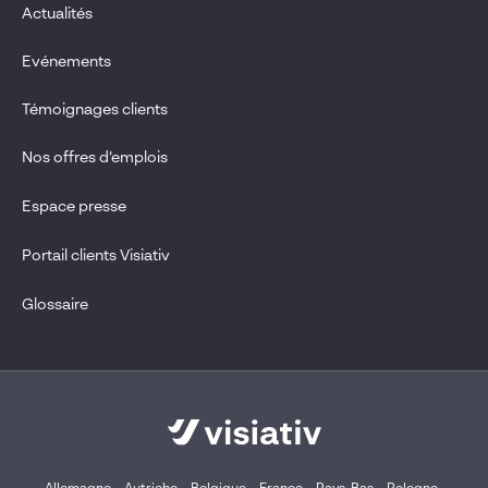
Actualités
Evénements
Témoignages clients
Nos offres d’emplois
Espace presse
Portail clients Visiativ
Glossaire