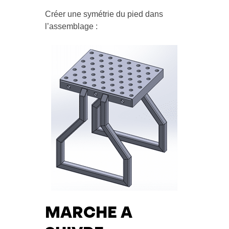
Créer une symétrie du pied dans
l’assemblage :
MARCHE A