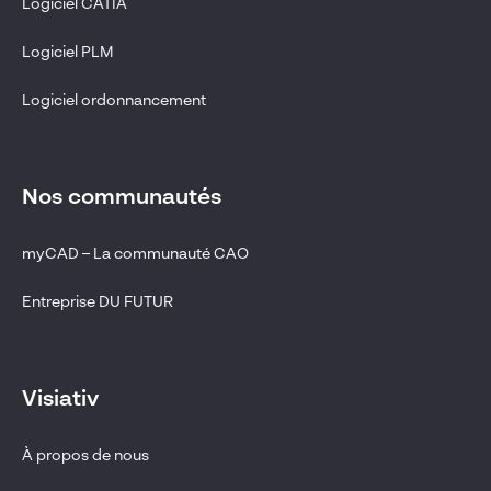
Logiciel CATIA
Logiciel PLM
Logiciel ordonnancement
Nos communautés
myCAD – La communauté CAO
Entreprise DU FUTUR
Visiativ
À propos de nous