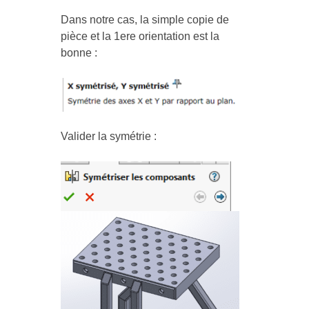
Dans notre cas, la simple copie de
pièce et la 1ere orientation est la
bonne :
Valider la symétrie :