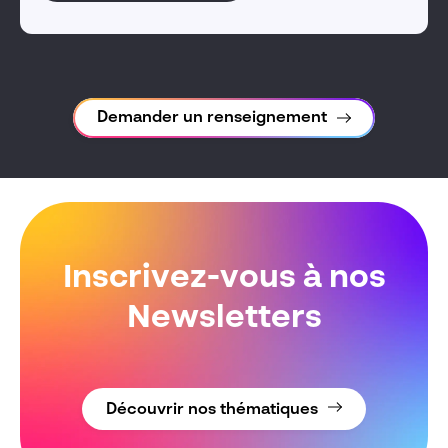
Demander un renseignement
Inscrivez-vous à nos
Newsletters
Découvrir nos thématiques