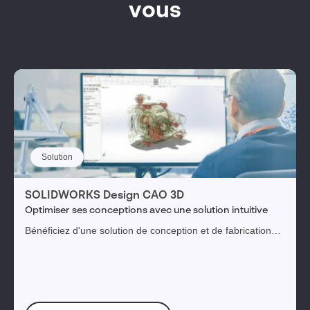
vous
Solution
SOLIDWORKS Design CAO 3D
Optimiser ses conceptions avec une solution intuitive
Bénéficiez d'une solution de conception et de fabrication
intuitive, puissante et novatrice pour transformer vos idées
en produits innovants.