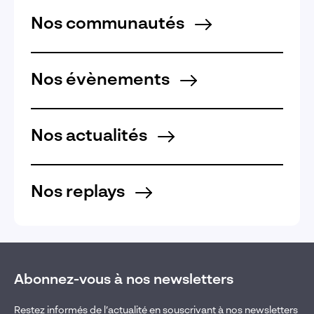
Nos communautés
Nos évènements
Nos actualités
Nos replays
Abonnez-vous à nos newsletters
Restez informés de l’actualité en souscrivant à nos newsletters