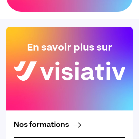
En savoir plus sur
Nos formations