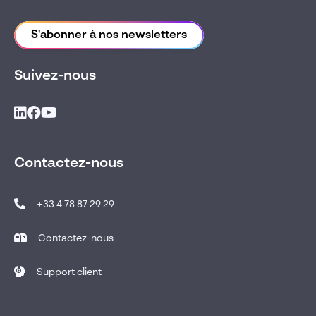
S'abonner à nos newsletters
Suivez-nous
Contactez-nous
+33 4 78 87 29 29
Contactez-nous
Support client