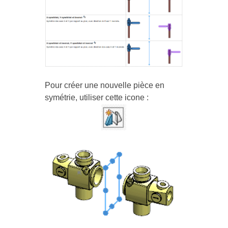
Pour créer une nouvelle pièce en
symétrie, utiliser cette icone :