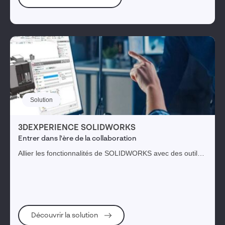
Solution
3DEXPERIENCE SOLIDWORKS
Entrer dans l'ère de la collaboration
Allier les fonctionnalités de SOLIDWORKS avec des outils
avancés de gestion de données et de gestion du cycle de
vie des produits sur la plateforme 3DEXPERIENCE.
Découvrir la solution