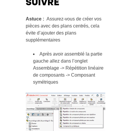
SUIVRE
Astuce :
Assurez-vous de créer vos
pièces avec des plans centrés, cela
évite d’ajouter des plans
supplémentaires
Après avoir assemblé la partie
gauche allez dans l’onglet
Assemblage -> Répétition linéaire
de composants -> Composant
symétriques