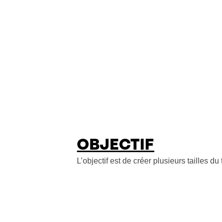
OBJECTIF
L’objectif est de créer plusieurs tailles d