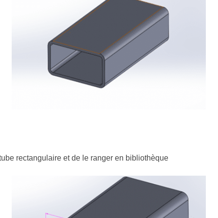
u tube rectangulaire et de le ranger en bibliothèque