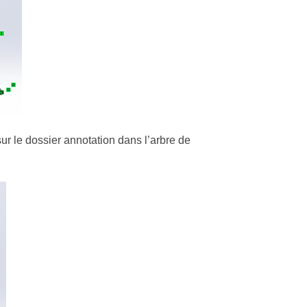
 sur le dossier annotation dans l’arbre de