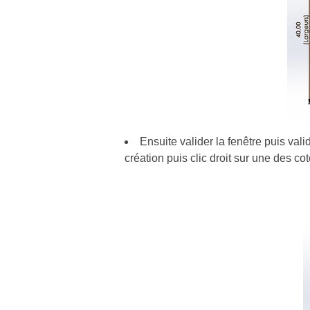
Ensuite valider la fenêtre puis vali
création puis clic droit sur une des cot