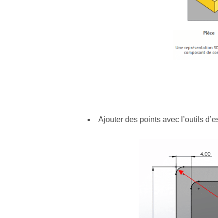
Ajouter des points avec l’outils d’e