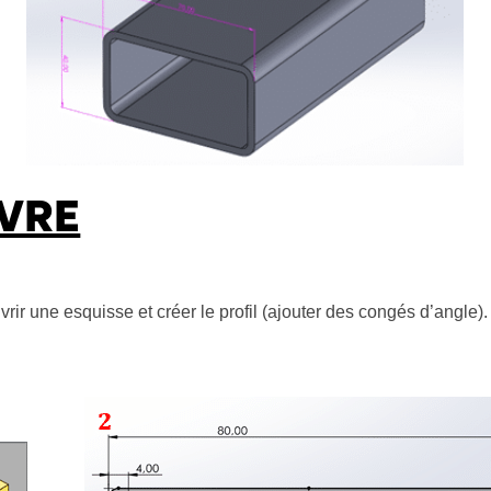
IVRE
rir une esquisse et créer le profil (ajouter des congés d’angle)