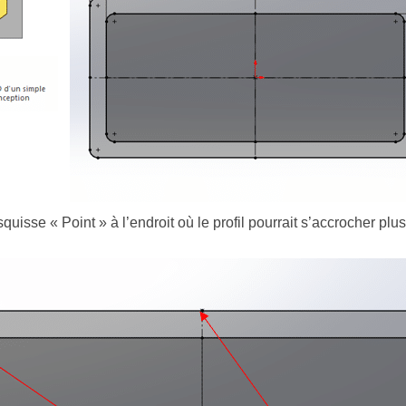
squisse « Point » à l’endroit où le profil pourrait s’accrocher plus