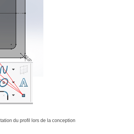
ation du profil lors de la conception