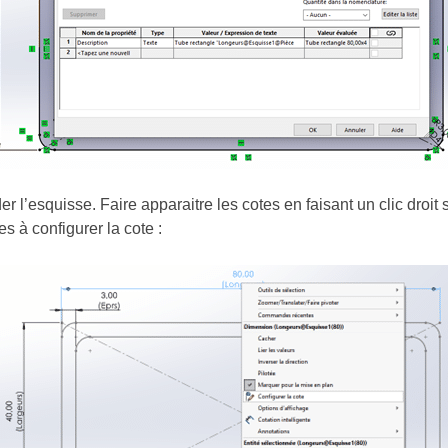
der l’esquisse. Faire apparaitre les cotes en faisant un clic droit
es à configurer la cote :