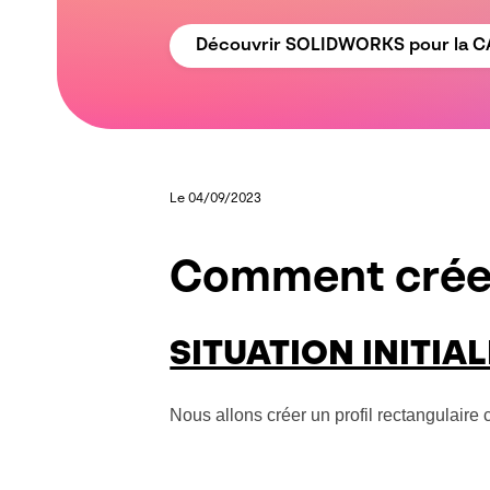
Découvrir SOLIDWORKS pour la 
Le 04/09/2023
Comment créer
SITUATION INITIAL
Nous allons créer un profil rectangulair