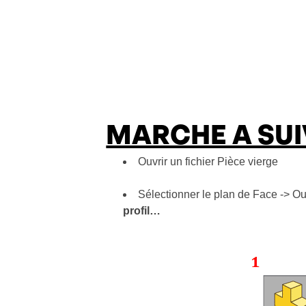
MARCHE A SU
Ouvrir un fichier Pièce vierge
Sélectionner le plan de Face -> Ouv
profil…