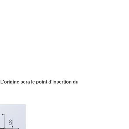
.
L’origine sera le point d’insertion du