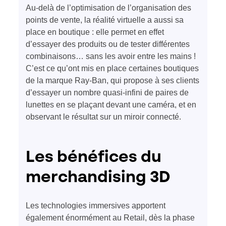
Au-delà de l’optimisation de l’organisation des
points de vente, la réalité virtuelle a aussi sa
place en boutique : elle permet en effet
d’essayer des produits ou de tester différentes
combinaisons… sans les avoir entre les mains !
C’est ce qu’ont mis en place certaines boutiques
de la marque Ray-Ban, qui propose à ses clients
d’essayer un nombre quasi-infini de paires de
lunettes en se plaçant devant une caméra, et en
observant le résultat sur un miroir connecté.
Les bénéfices du
merchandising 3D
Les technologies immersives apportent
également énormément au Retail, dès la phase