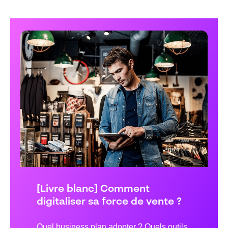
[Livre blanc] Comment
digitaliser sa force de vente ?
Quel business plan adopter ? Quels outils