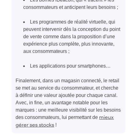
consommateurs et anticipent leurs besoins ;
Les programmes de réalité virtuelle, qui
peuvent intervenir dès la conception du point
de vente comme dans la proposition d’une
expérience plus complète, plus innovante,
aux consommateurs ;
Les applications pour smartphones…
Finalement, dans un magasin connecté, le retail
se met au service du consommateur, et cherche
à définir une valeur ajoutée pour chaque canal.
Avec, in fine, un avantage notable pour les
marques : une meilleure visibilité sur les besoins
des consommateurs, lui permettant de
mieux
!
gérer ses stocks