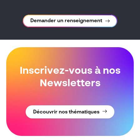
Demander un renseignement
Inscrivez-vous à nos
Newsletters
Découvrir nos thématiques