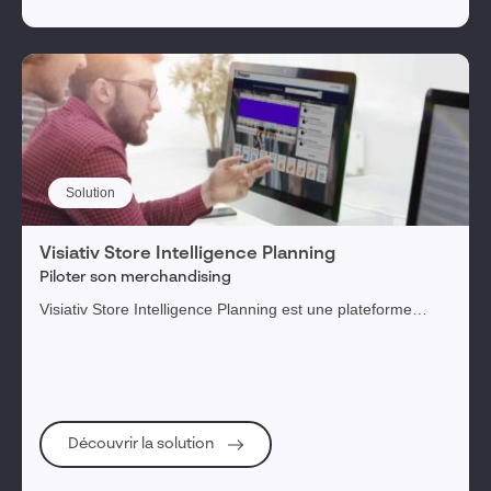
Solution
Visiativ Store Intelligence Planning
Piloter son merchandising
Visiativ Store Intelligence Planning est une plateforme
innovante et collaborative permettant de déployer votre
stratégie et diffuser la culture merchandising.
Découvrir la solution