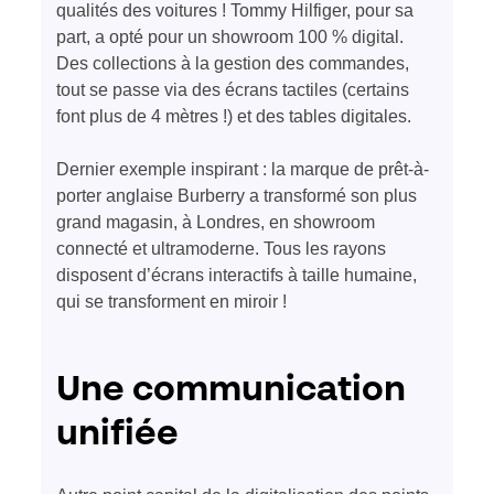
qualités des voitures ! Tommy Hilfiger, pour sa
part, a opté pour un showroom 100 % digital.
Des collections à la gestion des commandes,
tout se passe via des écrans tactiles (certains
font plus de 4 mètres !) et des tables digitales.
Dernier exemple inspirant : la marque de prêt-à-
porter anglaise Burberry a transformé son plus
grand magasin, à Londres, en showroom
connecté et ultramoderne. Tous les rayons
disposent d’écrans interactifs à taille humaine,
qui se transforment en miroir !
Une communication
unifiée