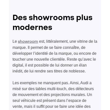
Des showrooms plus
modernes
Le
est, littéralement, une vitrine de la
showroom
marque. Il permet de se faire connaître, de
développer l’identité de la marque, ou encore de
toucher une nouvelle clientèle. Reste qu’avec le
digital, il est possible de lui donner un élan
inédit, de lui rendre ses titres de noblesse.
Les exemples ne manquent pas. Ainsi, Audi a
misé sur des tables multi-touch, des détecteurs
de mouvement et des projections murales. Un
seul véhicule est présent dans l’espace de
vente, mais il suffit pour se faire une idée des