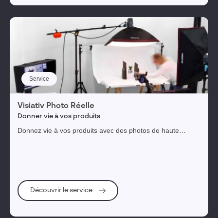
Service
Visiativ Photo Réelle
Donner vie à vos produits
Donnez vie à vos produits avec des photos de haute
qualité de nos photographes professionnels experts.
Découvrir le service