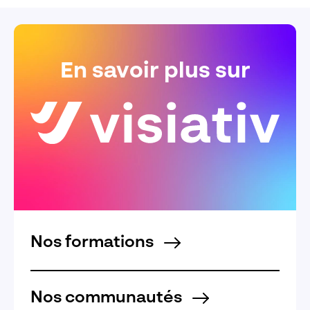
En savoir plus sur
Nos formations
Nos communautés