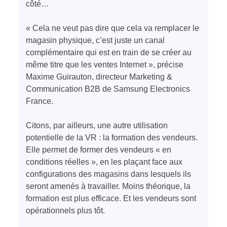
côté…
« Cela ne veut pas dire que cela va remplacer le
magasin physique, c’est juste un canal
complémentaire qui est en train de se créer au
même titre que les ventes Internet », précise
Maxime Guirauton, directeur Marketing &
Communication B2B de Samsung Electronics
France.
Citons, par ailleurs, une autre utilisation
potentielle de la VR : la formation des vendeurs.
Elle permet de former des vendeurs « en
conditions réelles », en les plaçant face aux
configurations des magasins dans lesquels ils
seront amenés à travailler. Moins théorique, la
formation est plus efficace. Et les vendeurs sont
opérationnels plus tôt.