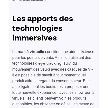
Les apports des
technologies
immersives
La
réalité virtuelle
constitue une aide précieuse
pour les points de vente. Ainsi, en utilisant des
technologies d’
(suivi du
eye tracking
mouvement des yeux) avec des casques de VR,
il est possible de savoir à tout moment quel
produit attire le regard du consommateur. Elle
aide également les boutiques à proposer une
toute nouvelle expérience : avec les showrooms
virtuels, les clients peuvent voir les produits
disponibles, les observer en détail, les mettre de