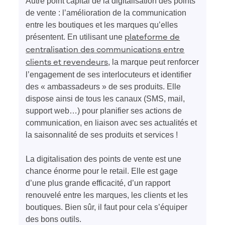
Autre point capital de la digitalisation des points
de vente : l’amélioration de la communication
entre les boutiques et les marques qu’elles
présentent. En utilisant une
plateforme de
centralisation des communications entre
, la marque peut renforcer
clients et revendeurs
l’engagement de ses interlocuteurs et identifier
des « ambassadeurs » de ses produits. Elle
dispose ainsi de tous les canaux (SMS, mail,
support web…) pour planifier ses actions de
communication, en liaison avec ses actualités et
la saisonnalité de ses produits et services !
La digitalisation des points de vente est une
chance énorme pour le retail. Elle est gage
d’une plus grande efficacité, d’un rapport
renouvelé entre les marques, les clients et les
boutiques. Bien sûr, il faut pour cela s’équiper
des bons outils.