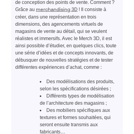
de conception des points de vente. Comment ?
Grâce au
! Il consiste à
merchandising 3D
créer, dans une représentation en trois
dimensions, des agencements virtuels de
magasins de vente au détail, qui se veulent
réalistes et immersifs. Avec le Merch 3D, il est
ainsi possible d’étudier, en quelques clics, toute
une série d’idées et de concepts innovants, de
débusquer de nouvelles stratégies et de tester
différentes expériences d’achat, comme :
Des modélisations des produits,
selon les spécifications désirées ;
Différents types de modélisation
de l’architecture des magasins ;
Des mobiliers spécifiques aux
textures et formes souhaitées, qui
seront ensuite transmis aux
fabricants…