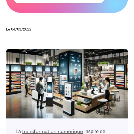
Le 04/03/2022
La
inspire de
transformation numérique