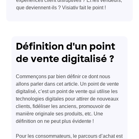
expériences client disruptives ? Et les vendeurs,
que deviennent-ils ? Visiativ fait le point !
Définition d'un point
de vente digitalisé ?
Commençons par bien définir ce dont nous
allons parler dans cet article. Un point de vente
digitalisé, c’est un point de vente qui utilise les
technologies digitales pour attirer de nouveaux
clients, fidéliser les anciens, promouvoir de
manière originale ses produits, etc. Une
définition on ne peut plus évidente !
Pour les consommateurs, le parcours d’achat est