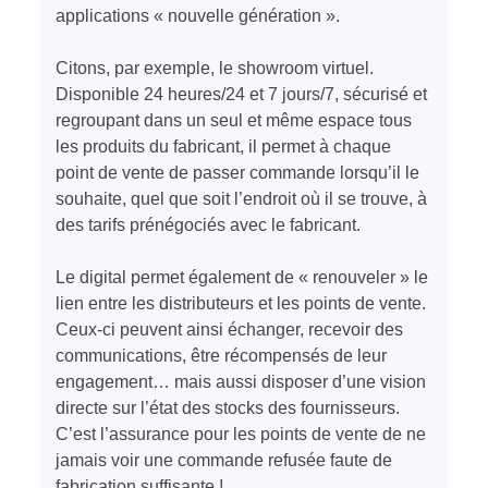
applications « nouvelle génération ».
Citons, par exemple, le showroom virtuel.
Disponible 24 heures/24 et 7 jours/7, sécurisé et
regroupant dans un seul et même espace tous
les produits du fabricant, il permet à chaque
point de vente de passer commande lorsqu’il le
souhaite, quel que soit l’endroit où il se trouve, à
des tarifs prénégociés avec le fabricant.
Le digital permet également de « renouveler » le
lien entre les distributeurs et les points de vente.
Ceux-ci peuvent ainsi échanger, recevoir des
communications, être récompensés de leur
engagement… mais aussi disposer d’une vision
directe sur l’état des stocks des fournisseurs.
C’est l’assurance pour les points de vente de ne
jamais voir une commande refusée faute de
fabrication suffisante !