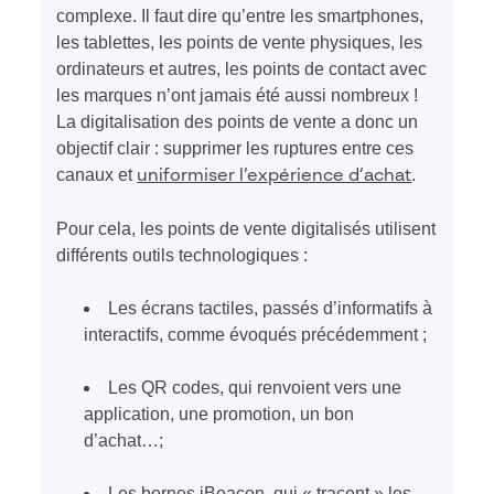
complexe. Il faut dire qu’entre les smartphones,
les tablettes, les points de vente physiques, les
ordinateurs et autres, les points de contact avec
les marques n’ont jamais été aussi nombreux !
La digitalisation des points de vente a donc un
objectif clair : supprimer les ruptures entre ces
canaux et
.
uniformiser l’expérience d’achat
Pour cela, les points de vente digitalisés utilisent
différents outils technologiques :
Les écrans tactiles, passés d’informatifs à
interactifs, comme évoqués précédemment ;
Les QR codes, qui renvoient vers une
application, une promotion, un bon
d’achat…;
Les bornes iBeacon, qui « tracent » les