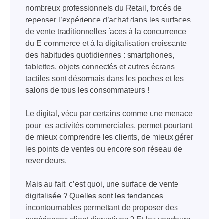
nombreux professionnels du Retail, forcés de
repenser l’expérience d’achat dans les surfaces
de vente traditionnelles faces à la concurrence
du E-commerce et à la digitalisation croissante
des habitudes quotidiennes : smartphones,
tablettes, objets connectés et autres écrans
tactiles sont désormais dans les poches et les
salons de tous les consommateurs !
Le digital, vécu par certains comme une menace
pour les activités commerciales, permet pourtant
de mieux comprendre les clients, de mieux gérer
les points de ventes ou encore son réseau de
revendeurs.
Mais au fait, c’est quoi, une surface de vente
digitalisée ? Quelles sont les tendances
incontournables permettant de proposer des