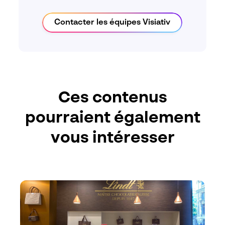
Contacter les équipes Visiativ
Ces contenus
pourraient également
vous intéresser