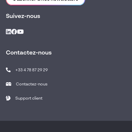
Suivez-nous
Contactez-nous
+33 4 78 87 29 29
Contactez-nous
Support client