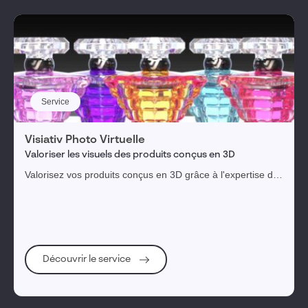
Service
Visiativ Photo Virtuelle
Valoriser les visuels des produits conçus en 3D
Valorisez vos produits conçus en 3D grâce à l'expertise de
photographes professionnels
Découvrir le service