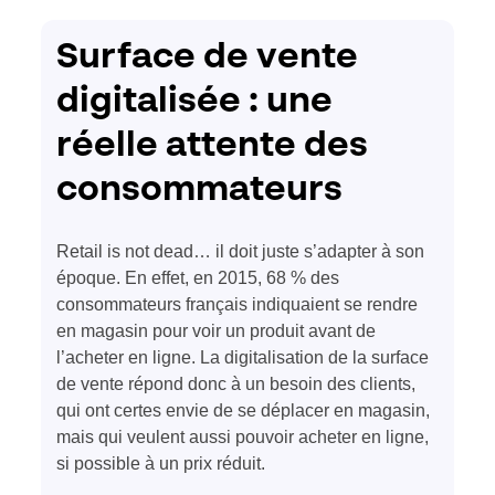
Surface de vente
digitalisée : une
réelle attente des
consommateurs
Retail is not dead… il doit juste s’adapter à son
époque. En effet, en 2015, 68 % des
consommateurs français indiquaient se rendre
en magasin pour voir un produit avant de
l’acheter en ligne. La digitalisation de la surface
de vente répond donc à un besoin des clients,
qui ont certes envie de se déplacer en magasin,
mais qui veulent aussi pouvoir acheter en ligne,
si possible à un prix réduit.