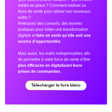
mettre en place ? Comment motiver sa
force de vente pour utiliser ses nouveaux
outils ?
Retrouvez des conseils, des bonnes
pratiques pour initier une transformation
digitale et
faire en sorte qu’elle soit une
source d’opportunités.
Mais aussi, les outils indispensables afin
de permettre à votre force de vente d’être
plus efficaces en digitalisant leurs
prises de commandes
.
Télécharger le livre blanc