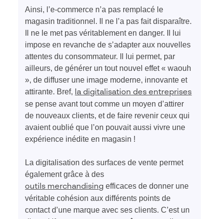
Ainsi, l’e-commerce n’a pas remplacé le
magasin traditionnel. Il ne l’a pas fait disparaître.
Il ne le met pas véritablement en danger. Il lui
impose en revanche de s’adapter aux nouvelles
attentes du consommateur. Il lui permet, par
ailleurs, de générer un tout nouvel effet « waouh
», de diffuser une image moderne, innovante et
attirante. Bref,
la digitalisation des entreprises
se pense avant tout comme un moyen d’attirer
de nouveaux clients, et de faire revenir ceux qui
avaient oublié que l’on pouvait aussi vivre une
expérience inédite en magasin !
La digitalisation des surfaces de vente permet
également grâce à des
efficaces de donner une
outils
merchandising
véritable cohésion aux différents points de
contact d’une marque avec ses clients. C’est un