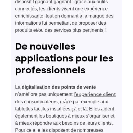
dispositif gagnant-gagnant : grâce aux outils
connectés, les clients vivent une expérience
enrichissante, tout en donnant à la marque des
informations lui permettant de proposer des
produits et/ou des services plus pertinents !
De nouvelles
applications pour les
professionnels
La
digitalisation des points de vente
n’améliore pas uniquement
l’expérience client
des consommateurs, grâce par exemple aux
tablettes tactiles installées çà et là. Elles aident
également les boutiques à mieux s’organiser et
à mieux répondre aux besoins de leurs clients.
Pour cela, elles disposent de nombreuses