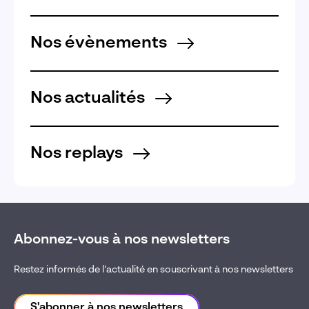
Nos évènements
Nos actualités
Nos replays
Abonnez-vous à nos newsletters
Restez informés de l’actualité en souscrivant à nos newsletters
S'abonner à nos newsletters