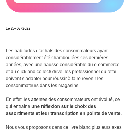
Le 25/03/2022
Les habitudes d’achats des consommateurs ayant
considérablement été chamboulées ces dernières
années, avec une hausse considérable du e-commerce
et du click and collect/ drive, les professionnel du retail
doivent s’adapter pour réussir à faire revenir les
consommateurs dans les magasins.
En effet, les attentes des consommateurs ont évolué, ce
qui entraîne
une réflexion sur le choix des
assortiments et leur transcription en points de vente.
Nous vous proposons dans ce livre blanc plusieurs axes