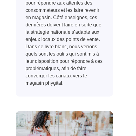
pour répondre aux attentes des
consommateurs et les faire revenir
en magasin. Côté enseignes, ces
dernières doivent faire en sorte que
la stratégie nationale s’adapte aux
enjeux locaux des points de vente.
Dans ce livre blanc, nous verrons
quels sont les outils qui sont mis à
leur disposition pour répondre à ces
problématiques, afin de faire
converger les canaux vers le
magasin phygital.