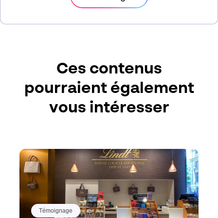
Ces contenus
pourraient également
vous intéresser
Témoignage