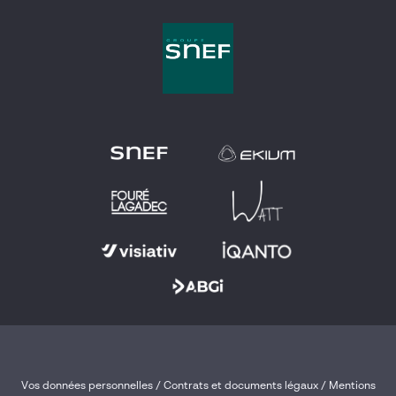
Vos données personnelles
/
Contrats et documents légaux
/
Mentions