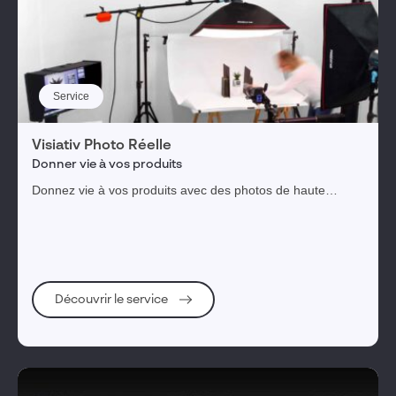
Service
Visiativ Photo Réelle
Donner vie à vos produits
Donnez vie à vos produits avec des photos de haute
qualité de nos photographes professionnels experts.
Découvrir le service