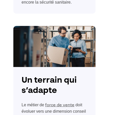
encore la sécurité sanitaire.
Un terrain qui
s’adapte
Le métier de
doit
force de vente
évoluer vers une dimension conseil