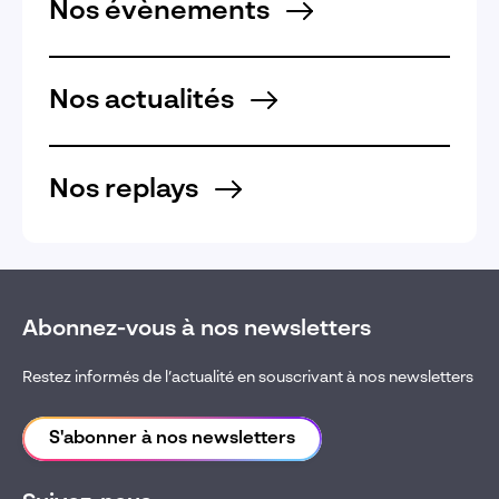
Nos évènements
Nos actualités
Nos replays
Abonnez-vous à nos newsletters
Restez informés de l’actualité en souscrivant à nos newsletters
S'abonner à nos newsletters