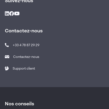
Suivez-nous
Contactez-nous
+33 4 78 87 29 29
Contactez-nous
Support client
Nos conseils