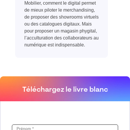
Mobilier, comment le digital permet
de mieux piloter le merchandising,
de proposer des showrooms virtuels
ou des catalogues digitaux. Mais
pour proposer un magasin phygital,
l’acculturation des collaborateurs au
numérique est indispensable.
Téléchargez le livre blanc