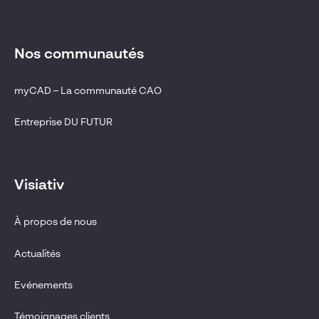
Nos communautés
myCAD – La communauté CAO
Entreprise DU FUTUR
Visiativ
À propos de nous
Actualités
Evénements
Témoignages clients