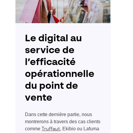
Le digital au
service de
l’efficacité
opérationnelle
du point de
vente
Dans cette dernière partie, nous
montrerons à travers des cas clients
comme
, Ekibio ou Lafuma
Truffaut