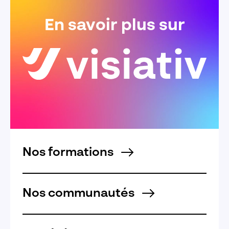
En savoir plus sur
Nos formations
Nos communautés