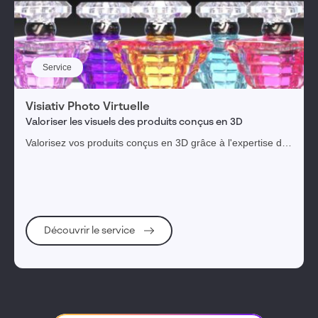
Service
Visiativ Photo Virtuelle
Valoriser les visuels des produits conçus en 3D
Valorisez vos produits conçus en 3D grâce à l'expertise de
photographes professionnels
Découvrir le service