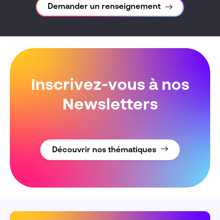
Demander un renseignement
Inscrivez-vous à nos
Newsletters
Découvrir nos thématiques