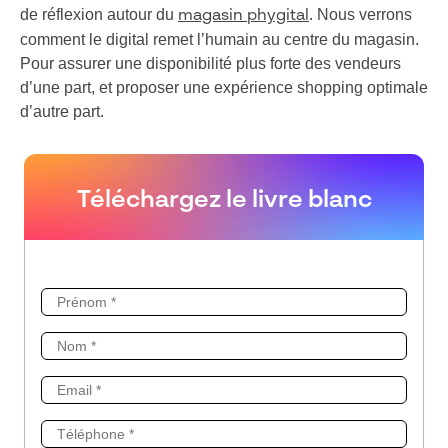
de réflexion autour du
. Nous verrons
magasin phygital
comment le digital remet l’humain au centre du magasin.
Pour assurer une disponibilité plus forte des vendeurs
d’une part, et proposer une expérience shopping optimale
d’autre part.
Téléchargez le livre blanc