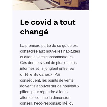
Le covid a tout
changé
La première partie de ce guide est
consacrée aux nouvelles habitudes
et attentes des consommateurs.
Ces derniers sont de plus en plus
informés et ils jonglent entre
les
Par
différents canaux.
conséquent, les points de vente
doivent s’appuyer sur de nouveaux
piliers pour répondre à leurs
attentes, comme la dimension
conseil, l’eco-responsabilité, ou