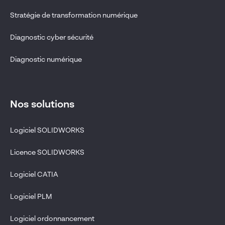
Stratégie de transformation numérique
Diagnostic cyber sécurité
Diagnostic numérique
Nos solutions
Logiciel SOLIDWORKS
Licence SOLIDWORKS
Logiciel CATIA
Logiciel PLM
Logiciel ordonnancement