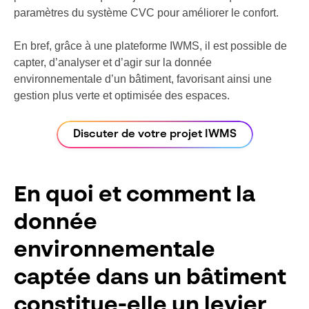
paramètres du système CVC pour améliorer le confort.
En bref, grâce à une plateforme IWMS, il est possible de
capter, d’analyser et d’agir sur la donnée
environnementale d’un bâtiment, favorisant ainsi une
gestion plus verte et optimisée des espaces.
Discuter de votre projet IWMS
En quoi et comment la
donnée
environnementale
captée dans un bâtiment
constitue-elle un levier