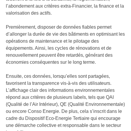
l’abondement aux critères extra-Financier, la finance et la
valorisation des actifs.
Premièrement, disposer de données fiables permet
d’allonger la durée de vie des bâtiments en optimisant les
opérations de maintenance et le pilotage des
équipements. Ainsi, les cycles de rénovations et de
renouvellement peuvent être retardés, générant des
économies conséquentes sur le long terme.
Ensuite, ces données, lorsqu’elles sont partagées,
favorisent la transparence vis-à-vis des utilisateurs.
L’affichage clair des informations environnementales
répond aux critères de plusieurs labels, tels que QAI
(Qualité de l’Air Intérieur), QE (Qualité Environnementale)
ou encore Conso Energie. De plus, cela s’inscrit dans le
cadre du Dispositif Eco-Energie Tertiaire qui encourage
une démarche collective et responsable dans le secteur