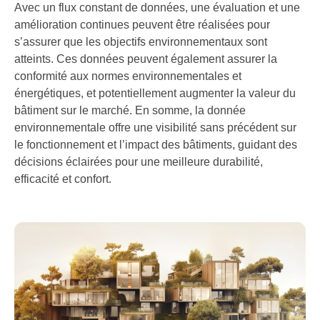
Avec un flux constant de données, une évaluation et une
amélioration continues peuvent être réalisées pour
s’assurer que les objectifs environnementaux sont
atteints. Ces données peuvent également assurer la
conformité aux normes environnementales et
énergétiques, et potentiellement augmenter la valeur du
bâtiment sur le marché. En somme, la donnée
environnementale offre une visibilité sans précédent sur
le fonctionnement et l’impact des bâtiments, guidant des
décisions éclairées pour une meilleure durabilité,
efficacité et confort.