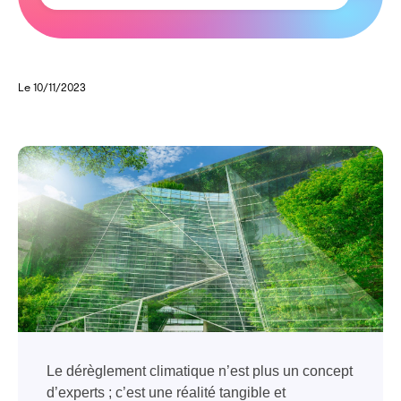
Le 10/11/2023
Le dérèglement climatique n’est plus un concept
d’experts ; c’est une réalité tangible et