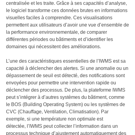
centralisée et les traite. Grâce à ses capacités d’analyse,
le logiciel transforme ces données brutes en informations
visuelles faciles à comprendre. Ces visualisations
permettent aux utilisateurs d’avoir une vue d’ensemble de
la performance environnementale, de comparer
différentes périodes ou bâtiments et d’identifier les
domaines qui nécessitent des améliorations.
L’une des caractéristiques essentielles de l’IWMS est sa
capacité à déclencher des alertes. Si une anomalie ou un
dépassement de seuil est détecté, des notifications sont
envoyées pour permettre une intervention rapide ou
déclencher des processus. De plus, la plateforme IWMS
peut s’intégrer à d’autres systèmes du bâtiment, comme
le BOS (Building Operating System) ou les systèmes de
CVC (Chauffage, Ventilation, Climatisation). Par
exemple, si une température non optimale est
détectée, l’IWMS peut collecter l’information dans un
processus technique d’ajustement automatiquement des