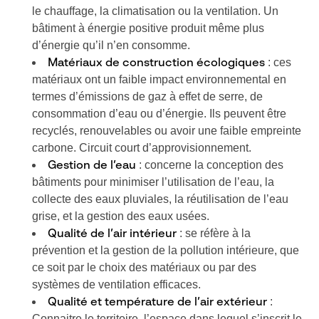
le chauffage, la climatisation ou la ventilation. Un
bâtiment à énergie positive produit même plus
d’énergie qu’il n’en consomme.
: ces
Matériaux de construction écologiques
matériaux ont un faible impact environnemental en
termes d’émissions de gaz à effet de serre, de
consommation d’eau ou d’énergie. Ils peuvent être
recyclés, renouvelables ou avoir une faible empreinte
carbone. Circuit court d’approvisionnement.
: concerne la conception des
Gestion de l’eau
bâtiments pour minimiser l’utilisation de l’eau, la
collecte des eaux pluviales, la réutilisation de l’eau
grise, et la gestion des eaux usées.
: se réfère à la
Qualité de l’air intérieur
prévention et la gestion de la pollution intérieure, que
ce soit par le choix des matériaux ou par des
systèmes de ventilation efficaces.
:
Qualité et température de l’air extérieur
Connaitre le territoire, l’espace dans lequel s’inscrit le