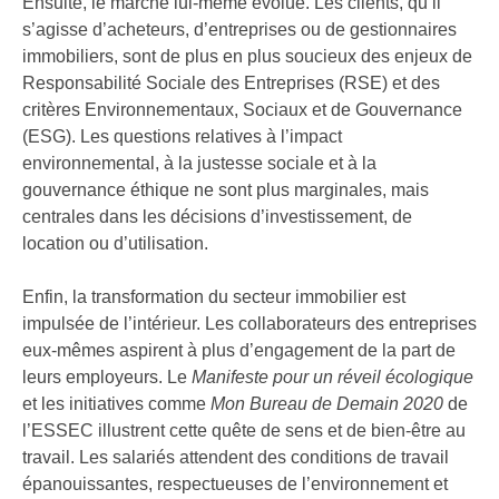
Ensuite, le marché lui-même évolue. Les clients, qu’il
s’agisse d’acheteurs, d’entreprises ou de gestionnaires
immobiliers, sont de plus en plus soucieux des enjeux de
Responsabilité Sociale des Entreprises (RSE) et des
critères Environnementaux, Sociaux et de Gouvernance
(ESG). Les questions relatives à l’impact
environnemental, à la justesse sociale et à la
gouvernance éthique ne sont plus marginales, mais
centrales dans les décisions d’investissement, de
location ou d’utilisation.
Enfin, la transformation du secteur immobilier est
impulsée de l’intérieur. Les collaborateurs des entreprises
eux-mêmes aspirent à plus d’engagement de la part de
leurs employeurs. Le
Manifeste pour un réveil écologique
et les initiatives comme
Mon Bureau de Demain 2020
de
l’ESSEC illustrent cette quête de sens et de bien-être au
travail. Les salariés attendent des conditions de travail
épanouissantes, respectueuses de l’environnement et