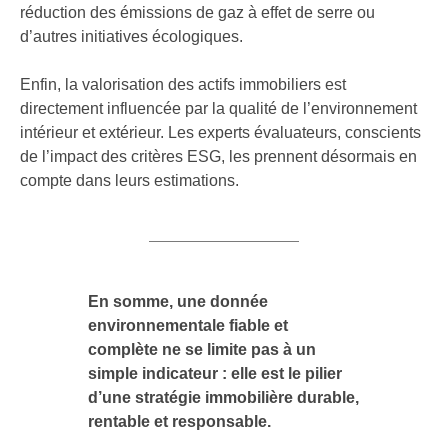
réduction des émissions de gaz à effet de serre ou
d’autres initiatives écologiques.
Enfin, la valorisation des actifs immobiliers est
directement influencée par la qualité de l’environnement
intérieur et extérieur. Les experts évaluateurs, conscients
de l’impact des critères ESG, les prennent désormais en
compte dans leurs estimations.
En somme, une donnée
environnementale fiable et
complète ne se limite pas à un
simple indicateur : elle est le pilier
d’une stratégie immobilière durable,
rentable et responsable.