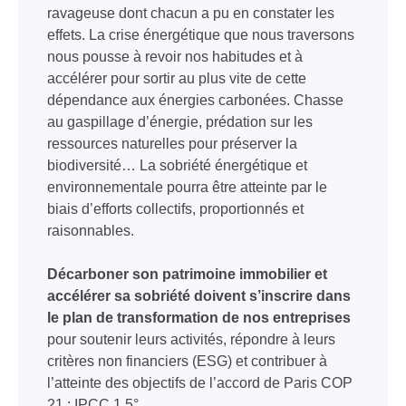
ravageuse dont chacun a pu en constater les
effets. La crise énergétique que nous traversons
nous pousse à revoir nos habitudes et à
accélérer pour sortir au plus vite de cette
dépendance aux énergies carbonées. Chasse
au gaspillage d’énergie, prédation sur les
ressources naturelles pour préserver la
biodiversité… La sobriété énergétique et
environnementale pourra être atteinte par le
biais d’efforts collectifs, proportionnés et
raisonnables.
Décarboner son patrimoine immobilier et
accélérer sa sobriété doivent s’inscrire dans
le plan de transformation de nos entreprises
pour soutenir leurs activités, répondre à leurs
critères non financiers (ESG) et contribuer à
l’atteinte des objectifs de l’accord de Paris COP
21 : IPCC 1,5°.