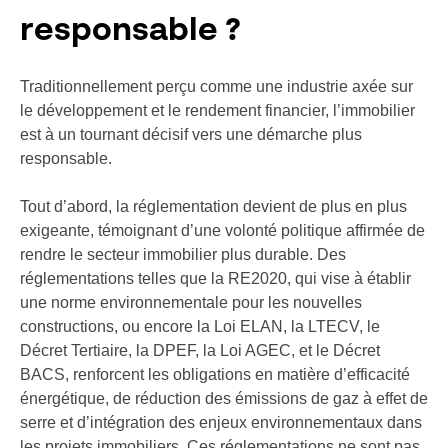
responsable ?
Traditionnellement perçu comme une industrie axée sur
le développement et le rendement financier, l’immobilier
est à un tournant décisif vers une démarche plus
responsable.
Tout d’abord, la réglementation devient de plus en plus
exigeante, témoignant d’une volonté politique affirmée de
rendre le secteur immobilier plus durable. Des
réglementations telles que la RE2020, qui vise à établir
une norme environnementale pour les nouvelles
constructions, ou encore la Loi ELAN, la LTECV, le
Décret Tertiaire, la DPEF, la Loi AGEC, et le Décret
BACS, renforcent les obligations en matière d’efficacité
énergétique, de réduction des émissions de gaz à effet de
serre et d’intégration des enjeux environnementaux dans
les projets immobiliers. Ces réglementations ne sont pas