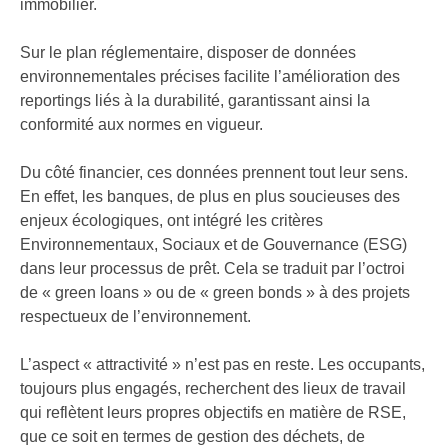
immobilier.
Sur le plan réglementaire, disposer de données
environnementales précises facilite l’amélioration des
reportings liés à la durabilité, garantissant ainsi la
conformité aux normes en vigueur.
Du côté financier, ces données prennent tout leur sens.
En effet, les banques, de plus en plus soucieuses des
enjeux écologiques, ont intégré les critères
Environnementaux, Sociaux et de Gouvernance (ESG)
dans leur processus de prêt. Cela se traduit par l’octroi
de « green loans » ou de « green bonds » à des projets
respectueux de l’environnement.
L’aspect « attractivité » n’est pas en reste. Les occupants,
toujours plus engagés, recherchent des lieux de travail
qui reflètent leurs propres objectifs en matière de RSE,
que ce soit en termes de gestion des déchets, de