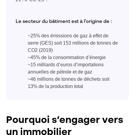
Le secteur du bâtiment est à l’origine de :
~25% des émissions de gaz à effet de
serre (GES) soit 153 millions de tonnes de
CO2 (2019)
~45% de la consommation d’énergie
~15 milliards d’euros d’importations
annuelles de pétrole et de gaz
~46 millions de tonnes de déchets soit
13% de la production total
Pourquoi s’engager vers
un immobilier