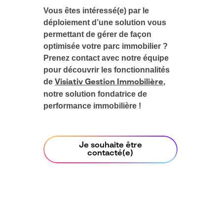
Vous êtes intéressé(e) par le
déploiement d’une solution vous
permettant de gérer de façon
optimisée votre parc immobilier ?
Prenez contact avec notre équipe
pour découvrir les fonctionnalités
de
,
Visiativ Gestion Immobilière
notre solution fondatrice de
performance immobilière !
Je souhaite être
contacté(e)