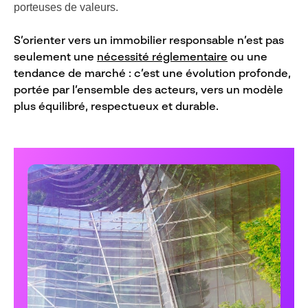
porteuses de valeurs.
S’orienter vers un immobilier responsable n’est pas
seulement une
nécessité réglementaire
ou une
tendance de marché : c’est une évolution profonde,
portée par l’ensemble des acteurs, vers un modèle
plus équilibré, respectueux et durable.