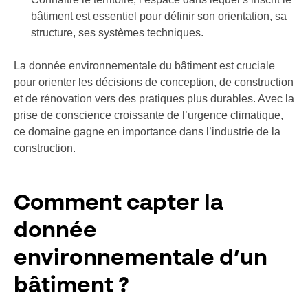
bâtiment est essentiel pour définir son orientation, sa
structure, ses systèmes techniques.
La donnée environnementale du bâtiment est cruciale
pour orienter les décisions de conception, de construction
et de rénovation vers des pratiques plus durables. Avec la
prise de conscience croissante de l’urgence climatique,
ce domaine gagne en importance dans l’industrie de la
construction.
Comment capter la
donnée
environnementale d’un
bâtiment ?