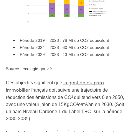
Période 2019 – 2023 : 78 Mt de CO2 équivalent
Période 2024 – 2028 : 60 Mt de CO2 équivalent
Période 2029 – 2033 : 43 Mt de CO2 équivalent
Source : ecologie.gouv.fr
Ces objectifs signifient que
la gestion du parc
français doit suivre une trajectoire de
immobilier
réduction des émissions de CO² qui tend vers 0 en 2050,
avec une valeur jalon de 15KgCO²e/m²/an en 2030. (Soit
un parc Niveau Carbone 1 du Label E+C- sur la période
2030-2035).