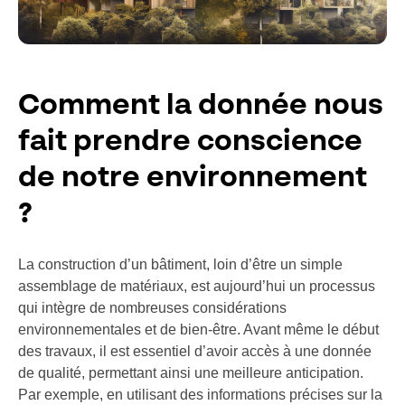
Comment la donnée nous
fait prendre conscience
de notre environnement
?
La construction d’un bâtiment, loin d’être un simple
assemblage de matériaux, est aujourd’hui un processus
qui intègre de nombreuses considérations
environnementales et de bien-être. Avant même le début
des travaux, il est essentiel d’avoir accès à une donnée
de qualité, permettant ainsi une meilleure anticipation.
Par exemple, en utilisant des informations précises sur la