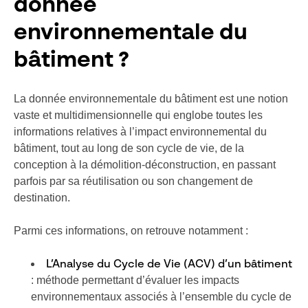
donnée
environnementale du
bâtiment ?
La donnée environnementale du bâtiment est une notion
vaste et multidimensionnelle qui englobe toutes les
informations relatives à l’impact environnemental du
bâtiment, tout au long de son cycle de vie, de la
conception à la démolition-déconstruction, en passant
parfois par sa réutilisation ou son changement de
destination.
Parmi ces informations, on retrouve notamment :
L’Analyse du Cycle de Vie (ACV) d’un bâtiment
: méthode permettant d’évaluer les impacts
environnementaux associés à l’ensemble du cycle de