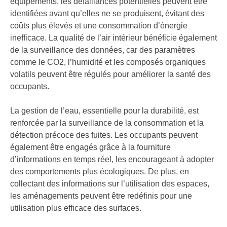
équipements, les défaillances potentielles peuvent être
identifiées avant qu’elles ne se produisent, évitant des
coûts plus élevés et une consommation d’énergie
inefficace. La qualité de l’air intérieur bénéficie également
de la surveillance des données, car des paramètres
comme le CO2, l’humidité et les composés organiques
volatils peuvent être régulés pour améliorer la santé des
occupants.
La gestion de l’eau, essentielle pour la durabilité, est
renforcée par la surveillance de la consommation et la
détection précoce des fuites. Les occupants peuvent
également être engagés grâce à la fourniture
d’informations en temps réel, les encourageant à adopter
des comportements plus écologiques. De plus, en
collectant des informations sur l’utilisation des espaces,
les aménagements peuvent être redéfinis pour une
utilisation plus efficace des surfaces.