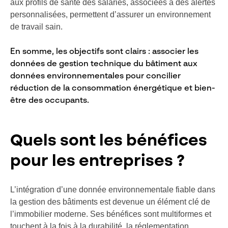
aux profils de santé des salariés, associées à des alertes
personnalisées, permettent d’assurer un environnement
de travail sain.
En somme, les objectifs sont clairs : associer les
données de gestion technique du bâtiment aux
données environnementales pour concilier
réduction de la consommation énergétique et bien-
être des occupants.
Quels sont les bénéfices
pour les entreprises ?
L’intégration d’une donnée environnementale fiable dans
la gestion des bâtiments est devenue un élément clé de
l’immobilier moderne. Ses bénéfices sont multiformes et
touchent à la fois à la durabilité, la réglementation,