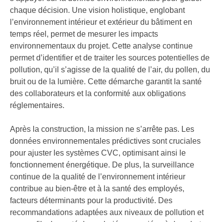
chaque décision. Une vision holistique, englobant
l’environnement intérieur et extérieur du bâtiment en
temps réel, permet de mesurer les impacts
environnementaux du projet. Cette analyse continue
permet d’identifier et de traiter les sources potentielles de
pollution, qu’il s’agisse de la qualité de l’air, du pollen, du
bruit ou de la lumière. Cette démarche garantit la santé
des collaborateurs et la conformité aux obligations
réglementaires.
Après la construction, la mission ne s’arrête pas. Les
données environnementales prédictives sont cruciales
pour ajuster les systèmes CVC, optimisant ainsi le
fonctionnement énergétique. De plus, la surveillance
continue de la qualité de l’environnement intérieur
contribue au bien-être et à la santé des employés,
facteurs déterminants pour la productivité. Des
recommandations adaptées aux niveaux de pollution et