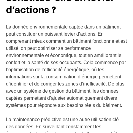
d’actions ?
La donnée environnementale captée dans un bâtiment
peut constituer un puissant levier d’actions. En
comprenant mieux comment un bâtiment fonctionne et est
utilisé, on peut optimiser sa performance
environnementale et économique, tout en améliorant le
confort et la santé de ses occupants. Cela commence par
l’optimisation de l’efficacité énergétique, où les
informations sur la consommation d’énergie permettent
d’identifier et de corriger les zones d’inefficacité. De plus,
avec un système de gestion du bâtiment, les données
captées permettent d’ajuster automatiquement divers
systèmes pour répondre aux besoins réels du bâtiment.
La maintenance prédictive est une autre utilisation clé
des données. En surveillant constamment les