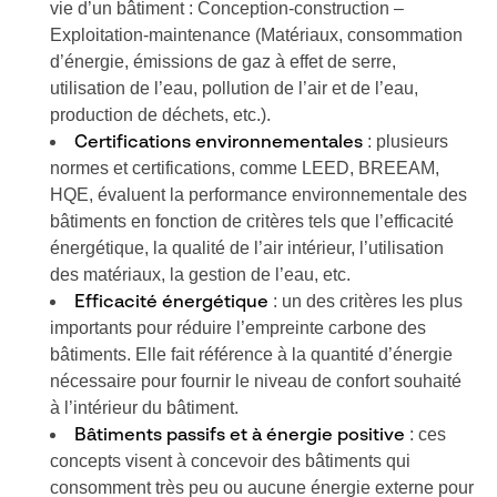
vie d’un bâtiment : Conception-construction –
Exploitation-maintenance (Matériaux, consommation
d’énergie, émissions de gaz à effet de serre,
utilisation de l’eau, pollution de l’air et de l’eau,
production de déchets, etc.).
: plusieurs
Certifications environnementales
normes et certifications, comme LEED, BREEAM,
HQE, évaluent la performance environnementale des
bâtiments en fonction de critères tels que l’efficacité
énergétique, la qualité de l’air intérieur, l’utilisation
des matériaux, la gestion de l’eau, etc.
: un des critères les plus
Efficacité énergétique
importants pour réduire l’empreinte carbone des
bâtiments. Elle fait référence à la quantité d’énergie
nécessaire pour fournir le niveau de confort souhaité
à l’intérieur du bâtiment.
: ces
Bâtiments passifs et à énergie positive
concepts visent à concevoir des bâtiments qui
consomment très peu ou aucune énergie externe pour