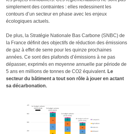
simplement des contraintes : elles redessinent les
contours d’un secteur en phase avec les enjeux
écologiques actuels.
De plus, la Stratégie Nationale Bas Carbone (SNBC) de
la France définit des objectifs de réduction des émissions
de gaz à effet de serre pour les quinze prochaines
années. Ce sont des plafonds d’émissions à ne pas
dépasser, exprimés en moyenne annuelle par période de
5 ans en millions de tonnes de CO2 équivalent.
Le
secteur du bâtiment a tout son rôle à jouer en actant
sa décarbonation.