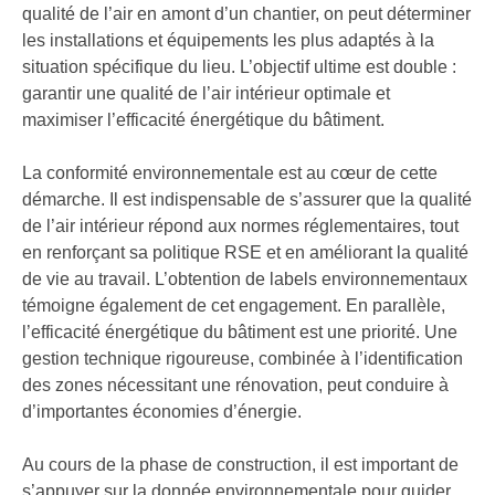
qualité de l’air en amont d’un chantier, on peut déterminer
les installations et équipements les plus adaptés à la
situation spécifique du lieu. L’objectif ultime est double :
garantir une qualité de l’air intérieur optimale et
maximiser l’efficacité énergétique du bâtiment.
La conformité environnementale est au cœur de cette
démarche. Il est indispensable de s’assurer que la qualité
de l’air intérieur répond aux normes réglementaires, tout
en renforçant sa politique RSE et en améliorant la qualité
de vie au travail. L’obtention de labels environnementaux
témoigne également de cet engagement. En parallèle,
l’efficacité énergétique du bâtiment est une priorité. Une
gestion technique rigoureuse, combinée à l’identification
des zones nécessitant une rénovation, peut conduire à
d’importantes économies d’énergie.
Au cours de la phase de construction, il est important de
s’appuyer sur la donnée environnementale pour guider