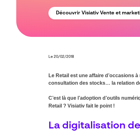
Découvrir Visiativ Vente et market
Le 20/02/2018
Le Retail est une affaire d’occasions 
consultation des stocks… la relation de
C’est là que l’adoption d’outils numér
Retail ? Visiativ fait le point !
La digitalisation 