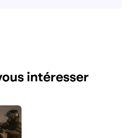
ous intéresser