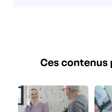
Ces contenus 