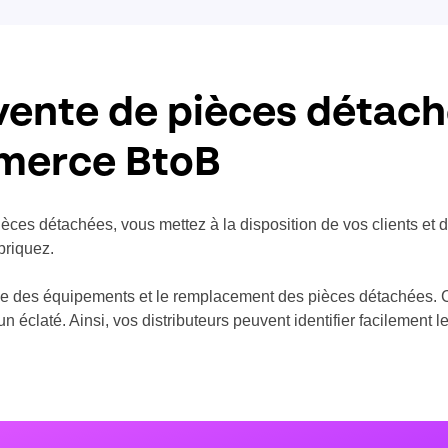
vente de pièces détach
merce BtoB
ièces détachées, vous mettez à la disposition de vos clients et 
briquez.
ance des équipements et le remplacement des pièces détachées. 
 éclaté. Ainsi, vos distributeurs peuvent identifier facilement 