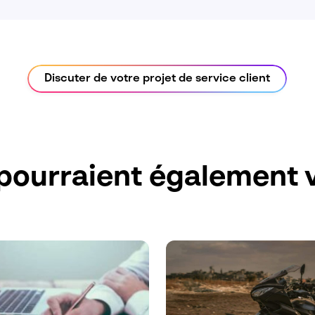
Discuter de votre projet de service client
pourraient également v