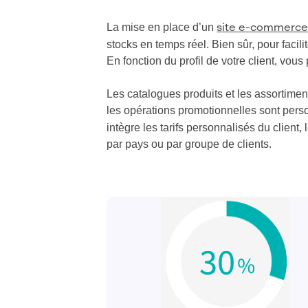
La mise en place d’un
site e-commerce
stocks en temps réel. Bien sûr, pour facili
En fonction du profil de votre client, vo
Les catalogues produits et les assortime
les opérations promotionnelles sont perso
intègre les tarifs personnalisés du client
par pays ou par groupe de clients.