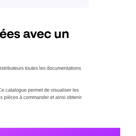
ées avec un
distributeurs toutes les documentations
Ce catalogue permet de visualiser les
les pièces à commander et ainsi obtenir