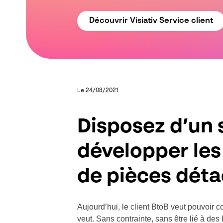
Découvrir Visiativ Service client
Le 24/08/2021
Disposez d’un
développer les
de pièces dét
Aujourd’hui, le client BtoB veut pouvoir 
veut. Sans contrainte, sans être lié à des 