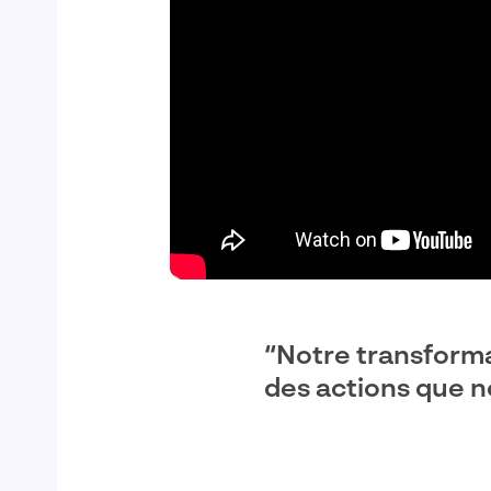
“Notre transforma
des actions que n