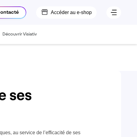
Accéder au e-shop
contacté
Découvrir Visiativ
e ses
ques, au service de l’efficacité de ses