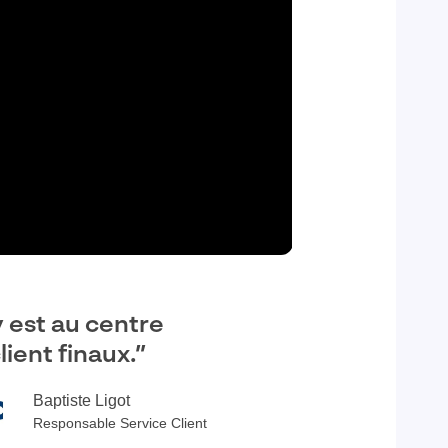
 est au centre
ient finaux.”
Baptiste Ligot
Responsable Service Client