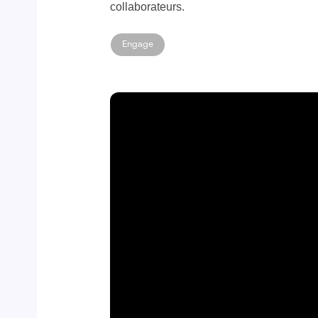
collaborateurs.
Engage