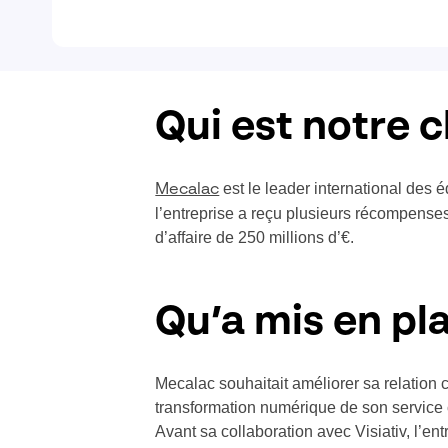
Qui est notre c
est le leader international des
Mecalac
l’entreprise a reçu plusieurs récompenses
d’affaire de 250 millions d’€.
Qu’a mis en pla
Mecalac souhaitait améliorer sa relation 
transformation numérique de son service c
Avant sa collaboration avec Visiativ, l’en