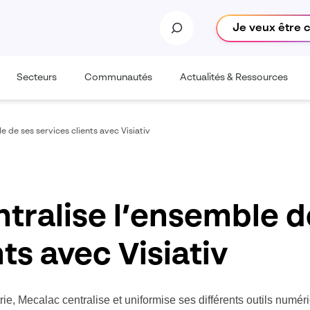
Je veux être 
Secteurs
Communautés
Actualités & Ressources
 de ses services clients avec Visiativ
ralise l’ensemble d
ts avec Visiativ
rie, Mecalac centralise et uniformise ses différents outils numéri