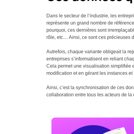
Dans le secteur de l’industrie, les entrep
représente un grand nombre de références
pourquoi, ces dernières sont irremplaçab
rôle, etc… Ainsi, ce sont ces précieuses d
Autrefois, chaque variante obligeait la rep
entreprises s’informatisent en reliant cha
Cela permet une visualisation simplifiée 
modification et en gérant les instances et 
Ainsi, c’est la synchronisation de ces d
collaboration entre tous les acteurs de la