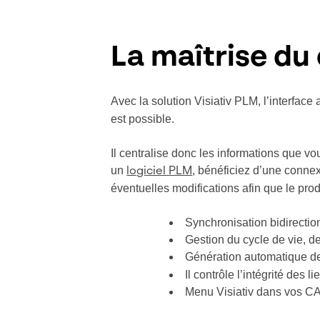
La maîtrise du 
Avec la solution Visiativ PLM, l’interfa
est possible.
Il centralise donc les informations que vo
un
, bénéficiez d’une connex
logiciel PLM
éventuelles modifications afin que le prod
Synchronisation bidirecti
Gestion du cycle de vie, de
Génération automatique 
Il contrôle l’intégrité des 
Menu Visiativ dans vos C