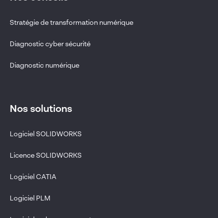
Stratégie de transformation numérique
Diagnostic cyber sécurité
Diagnostic numérique
Nos solutions
Logiciel SOLIDWORKS
Licence SOLIDWORKS
Logiciel CATIA
Logiciel PLM