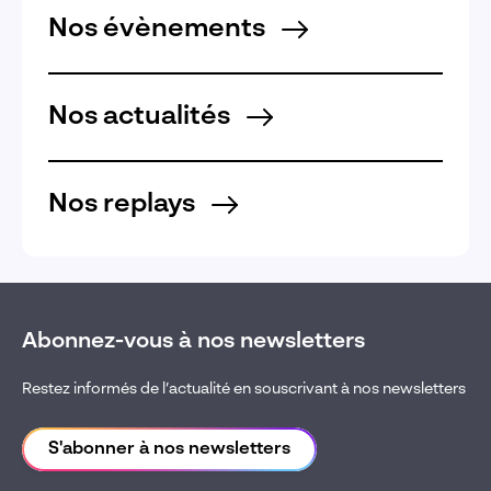
Nos évènements
Nos actualités
Nos replays
Abonnez-vous à nos newsletters
Restez informés de l’actualité en souscrivant à nos newsletters
S'abonner à nos newsletters