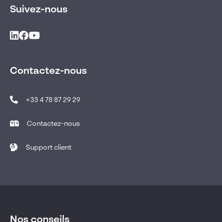
Suivez-nous
Contactez-nous
+33 4 78 87 29 29
Contactez-nous
Support client
Nos conseils