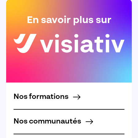
En savoir plus sur
Nos formations
Nos communautés