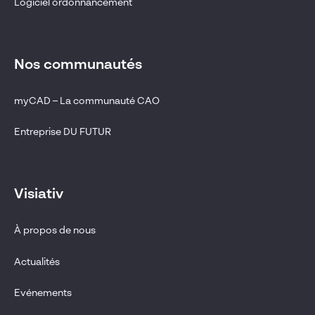
Logiciel ordonnancement
Nos communautés
myCAD – La communauté CAO
Entreprise DU FUTUR
Visiativ
À propos de nous
Actualités
Evénements