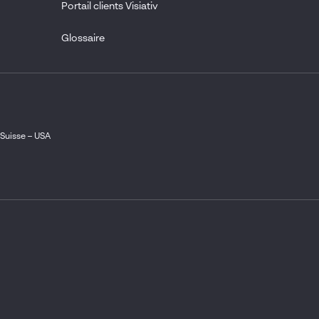
Portail clients Visiativ
Glossaire
Suisse
–
USA