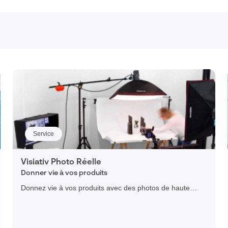
Service
Visiativ Photo Réelle
Donner vie à vos produits
Donnez vie à vos produits avec des photos de haute
qualité de nos photographes professionnels experts.