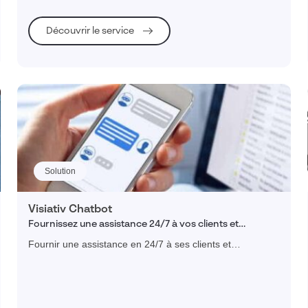
Découvrir le service
Solution
Visiativ Chatbot
Fournissez une assistance 24/7 à vos clients et
collaborateurs
Fournir une assistance en 24/7 à ses clients et
collaborateurs