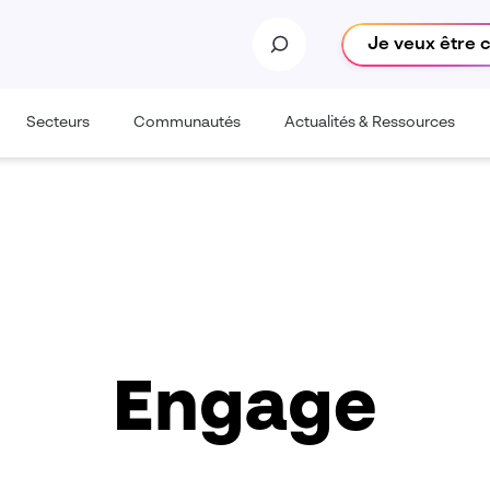
Je veux être 
Secteurs
Communautés
Actualités & Ressources
Engage