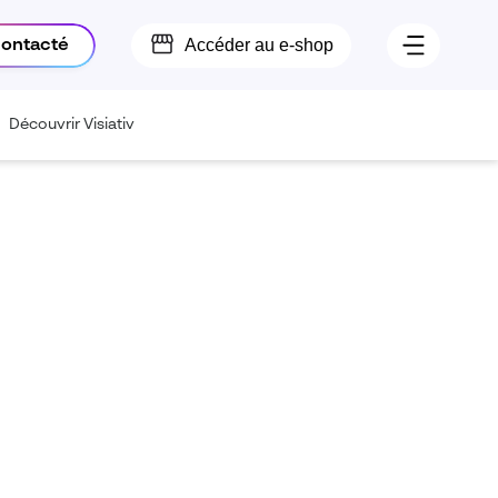
Accéder au e-shop
contacté
Découvrir Visiativ