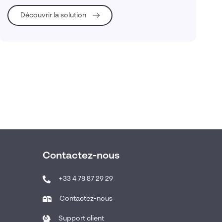
Découvrir la solution
Contactez-nous
+33 4 78 87 29 29
Contactez-nous
Support client