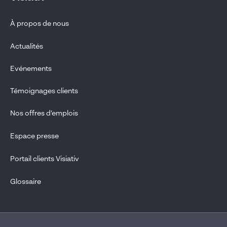
À propos de nous
Actualités
Evénements
Témoignages clients
Nos offres d’emplois
Espace presse
Portail clients Visiativ
Glossaire