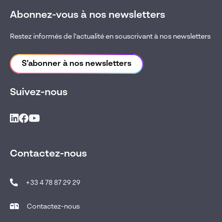
Abonnez-vous à nos newsletters
Restez informés de l’actualité en souscrivant à nos newsletters
S'abonner à nos newsletters
Suivez-nous
Contactez-nous
+33 4 78 87 29 29
Contactez-nous