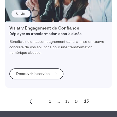
Service
Visiativ Engagement de Confiance
Déployer sa transformation dans la durée
Bénéficiez d'un accompagnement dans la mise en œuvre
concrète de vos solutions pour une transformation
numérique aboutie.
Découvrir le service
15
1
…
13
14