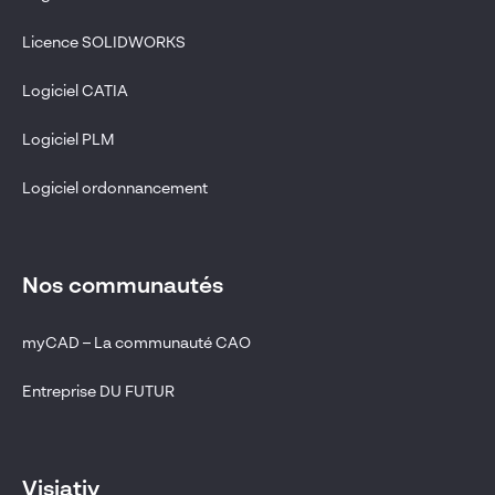
Licence SOLIDWORKS
Logiciel CATIA
Logiciel PLM
Logiciel ordonnancement
Nos communautés
myCAD – La communauté CAO
Entreprise DU FUTUR
Visiativ