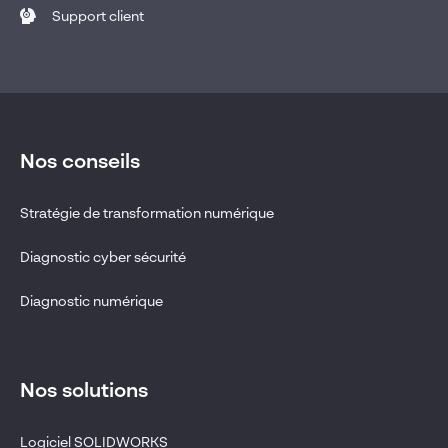
Support client
Nos conseils
Stratégie de transformation numérique
Diagnostic cyber sécurité
Diagnostic numérique
Nos solutions
Logiciel SOLIDWORKS