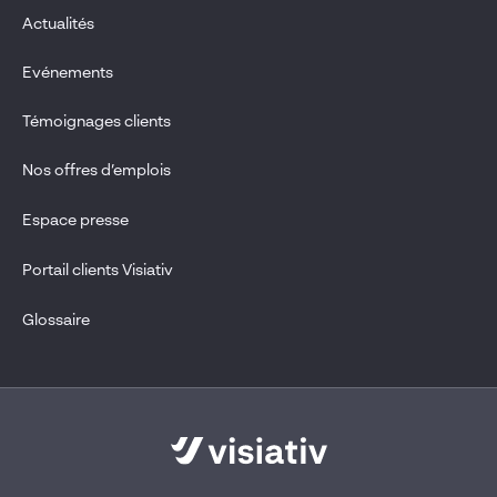
Actualités
Evénements
Témoignages clients
Nos offres d’emplois
Espace presse
Portail clients Visiativ
Glossaire