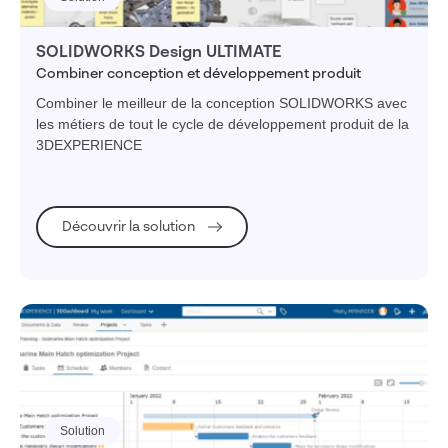
SOLIDWORKS Design ULTIMATE
Combiner conception et développement produit
Combiner le meilleur de la conception SOLIDWORKS avec
les métiers de tout le cycle de développement produit de la
3DEXPERIENCE
Découvrir la solution
Solution