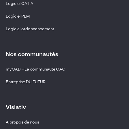
Logiciel CATIA
Logiciel PLM
Logiciel ordonnancement
Nos communautés
myCAD – La communauté CAO
Entreprise DU FUTUR
Visiativ
À propos de nous