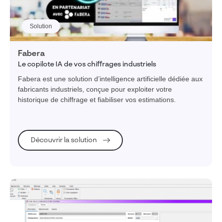
Solution
Fabera
Le copilote IA de vos chiffrages industriels
Fabera est une solution d’intelligence artificielle dédiée aux
fabricants industriels, conçue pour exploiter votre
historique de chiffrage et fiabiliser vos estimations.
Découvrir la solution