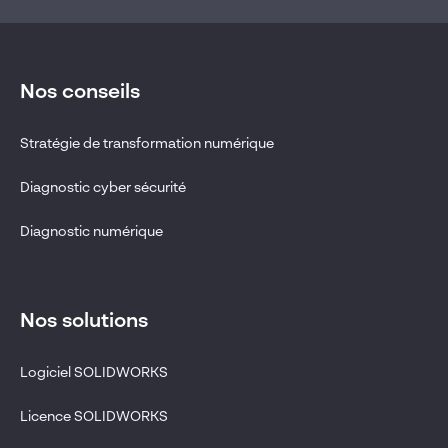
Nos conseils
Stratégie de transformation numérique
Diagnostic cyber sécurité
Diagnostic numérique
Nos solutions
Logiciel SOLIDWORKS
Licence SOLIDWORKS