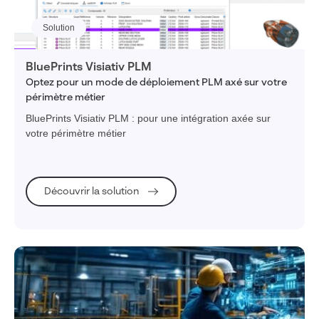
Solution
BluePrints Visiativ PLM
Optez pour un mode de déploiement PLM axé sur votre
périmètre métier
BluePrints Visiativ PLM : pour une intégration axée sur
votre périmètre métier
Découvrir la solution