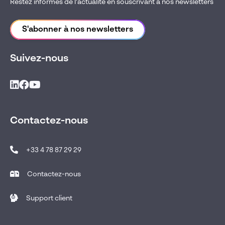
Restez informés de l’actualité en souscrivant à nos newsletters
S'abonner à nos newsletters
Suivez-nous
Contactez-nous
+33 4 78 87 29 29
Contactez-nous
Support client