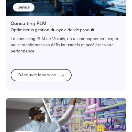
Service
Consulting PLM
Optimiser la gestion du cycle de vie produit
Le consulting PLM de Visiativ, un accompagnement expert
pour transformer vos défis industriels et accélérer votre
performance.
Découvrir le service