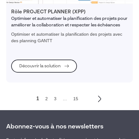
Rôle PROJECT PLANNER (XPP)
Optimiser et automatiser la planification des projets pour
améliorer la collaboration et respecter les échéances
Optimiser et automatiser la planification des projets avec
des planning GANTT
Découvrir la solution
1
2
3
…
15
Abonnez-vous à nos newsletters