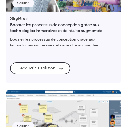
Solution
SkyReal
Booster les processus de conception grâce aux
technologies immersives et de réalité augmentée
Booster les processus de conception grâce aux
technologies immersives et de réalité augmentée
Découvrir la solution
Solution