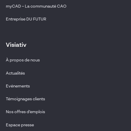
myCAD – La communauté CAO
Entreprise DU FUTUR
Visiativ
À propos de nous
Actualités
Evénements
Témoignages clients
Nos offres d’emplois
Espace presse