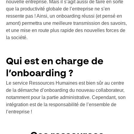
nouvelle entreprise. Mais il s’agit aussi de faire en sorte
que la productivité globale de l’entreprise ne s’en
ressente pas ! Ainsi, un onboarding réussi (et pensé en
amont) permettra une meilleure transmission des savoirs,
et une mise en route plus rapide des nouvelles forces de
la société.
Qui est en charge de
l’onboarding ?
Le service Ressources Humaines est bien sûr au centre
de la démarche d’onboarding du nouveau collaborateur,
notamment pour la partie administrative. Cependant, son
intégration est de la responsabilité de l’ensemble de
l’entreprise !