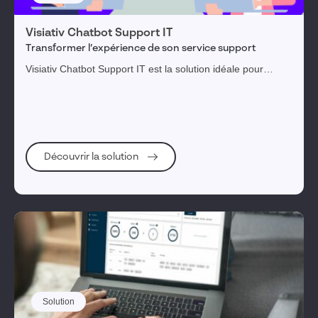
Visiativ Chatbot Support IT
Transformer l’expérience de son service support
Visiativ Chatbot Support IT est la solution idéale pour
transformer l’assistance informatique en service
d’excellence disponible en24/7 tout en diminuant vos coûts.
Découvrir la solution
Solution