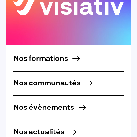
Nos formations
Nos communautés
Nos évènements
Nos actualités