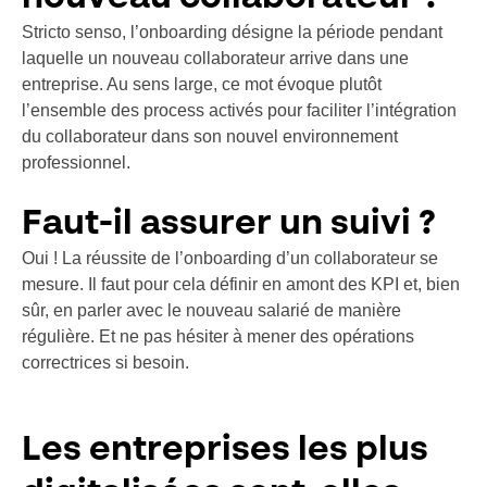
Stricto senso, l’onboarding désigne la période pendant
laquelle un nouveau collaborateur arrive dans une
entreprise. Au sens large, ce mot évoque plutôt
l’ensemble des process activés pour faciliter l’intégration
du collaborateur dans son nouvel environnement
professionnel.
Faut-il assurer un suivi ?
Oui ! La réussite de l’onboarding d’un collaborateur se
mesure. Il faut pour cela définir en amont des KPI et, bien
sûr, en parler avec le nouveau salarié de manière
régulière. Et ne pas hésiter à mener des opérations
correctrices si besoin.
Les entreprises les plus