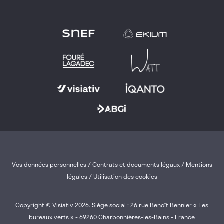
Vos données personnelles
/
Contrats et documents légaux
/
Mentions
légales /
Utilisation des cookies
Copyright © Visiativ 2026. Siège social : 26 rue Benoît Bennier « Les
bureaux verts » - 69260 Charbonnières-les-Bains - France