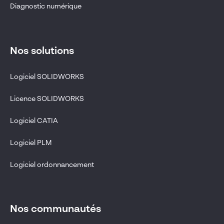
Diagnostic numérique
Nos solutions
Logiciel SOLIDWORKS
Licence SOLIDWORKS
Logiciel CATIA
Logiciel PLM
Logiciel ordonnancement
Nos communautés