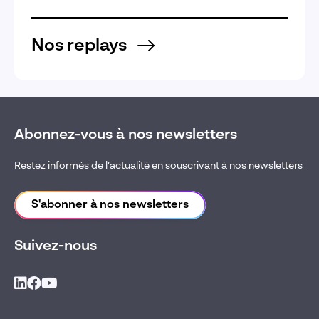
Nos replays
Abonnez-vous à nos newsletters
Restez informés de l’actualité en souscrivant à nos newsletters
S'abonner à nos newsletters
Suivez-nous