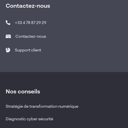
Contactez-nous
+33 4 78 87 29 29
Contactez-nous
Support client
Nos conseils
Stratégie de transformation numérique
Diagnostic cyber sécurité