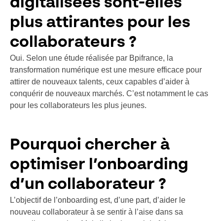
digitalisées sont-elles
plus attirantes pour les
collaborateurs ?
Oui. Selon une étude réalisée par Bpifrance, la
transformation numérique est une mesure efficace pour
attirer de nouveaux talents, ceux capables d’aider à
conquérir de nouveaux marchés. C’est notamment le cas
pour les collaborateurs les plus jeunes.
Pourquoi chercher à
optimiser l’onboarding
d’un collaborateur ?
L’objectif de l’onboarding est, d’une part, d’aider le
nouveau collaborateur à se sentir à l’aise dans sa