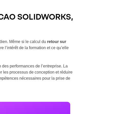
on CAO SOLIDWORKS,
tidien. Même si le calcul du
retour sur
 l’intérêt de la formation et ce qu’elle
on des performances de l’entreprise. La
ser les processus de conception et réduire
compétences nécessaires pour la prise de