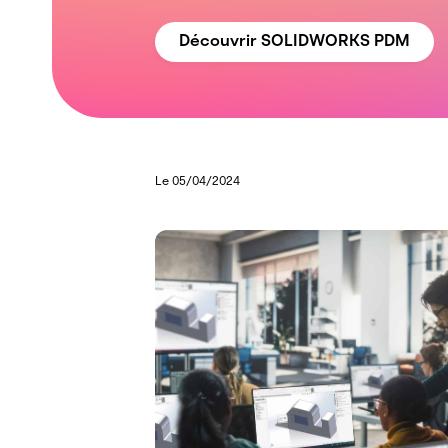
Découvrir SOLIDWORKS PDM
Le 05/04/2024