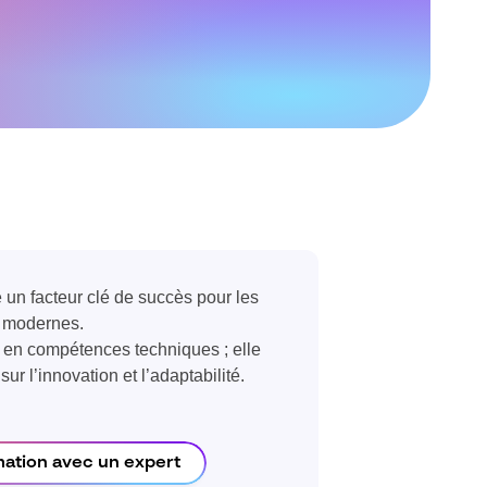
un facteur clé de succès pour les
s modernes.
t en compétences techniques ; elle
ur l’innovation et l’adaptabilité.
mation avec un expert