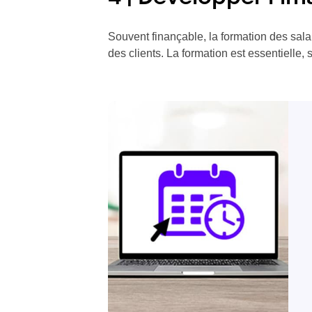
Souvent finançable, la formation des sala
des clients. La formation est essentielle,