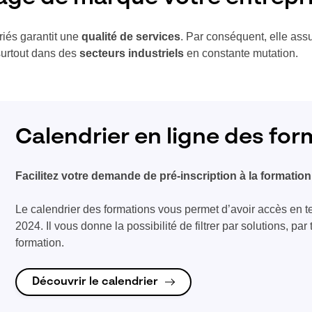
riés garantit une
qualité de services
. Par conséquent, elle assur
 surtout dans des
secteurs industriels
en constante mutation.
Calendrier en ligne des for
Facilitez votre demande de pré-inscription à la formation
Le calendrier des formations vous permet d’avoir accès en t
2024. Il vous donne la possibilité de filtrer par solutions, pa
formation.
Découvrir le calendrier