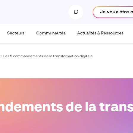
Je veux être 
Secteurs
Communautés
Actualités & Ressources
/
Les 5 commandements de la transformation digitale
dements de la tran