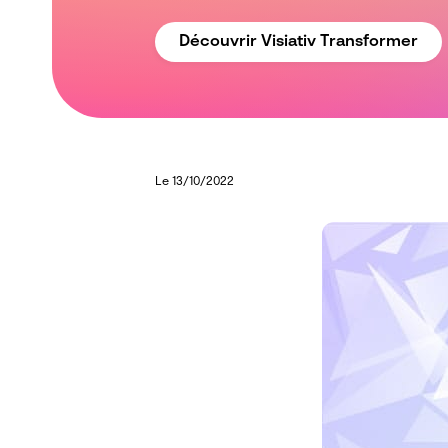
Découvrir Visiativ Transformer
Le 13/10/2022