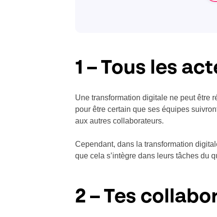
1 – Tous les act
Une transformation digitale ne peut être r
pour être certain que ses équipes suivron
aux autres collaborateurs.
Cependant, dans la transformation digita
que cela s’intègre dans leurs tâches du q
2 – Tes collabo