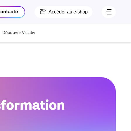
Accéder au e-shop
contacté
Découvrir Visiativ
sformation