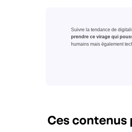
Suivre la tendance de digital
prendre ce virage qui pous
humains mais également tec
Ces contenus 