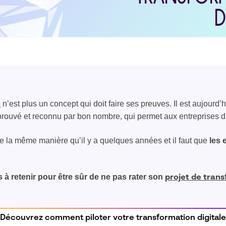
n’est plus un concept qui doit faire ses preuves. Il est aujourd’
e
prouvé et reconnu par bon nombre, qui permet aux entreprises d
la même manière qu’il y a quelques années et il faut que
les 
à retenir pour être sûr de ne pas rater son
projet de tran
Découvrez comment piloter votre transformation digitale