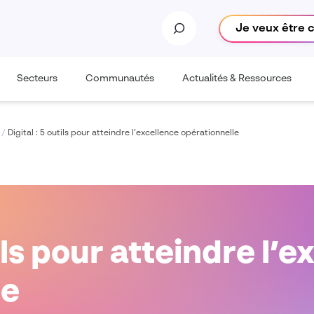
Je veux être 
Secteurs
Communautés
Actualités & Ressources
/
Digital : 5 outils pour atteindre l’excellence opérationnelle
tils pour atteindre l’
le