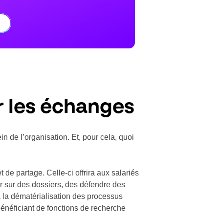
er les échanges
in de l’organisation. Et, pour cela, quoi
 de partage. Celle-ci offrira aux salariés
er sur des dossiers, des défendre des
 à la dématérialisation des processus
 bénéficiant de fonctions de recherche