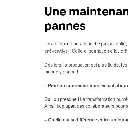
Une maintenan
pannes
L’excellence opérationnelle passe, enfin
! Celle-ci permet en effet, g
préventive
Dès lors, la production est plus fluide, le
monde y gagne !
– Peut-on connecter tous les collabora
Oui, ou presque ! La transformation numér
Ainsi, la plupart des collaborateurs pourra
– Quelle est la différence entre un intr