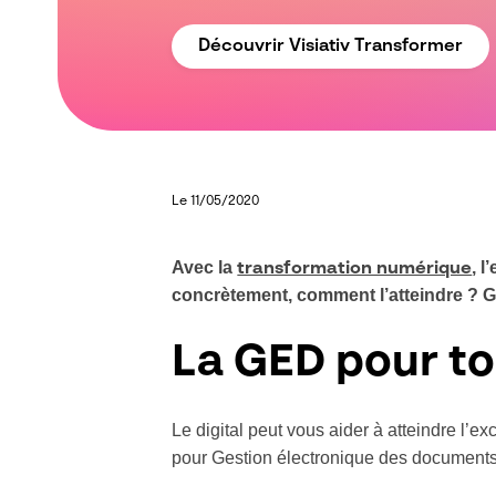
Découvrir Visiativ Transformer
Le 11/05/2020
Avec la
, l
transformation numérique
concrètement, comment l’atteindre ? Gr
La GED pour to
Le digital peut vous aider à atteindre l’
pour Gestion électronique des documents.