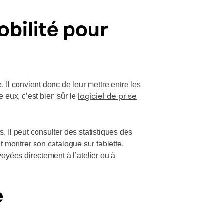
bilité pour
. Il convient donc de leur mettre entre les
e eux, c’est bien sûr le
logiciel de prise
 Il peut consulter des statistiques des
ut montrer son catalogue sur tablette,
oyées directement à l’atelier ou à
e