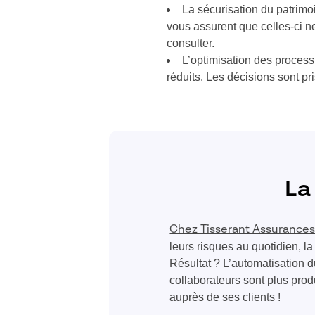
La sécurisation du patrimo
vous assurent que celles-ci ne
consulter.
L’optimisation des process
réduits. Les décisions sont pri
La
Chez Tisserant Assurance
leurs risques au quotidien, 
Résultat ? L’automatisation d
collaborateurs sont plus prod
auprès de ses clients !