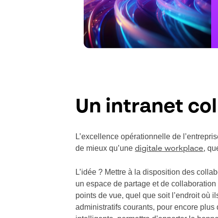
Un intranet co
L’excellence opérationnelle de l’entrepris
de mieux qu’une
, qu
digitale workplace
L’idée ? Mettre à la disposition des colla
un espace de partage et de collaboration 
points de vue, quel que soit l’endroit où 
administratifs courants, pour encore plus 