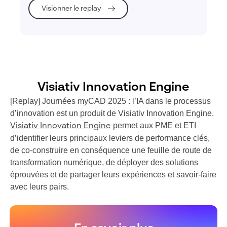
Visionner le replay
Visiativ Innovation Engine
[Replay] Journées myCAD 2025 : l’IA dans le processus
d’innovation est un produit de Visiativ Innovation Engine.
permet aux PME et ETI
Visiativ Innovation Engine
d’identifier leurs principaux leviers de performance clés,
de co-construire en conséquence une feuille de route de
transformation numérique, de déployer des solutions
éprouvées et de partager leurs expériences et savoir-faire
avec leurs pairs.