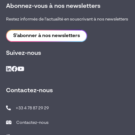
Abonnez-vous à nos newsletters
Restez informés de l’actualité en souscrivant à nos newsletters
S'abonner à nos newsletters
Suivez-nous
Contactez-nous
+33 4 78 87 29 29
Contactez-nous