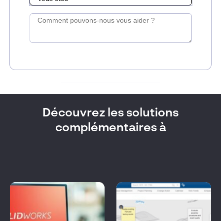
Découvrez les solutions
complémentaires à