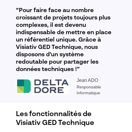
“Pour faire face au nombre
croissant de projets toujours plus
complexes, il est devenu
indispensable de mettre en place
un référentiel unique. Grâce à
Visiativ GED Technique, nous
disposons d'un système
redoutable pour partager les
données techniques !”
Jean ADO
Responsable
Informatique
Les fonctionnalités de
Visiativ GED Technique