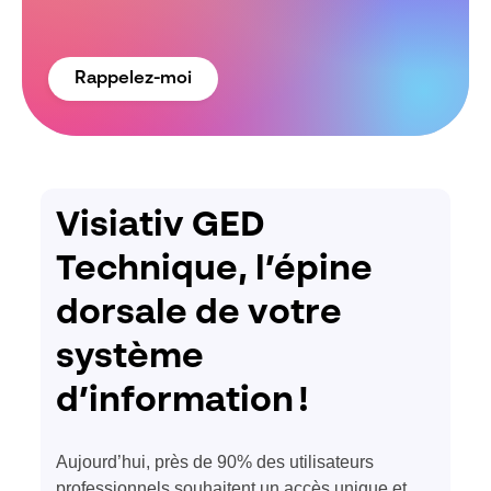
Rappelez-moi
Visiativ GED
Technique, l’épine
dorsale de votre
système
d’information !
Aujourd’hui, près de 90% des utilisateurs
professionnels souhaitent un accès unique et