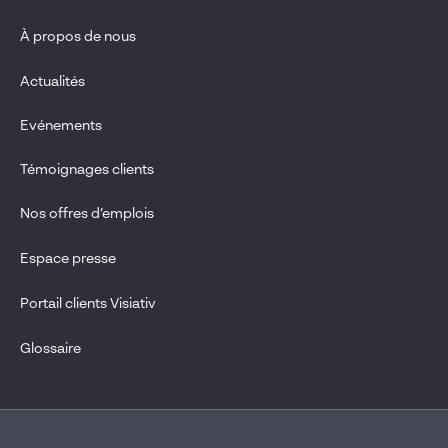
À propos de nous
Actualités
Evénements
Témoignages clients
Nos offres d’emplois
Espace presse
Portail clients Visiativ
Glossaire