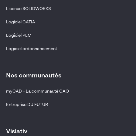
Licence SOLIDWORKS
Logiciel CATIA
Logiciel PLM
Logiciel ordonnancement
Nos communautés
myCAD – La communauté CAO
Entreprise DU FUTUR
Visiativ