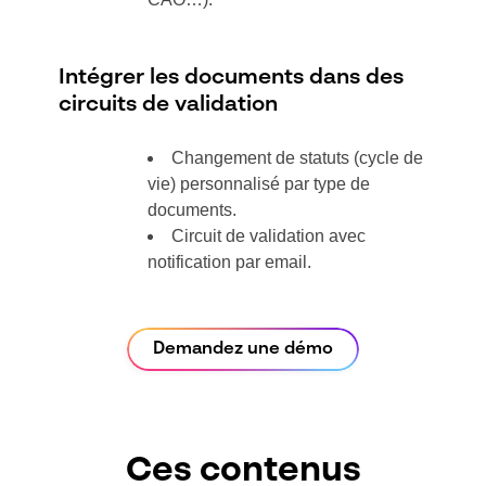
Intégrer les documents dans des
circuits de validation
Changement de statuts (cycle de
vie) personnalisé par type de
documents.
Circuit de validation avec
notification par email.
Demandez une démo
Ces contenus