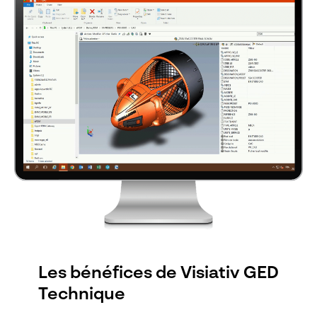
Les bénéfices de Visiativ GED
Technique