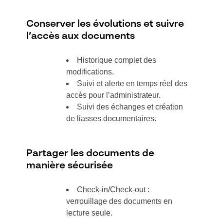
Conserver les évolutions et suivre
l’accès aux documents
Historique complet des
modifications.
Suivi et alerte en temps réel des
accès pour l’administrateur.
Suivi des échanges et création
de liasses documentaires.
Partager les documents de
manière sécurisée
Check-in/Check-out :
verrouillage des documents en
lecture seule.