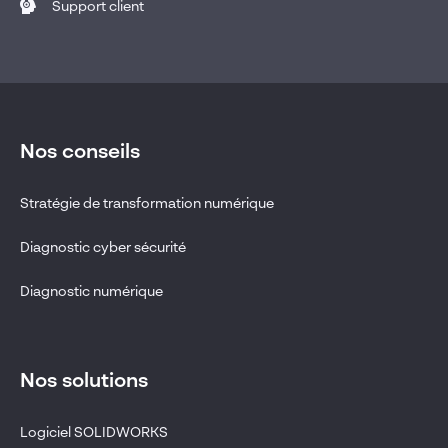
Support client
Nos conseils
Stratégie de transformation numérique
Diagnostic cyber sécurité
Diagnostic numérique
Nos solutions
Logiciel SOLIDWORKS