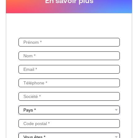
En savoir plus