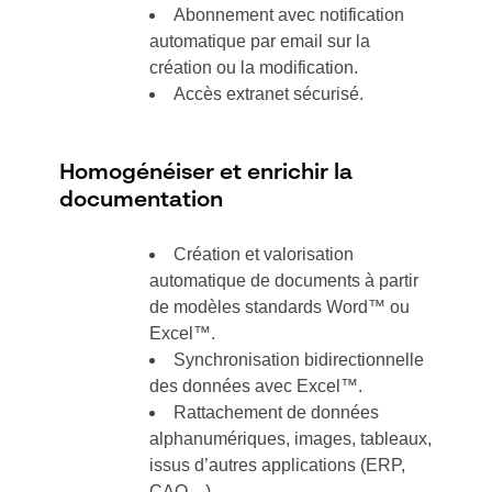
Abonnement avec notification
automatique par email sur la
création ou la modification.
Accès extranet sécurisé.
Homogénéiser et enrichir la
documentation
Création et valorisation
automatique de documents à partir
de modèles standards Word™ ou
Excel™.
Synchronisation bidirectionnelle
des données avec Excel™.
Rattachement de données
alphanumériques, images, tableaux,
issus d’autres applications (ERP,
CAO…).