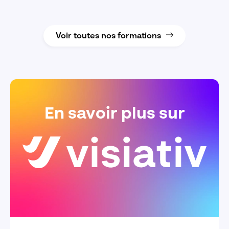
Voir toutes nos formations
En savoir plus sur