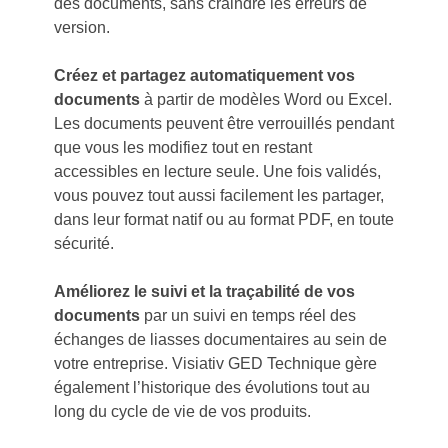
des documents, sans craindre les erreurs de
version.
Créez et partagez automatiquement vos
documents
à partir de modèles Word ou Excel.
Les documents peuvent être verrouillés pendant
que vous les modifiez tout en restant
accessibles en lecture seule. Une fois validés,
vous pouvez tout aussi facilement les partager,
dans leur format natif ou au format PDF, en toute
sécurité.
Améliorez le suivi et la traçabilité de vos
documents
par un suivi en temps réel des
échanges de liasses documentaires au sein de
votre entreprise. Visiativ GED Technique gère
également l’historique des évolutions tout au
long du cycle de vie de vos produits.