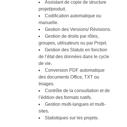
Assistant de copie de structure
projet/produit.
Codification automatique ou
manuelle.
Gestion des Versions/ Révisions.
Gestion de droits par rôles,
groupes, utilisateurs ou par Projet.
Gestion des Statuts en fonction
de l’état des données dans le cycle
de vie.
Conversion PDF automatique
des documents Office, TXT ou
Images.
Contrôle de la consultation et de
l’édition des formats natifs.
Gestion multi-langues et multi-
sites.
Statistiques sur les projets.