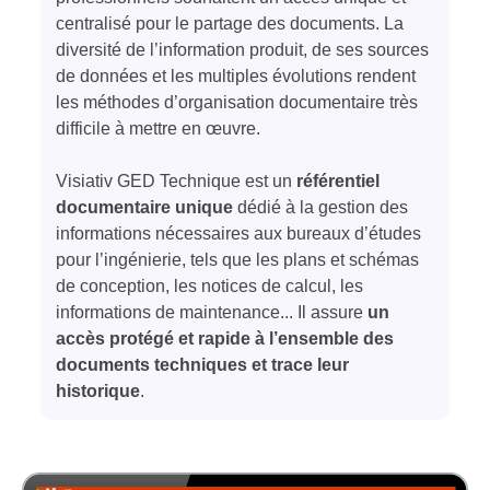
centralisé pour le partage des documents. La
diversité de l’information produit, de ses sources
de données et les multiples évolutions rendent
les méthodes d’organisation documentaire très
difficile à mettre en œuvre.
Visiativ GED Technique est un
référentiel
documentaire unique
dédié à la gestion des
informations nécessaires aux bureaux d’études
pour l’ingénierie, tels que les plans et schémas
de conception, les notices de calcul, les
informations de maintenance... Il assure
un
accès protégé et rapide à l’ensemble des
documents techniques et trace leur
historique
.