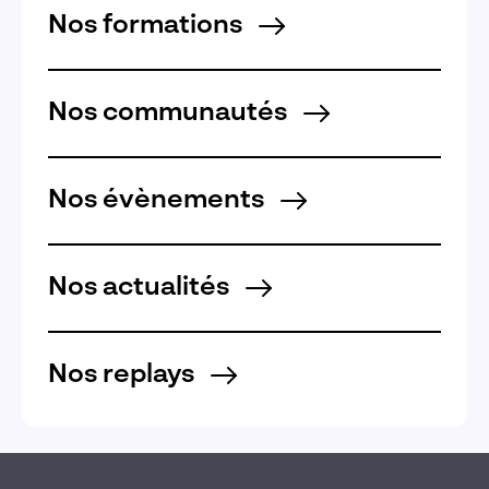
Nos formations
Nos communautés
Nos évènements
Nos actualités
Nos replays