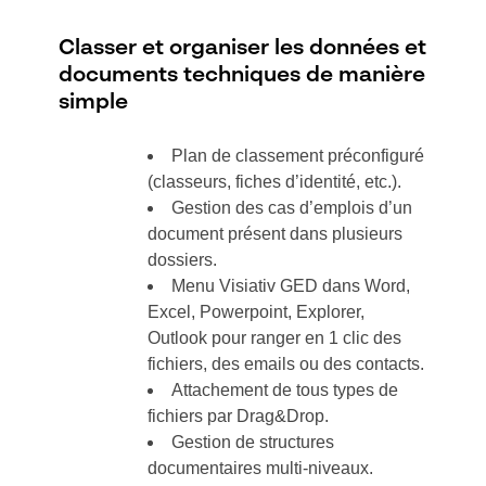
Classer et organiser les données et
documents techniques de manière
simple
Plan de classement préconfiguré
(classeurs, fiches d’identité, etc.).
Gestion des cas d’emplois d’un
document présent dans plusieurs
dossiers.
Menu Visiativ GED dans Word,
Excel, Powerpoint, Explorer,
Outlook pour ranger en 1 clic des
fichiers, des emails ou des contacts.
Attachement de tous types de
fichiers par Drag&Drop.
Gestion de structures
documentaires multi-niveaux.