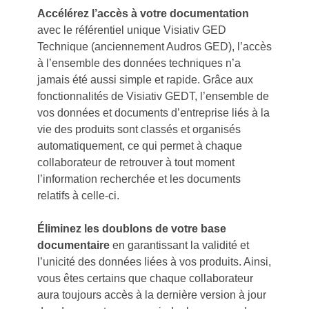
Accélérez l’accès à votre documentation
avec le référentiel unique Visiativ GED
Technique (anciennement Audros GED), l’accès
à l’ensemble des données techniques n’a
jamais été aussi simple et rapide. Grâce aux
fonctionnalités de Visiativ GEDT, l’ensemble de
vos données et documents d’entreprise liés à la
vie des produits sont classés et organisés
automatiquement, ce qui permet à chaque
collaborateur de retrouver à tout moment
l’information recherchée et les documents
relatifs à celle-ci.
Éliminez les doublons de votre base
documentaire
en garantissant la validité et
l’unicité des données liées à vos produits. Ainsi,
vous êtes certains que chaque collaborateur
aura toujours accès à la dernière version à jour