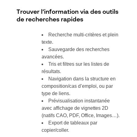
Trouver l’information via des outils
de recherches rapides
Recherche multi-critères et plein
texte.
Sauvegarde des recherches
avancées.
Tris et filtres sur les listes de
résultats.
Navigation dans la structure en
composition/cas d’emploi, ou par
type de liens.
Prévisualisation instantanée
avec affichage de vignettes 2D
(natifs CAO, PDF, Office, Images…).
Export de tableaux par
copier/coller.