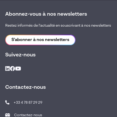
Abonnez-vous à nos newsletters
Restez informés de l’actualité en souscrivant à nos newsletters
S'abonner à nos newsletters
Suivez-nous
Contactez-nous
+33 4 78 87 29 29
Contactez-nous