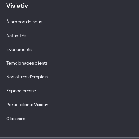
Visiativ
À propos de nous
Actualités
Evénements
Témoignages clients
Nos offres d’emplois
Espace presse
Portail clients Visiativ
Glossaire