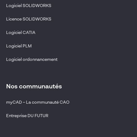
Logiciel SOLIDWORKS
Licence SOLIDWORKS
Logiciel CATIA
Logiciel PLM
Logiciel ordonnancement
Nos communautés
myCAD – La communauté CAO
Entreprise DU FUTUR