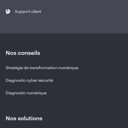
Support client
Nos conseils
Stratégie de transformation numérique
Diagnostic cyber sécurité
Diagnostic numérique
Nos solutions