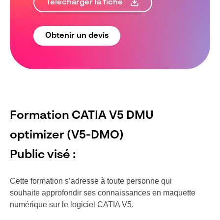
Télécharger la fiche
Obtenir un devis
Formation CATIA V5 DMU
optimizer (V5-DMO)
Public visé :
Cette formation s’adresse à toute personne qui
souhaite approfondir ses connaissances en maquette
numérique sur le logiciel CATIA V5.