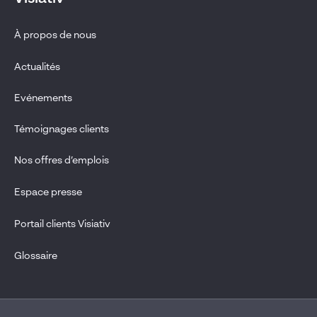
À propos de nous
Actualités
Evénements
Témoignages clients
Nos offres d’emplois
Espace presse
Portail clients Visiativ
Glossaire