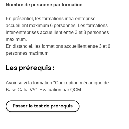
Nombre de personne par formation :
En présentiel, les formations intra-entreprise
accueillent maximum 6 personnes. Les formations
inter-entreprises accueillent entre 3 et 8 personnes
maximum.
En distanciel, les formations accueillent entre 3 et 6
personnes maximum.
Les prérequis :
Avoir suivi la formation "Conception mécanique de
Base Catia V5". Evaluation par QCM
Passer le test de prérequis