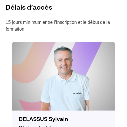
Délais d’accès
15 jours minimum entre l’inscription et le début de la
formation
DELASSUS Sylvain