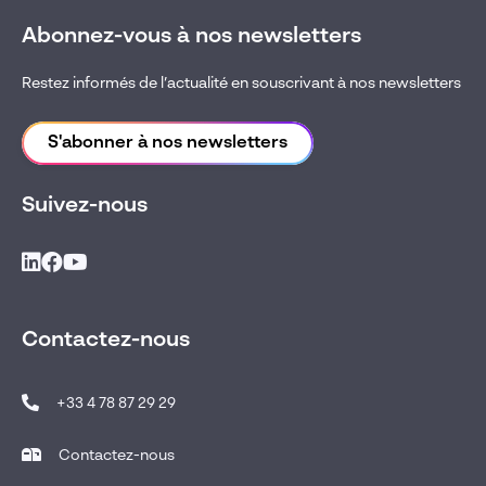
Abonnez-vous à nos newsletters
Restez informés de l’actualité en souscrivant à nos newsletters
S'abonner à nos newsletters
Suivez-nous
Contactez-nous
+33 4 78 87 29 29
Contactez-nous