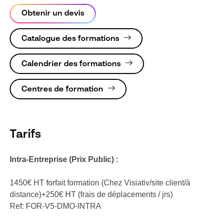
Obtenir un devis
Catalogue des formations
Calendrier des formations
Centres de formation
Tarifs
Intra-Entreprise (Prix Public) :
1450€ HT forfait formation (Chez Visiativ/site client/à
distance)+250€ HT (frais de déplacements / jrs)
Ref: FOR-V5-DMO-INTRA