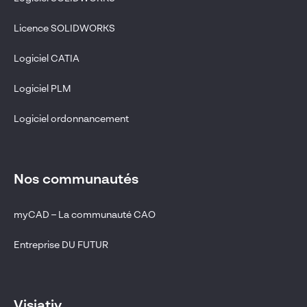
Licence SOLIDWORKS
Logiciel CATIA
Logiciel PLM
Logiciel ordonnancement
Nos communautés
myCAD – La communauté CAO
Entreprise DU FUTUR
Visiativ