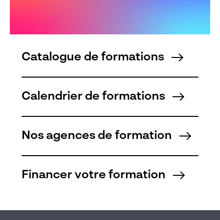
Catalogue de formations
Calendrier de formations
Nos agences de formation
Financer votre formation