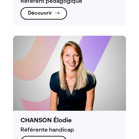
Référent pédagogique
Découvrir
CHANSON Élodie
Référente handicap