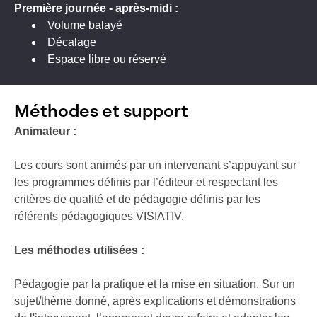
Première journée - ap
rès-midi :
Volume balayé
Décalage
Espace libre ou réservé
Méthodes et support
Animateur :
Les cours sont animés par un intervenant s’appuyant sur
les programmes définis par l’éditeur et respectant les
critères de qualité et de pédagogie définis par les
référents pédagogiques VISIATIV.
Les méthodes utilisées :
Pédagogie par la pratique et la mise en situation. Sur un
sujet/thème donné, après explications et démonstrations