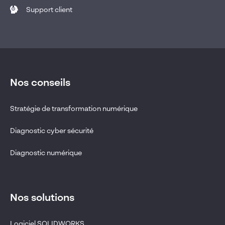
Support client
Nos conseils
Stratégie de transformation numérique
Diagnostic cyber sécurité
Diagnostic numérique
Nos solutions
Logiciel SOLIDWORKS