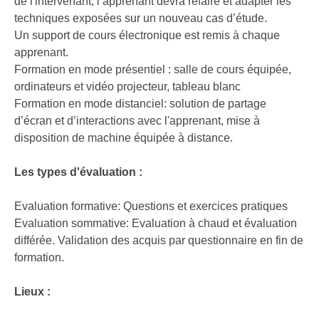
de l'intervenant, l’apprenant devra refaire et adapter les
techniques exposées sur un nouveau cas d’étude.
Un support de cours électronique est remis à chaque
apprenant.
Formation en mode présentiel : salle de cours équipée,
ordinateurs et vidéo projecteur, tableau blanc
Formation en mode distanciel: solution de partage
d’écran et d’interactions avec l'apprenant, mise à
disposition de machine équipée à distance.
Les types d'évaluation :
Evaluation formative: Questions et exercices pratiques
Evaluation sommative: Evaluation à chaud et évaluation
différée. Validation des acquis par questionnaire en fin de
formation.
Lieux :