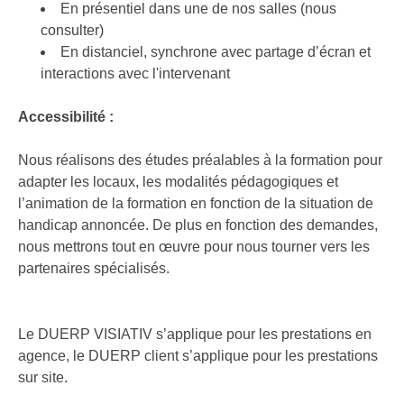
En présentiel dans une de nos salles (nous
consulter)
En distanciel, synchrone avec partage d’écran et
interactions avec l'intervenant
Accessibilité :
Nous réalisons des études préalables à la formation pour
adapter les locaux, les modalités pédagogiques et
l’animation de la formation en fonction de la situation de
handicap annoncée. De plus en fonction des demandes,
nous mettrons tout en œuvre pour nous tourner vers les
partenaires spécialisés.
Le DUERP VISIATIV s’applique pour les prestations en
agence, le DUERP client s’applique pour les prestations
sur site.