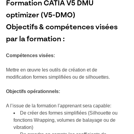
Formation CATIA V5 DMU
optimizer (V5-DMO)
Objectifs & compétences visées
par la formation :
Compétences visées:
Mettre en œuvre les outils de création et de
modification formes simplifiées ou de silhouettes.
Objectifs
opérationnels
:
A l’issue de la formation l'apprenant sera capable:
De créer des formes simplifiées (Silhouette ou
fonctions Wrapping, volumes de balayage ou de
vibration)