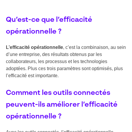
Qu’est-ce que l’efficacité
opérationnelle ?
L’efficacité opérationnelle
, c’est la combinaison, au sein
d’une entreprise, des résultats obtenus par les
collaborateurs, les processus et les technologies
adoptées. Plus ces trois paramètres sont optimisés, plus
l’efficacité est importante.
Comment les outils connectés
peuvent-ils améliorer l’efficacité
opérationnelle ?