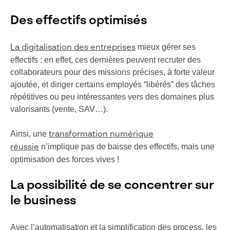
Des effectifs optimisés
mieux gérer ses
La digitalisation des entreprises
effectifs : en effet, ces dernières peuvent recruter des
collaborateurs pour des missions précises, à forte valeur
ajoutée, et diriger certains employés “libérés” des tâches
répétitives ou peu intéressantes vers des domaines plus
valorisants (vente, SAV…).
Ainsi, une
transformation numérique
n’implique pas de baisse des effectifs, mais une
réussie
optimisation des forces vives !
La possibilité de se concentrer sur
le business
Avec l’automatisation et la simplification des process, les