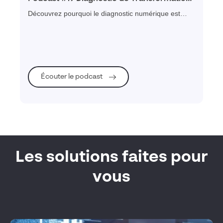
comprendre, planifier et réussir sa
Découvrez pourquoi le diagnostic numérique est
transformation numérique
essentiel pour évaluer, engager et réussir la
transformation digitale des PME.
Écouter le podcast
Les solutions faites pour
vous