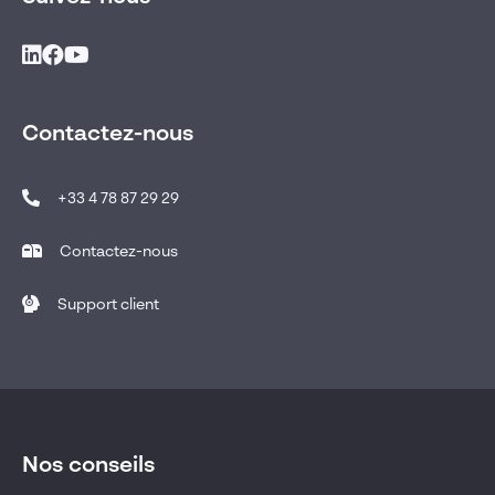
Contactez-nous
+33 4 78 87 29 29
Contactez-nous
Support client
Nos conseils