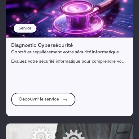
Service
Diagnostic Cybersécurité
Contrôler régulièrement votre sécurité informatique
Évaluez votre sécurité informatique pour comprendre vos
menaces, expositions et risques
Découvrir le service