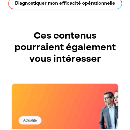
Diagnostiquer mon efficacité opérationnelle
Ces contenus
pourraient également
vous intéresser
Actualité