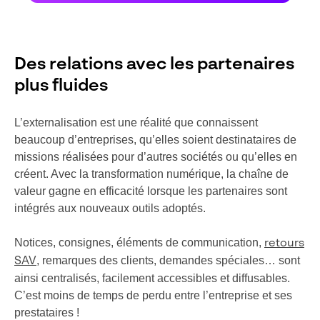
Des relations avec les partenaires
plus fluides
L’externalisation est une réalité que connaissent
beaucoup d’entreprises, qu’elles soient destinataires de
missions réalisées pour d’autres sociétés ou qu’elles en
créent. Avec la transformation numérique, la chaîne de
valeur gagne en efficacité lorsque les partenaires sont
intégrés aux nouveaux outils adoptés.
Notices, consignes, éléments de communication,
retours
, remarques des clients, demandes spéciales… sont
SAV
ainsi centralisés, facilement accessibles et diffusables.
C’est moins de temps de perdu entre l’entreprise et ses
prestataires !