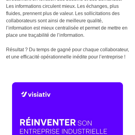
Les informations circulent mieux. Les échanges, plus
fluides, prennent plus de valeur. Les sollicitations des
collaborateurs sont ainsi de meilleure qualité,
l’information est mieux centralisée et permet de mettre en
place une traçabilité de l’information.
Résultat ? Du temps de gagné pour chaque collaborateur,
et une efficacité opérationnelle inédite pour l’entreprise !