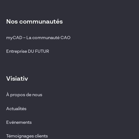
Nos communautés
myCAD – La communauté CAO
Entreprise DU FUTUR
Visiativ
À propos de nous
Actualités
Evénements
Témoignages clients