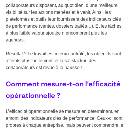
collaborateurs disposent, au quotidien, d’une meilleure
visibilité sur les actions menées et à venir. Ainsi, les
plateformes et outils leur fournissent des indicateurs clés
de performance (ventes, dossiers traités…). Et les tâches
à plus faible valeur ajoutée n’encombrent plus les
agendas.
Résultat ? Le travail est mieux contrôlé, les objectifs sont
atteints plus facilement, et la satisfaction des
collaborateurs est revue à la hausse !
Comment mesure-t-on l’efficacité
opérationnelle ?
L’efficacité opérationnelle se mesure en déterminant, en
amont, des indicateurs clés de performance. Ceux-ci sont
propres à chaque entreprise, mais peuvent comprendre le