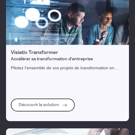
Visiativ Transformer
Accélérer sa transformation d'entreprise
Pilotez l'ensemble de vos projets de transformation en
arbitrant les actions en fonction des enjeux et des priorités,
tous visualisés dans une feuille de route dynamique.
Découvrir la solution