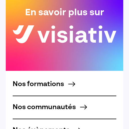
En savoir plus sur
Nos formations
Nos communautés