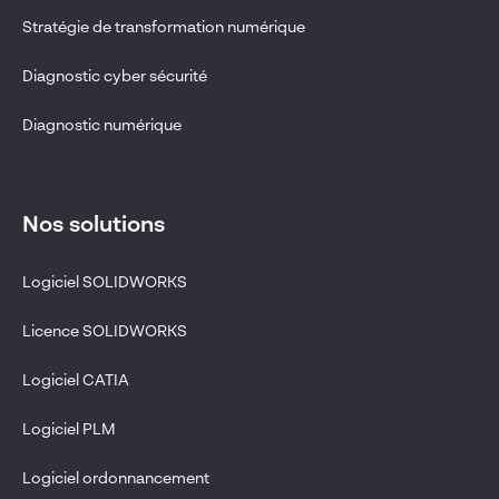
Stratégie de transformation numérique
Diagnostic cyber sécurité
Diagnostic numérique
Nos solutions
Logiciel SOLIDWORKS
Licence SOLIDWORKS
Logiciel CATIA
Logiciel PLM
Logiciel ordonnancement