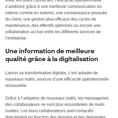
Avec les outils connectés, l’efficacité opérationnelle
s’améliore grâce à une meilleure communication en
interne comme en externe, une connaissance poussée
du client, une gestion plus efficace des cycles de
maintenance, des effectifs optimisés ou encore une
collaboration accrue entre les différents services de
l’entreprise.
Une information de meilleure
qualité grâce à la digitalisation
Lancer sa transformation digitale, c’est adopter de
nouveaux outils, sources d’une efficacité opérationnelle
renouvelée.
Grâce à l’adoption de nouveaux outils, les messageries
des collaborateurs ne sont plus encombrées de mails
inutiles. Les bons collaborateurs sont contactés
directement en fonction des besoins et des demandes.