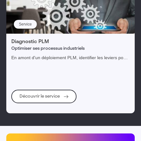
Service
Diagnostic PLM
Optimiser ses processus industriels
En amont d'un déploiement PLM, identifier les leviers pour
parvenir aux bénéfices attendus.
Découvrir le service