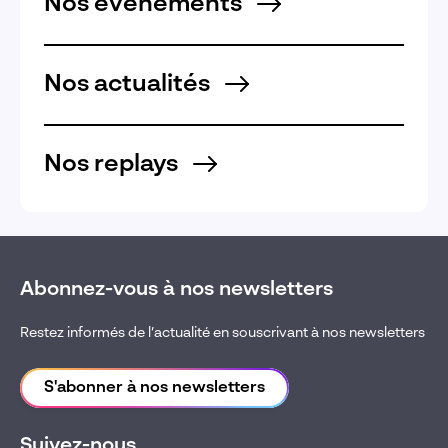
Nos évènements
Nos actualités
Nos replays
Abonnez-vous à nos newsletters
Restez informés de l’actualité en souscrivant à nos newsletters
S'abonner à nos newsletters
Suivez-nous