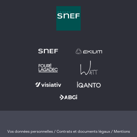
Vos données personnelles
/
Contrats et documents légaux
/
Mentions