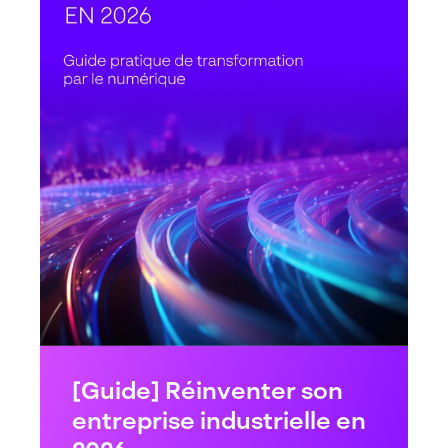
[Guide] Réinventer son
entreprise industrielle en