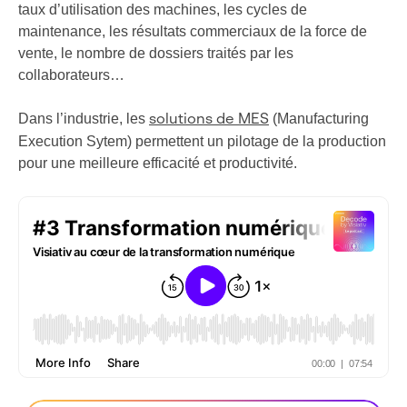
taux d’utilisation des machines, les cycles de
maintenance, les résultats commerciaux de la force de
vente, le nombre de dossiers traités par les
collaborateurs…
Dans l’industrie, les
(Manufacturing
solutions de MES
Execution Sytem) permettent un pilotage de la production
pour une meilleure efficacité et productivité.