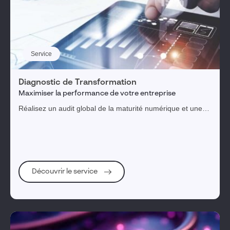
Service
Diagnostic de Transformation
Maximiser la performance de votre entreprise
Réalisez un audit global de la maturité numérique et une
feuille de route priorisée pour une transformation digitale
réussie.
Découvrir le service