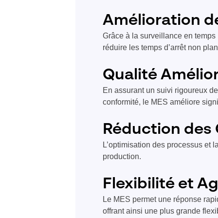
Amélioration de
Grâce à la surveillance en temps 
réduire les temps d’arrêt non plani
Qualité Amélio
En assurant un suivi rigoureux de
conformité, le MES améliore signif
Réduction des
L’optimisation des processus et l
production.
Flexibilité et Ag
Le MES permet une réponse rapid
offrant ainsi une plus grande flexib