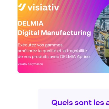
Quels sont les