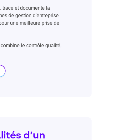
e, trace et documente la
èmes de gestion d'entreprise
 pour une meilleure prise de
combine le contrôle qualité,
lités d’un