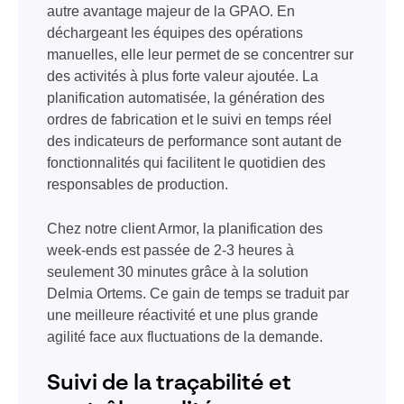
autre avantage majeur de la GPAO. En
déchargeant les équipes des opérations
manuelles, elle leur permet de se concentrer sur
des activités à plus forte valeur ajoutée. La
planification automatisée, la génération des
ordres de fabrication et le suivi en temps réel
des indicateurs de performance sont autant de
fonctionnalités qui facilitent le quotidien des
responsables de production.
Chez notre client Armor, la planification des
week-ends est passée de 2-3 heures à
seulement 30 minutes grâce à la solution
Delmia Ortems. Ce gain de temps se traduit par
une meilleure réactivité et une plus grande
agilité face aux fluctuations de la demande.
Suivi de la traçabilité et