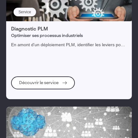
Service
Diagnostic PLM
Optimiser ses processus industriels
En amont d'un déploiement PLM, identifier les leviers pour
parvenir aux bénéfices attendus.
Découvrir le service