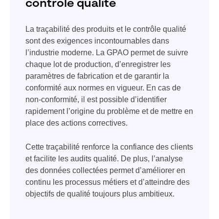
contrôle qualité
La traçabilité des produits et le contrôle qualité
sont des exigences incontournables dans
l’industrie moderne. La GPAO permet de suivre
chaque lot de production, d’enregistrer les
paramètres de fabrication et de garantir la
conformité aux normes en vigueur. En cas de
non-conformité, il est possible d’identifier
rapidement l’origine du problème et de mettre en
place des actions correctives.
Cette traçabilité renforce la confiance des clients
et facilite les audits qualité. De plus, l’analyse
des données collectées permet d’améliorer en
continu les processus métiers et d’atteindre des
objectifs de qualité toujours plus ambitieux.