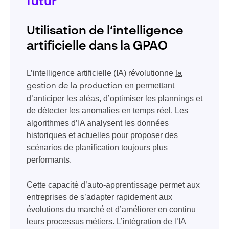
futur
Utilisation de l’intelligence
artificielle dans la GPAO
L’intelligence artificielle (IA) révolutionne
la
en permettant
gestion de la production
d’anticiper les aléas, d’optimiser les plannings et
de détecter les anomalies en temps réel. Les
algorithmes d’IA analysent les données
historiques et actuelles pour proposer des
scénarios de planification toujours plus
performants.
Cette capacité d’auto-apprentissage permet aux
entreprises de s’adapter rapidement aux
évolutions du marché et d’améliorer en continu
leurs processus métiers. L’intégration de l’IA