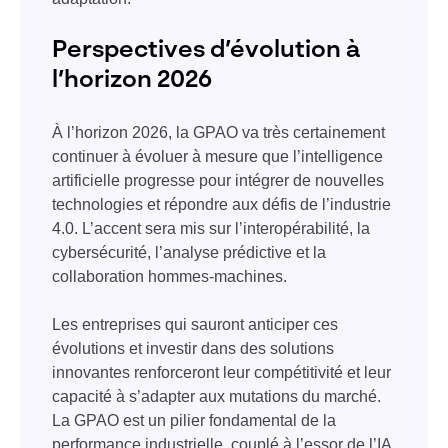
Perspectives d’évolution à
l’horizon 2026
À l’horizon 2026, la GPAO va très certainement
continuer à évoluer à mesure que l’intelligence
artificielle progresse pour intégrer de nouvelles
technologies et répondre aux défis de l’industrie
4.0. L’accent sera mis sur l’interopérabilité, la
cybersécurité, l’analyse prédictive et la
collaboration hommes-machines.
Les entreprises qui sauront anticiper ces
évolutions et investir dans des solutions
innovantes renforceront leur compétitivité et leur
capacité à s’adapter aux mutations du marché.
La GPAO est un pilier fondamental de la
performance industrielle, couplé à l’essor de l’IA