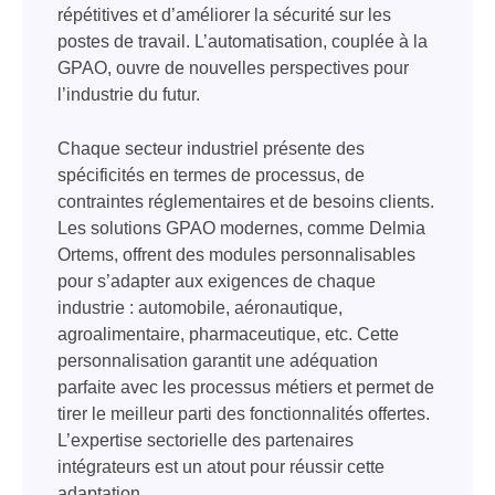
répétitives et d’améliorer la sécurité sur les
postes de travail. L’automatisation, couplée à la
GPAO, ouvre de nouvelles perspectives pour
l’industrie du futur.
Chaque secteur industriel présente des
spécificités en termes de processus, de
contraintes réglementaires et de besoins clients.
Les solutions GPAO modernes, comme Delmia
Ortems, offrent des modules personnalisables
pour s’adapter aux exigences de chaque
industrie : automobile, aéronautique,
agroalimentaire, pharmaceutique, etc. Cette
personnalisation garantit une adéquation
parfaite avec les processus métiers et permet de
tirer le meilleur parti des fonctionnalités offertes.
L’expertise sectorielle des partenaires
intégrateurs est un atout pour réussir cette
adaptation.