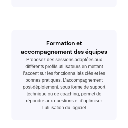
Formation et
accompagnement des équipes
Proposez des sessions adaptées aux
différents profils utilisateurs en mettant
l’accent sur les fonctionnalités clés et les
bonnes pratiques. L’accompagnement
post-déploiement, sous forme de support
technique ou de coaching, permet de
répondre aux questions et d’optimiser
l’utilisation du logiciel