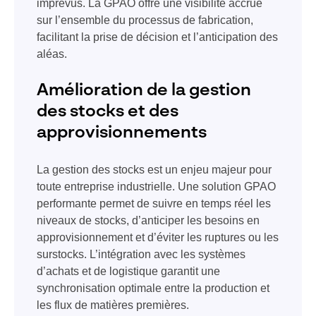
imprévus. La GPAO offre une visibilité accrue
sur l’ensemble du processus de fabrication,
facilitant la prise de décision et l’anticipation des
aléas.
Amélioration de la gestion
des stocks et des
approvisionnements
La gestion des stocks est un enjeu majeur pour
toute entreprise industrielle. Une solution GPAO
performante permet de suivre en temps réel les
niveaux de stocks, d’anticiper les besoins en
approvisionnement et d’éviter les ruptures ou les
surstocks. L’intégration avec les systèmes
d’achats et de logistique garantit une
synchronisation optimale entre la production et
les flux de matières premières.