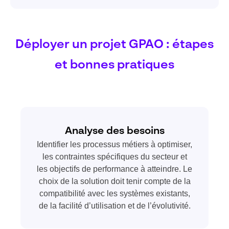
Déployer un projet GPAO : étapes
et bonnes pratiques
Analyse des besoins
Identifier les processus métiers à optimiser,
les contraintes spécifiques du secteur et
les objectifs de performance à atteindre. Le
choix de la solution doit tenir compte de la
compatibilité avec les systèmes existants,
de la facilité d’utilisation et de l’évolutivité.