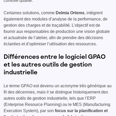
contrôle qualité.
Certaines solutions, comme
Delmia Ortems
, intègrent
également des modules d’analyse de la performance, de
gestion des charges et de traçabilité. L’objectif est de
fournir aux responsables de production une vision globale
et actualisée de l’atelier, afin de prendre des décisions
éclairées et d’optimiser l’utilisation des ressources.
Différences entre le logiciel GPAO
et les autres outils de gestion
industrielle
Le terme GPAO est devenu un acronyme très générique au
fil des décennies, mais il se distingue historiquement des
autres outils de gestion industrielle, tels que l’ERP
(Enterprise Resource Planning) ou le MES (Manufacturing
Execution System), par son
focus sur la planification et