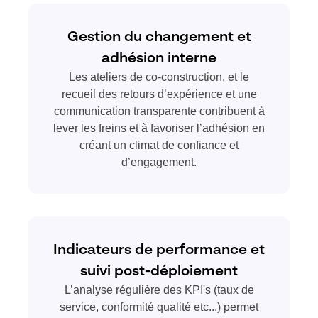
Gestion du changement et
adhésion interne
Les ateliers de co-construction, et le
recueil des retours d’expérience et une
communication transparente contribuent à
lever les freins et à favoriser l’adhésion en
créant un climat de confiance et
d’engagement.
Indicateurs de performance et
suivi post-déploiement
L’analyse régulière des KPI's (taux de
service, conformité qualité etc...) permet