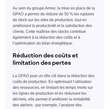
Au sein du groupe Armor, la mise en place de la
GPAO a permis de réduire de 50 % les ruptures
de stock sur les sites de production, tout en
améliorant la productivité et la satisfaction des
clients. Cette maîtrise des stocks contribue
également à la réduction des coûts et à
l’optimisation du bilan énergétique.
Réduction des coûts et
limitation des pertes
La GPAO joue un rôle clé dans la réduction des
coûts de production. En optimisant l’utilisation
des ressources, en limitant les temps morts sur
les lignes de production et en réduisant les
déchets, elle permet d’améliorer la rentabilité
des ateliers : par exemple, l’analyse des