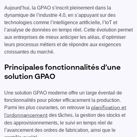
Aujourd’hui, la GPAO s’inscrit pleinement dans la
dynamique de l’industrie 4.0, en s’appuyant sur des
technologies comme l’intelligence artificielle, l’IoT et
l’analyse de données en temps réel. Cette évolution permet
aux entreprises de mieux anticiper les aléas, d’optimiser
leurs processus métiers et de répondre aux exigences
croissantes du marché.
Principales fonctionnalités d’une
solution GPAO
Une solution GPAO moderne offre un large éventail de
fonctionnalités pour piloter efficacement la production.
Parmi les plus courantes, on retrouve la
planification et
des tâches, la gestion des stocks et
l’ordonnancement
des approvisionnements, le suivi en temps réel de
l’avancement des ordres de fabrication, ainsi que le