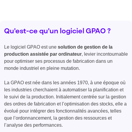
Qu'est-ce qu'un logiciel GPAO ?
Le logiciel GPAO est une
solution de gestion de la
production assistée par ordinateur
, levier incontournable
pour optimiser ses processus de fabrication dans un
monde industriel en pleine mutation.
La GPAO est née dans les années 1970, à une époque où
les industries cherchaient à automatiser la planification et
le suivi de la production. Initialement centrée sur la gestion
des ordres de fabrication et l’optimisation des stocks, elle a
évolué pour intégrer des fonctionnalités avancées, telles
que l’ordonnancement, la gestion des ressources et
l’analyse des performances.