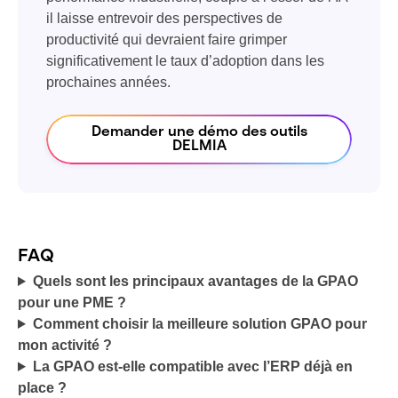
il laisse entrevoir des perspectives de
productivité qui devraient faire grimper
significativement le taux d’adoption dans les
prochaines années.
Demander une démo des outils
DELMIA
FAQ
Quels sont les principaux avantages de la GPAO
pour une PME ?
Comment choisir la meilleure solution GPAO pour
mon activité ?
La GPAO est-elle compatible avec l’ERP déjà en
place ?