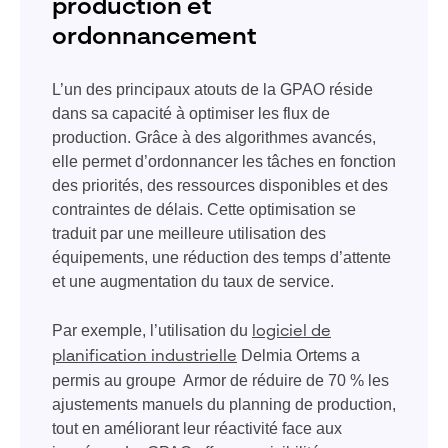
production et
ordonnancement
L’un des principaux atouts de la GPAO réside
dans sa capacité à optimiser les flux de
production. Grâce à des algorithmes avancés,
elle permet d’ordonnancer les tâches en fonction
des priorités, des ressources disponibles et des
contraintes de délais. Cette optimisation se
traduit par une meilleure utilisation des
équipements, une réduction des temps d’attente
et une augmentation du taux de service.
Par exemple, l’utilisation du
logiciel de
Delmia Ortems a
planification industrielle
permis au groupe Armor de réduire de 70 % les
ajustements manuels du planning de production,
tout en améliorant leur réactivité face aux