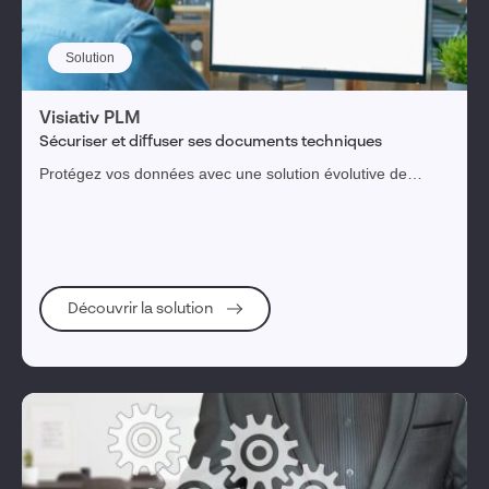
Solution
Visiativ PLM
Sécuriser et diffuser ses documents techniques
Protégez vos données avec une solution évolutive de
gestion et de partage des données entre les intervenants
d'un projet dans le domaine de l'industrie.
Découvrir la solution