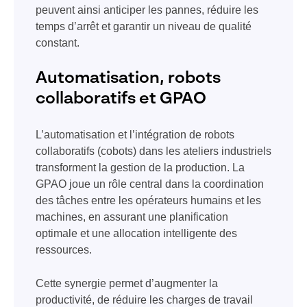
peuvent ainsi anticiper les pannes, réduire les
temps d’arrêt et garantir un niveau de qualité
constant.
Automatisation, robots
collaboratifs et GPAO
L’automatisation et l’intégration de robots
collaboratifs (cobots) dans les ateliers industriels
transforment la gestion de la production. La
GPAO joue un rôle central dans la coordination
des tâches entre les opérateurs humains et les
machines, en assurant une planification
optimale et une allocation intelligente des
ressources.
Cette synergie permet d’augmenter la
productivité, de réduire les charges de travail