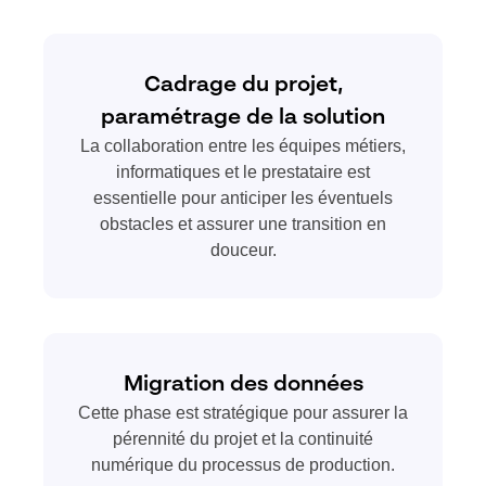
Cadrage du projet,
paramétrage de la solution
La collaboration entre les équipes métiers,
informatiques et le prestataire est
essentielle pour anticiper les éventuels
obstacles et assurer une transition en
douceur.
Migration des données
Cette phase est stratégique pour assurer la
pérennité du projet et la continuité
numérique du processus de production.