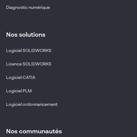
Diagnostic numérique
Nos solutions
Logiciel SOLIDWORKS
Licence SOLIDWORKS
Logiciel CATIA
Logiciel PLM
Logiciel ordonnancement
Nos communautés