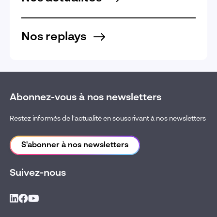
Nos replays
Abonnez-vous à nos newsletters
Restez informés de l’actualité en souscrivant à nos newsletters
S'abonner à nos newsletters
Suivez-nous