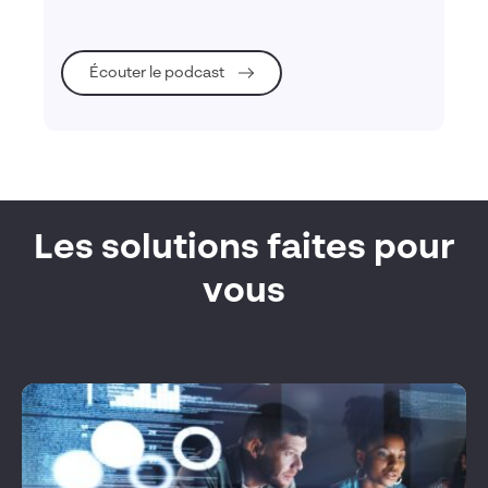
Écouter le podcast
Les solutions faites pour
vous