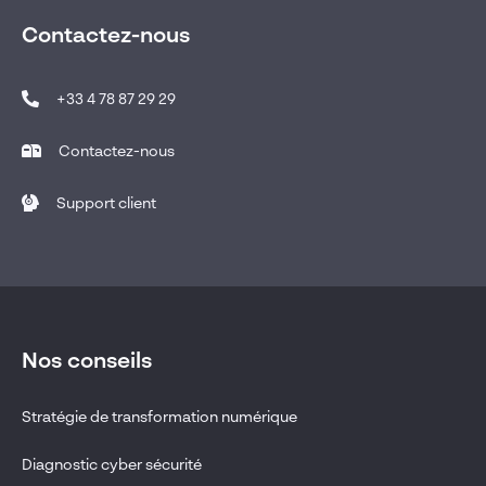
Contactez-nous
+33 4 78 87 29 29
Contactez-nous
Support client
Nos conseils
Stratégie de transformation numérique
Diagnostic cyber sécurité