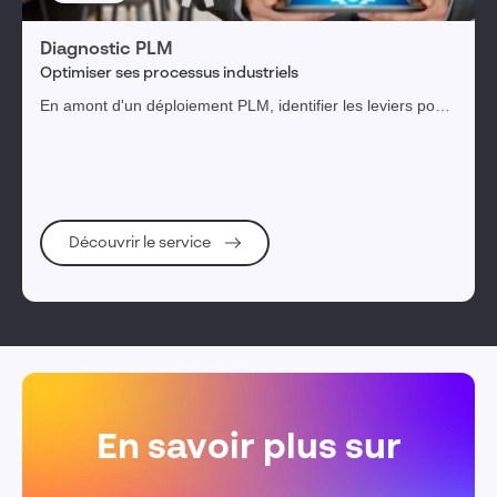
Diagnostic PLM
Optimiser ses processus industriels
En amont d'un déploiement PLM, identifier les leviers pour
parvenir aux bénéfices attendus.
Découvrir le service
En savoir plus sur