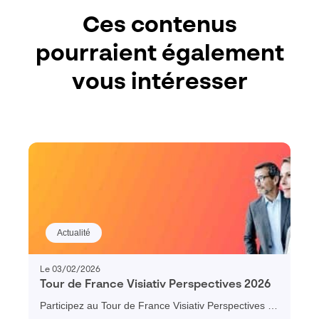
Ces contenus
pourraient également
vous intéresser
Actualité
Le 03/02/2026
Tour de France Visiativ Perspectives 2026
Participez au Tour de France Visiativ Perspectives et