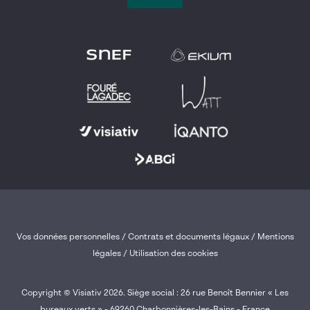
Vos données personnelles
/
Contrats et documents légaux
/
Mentions
légales /
Utilisation des cookies
Copyright © Visiativ 2026. Siège social : 26 rue Benoît Bennier « Les