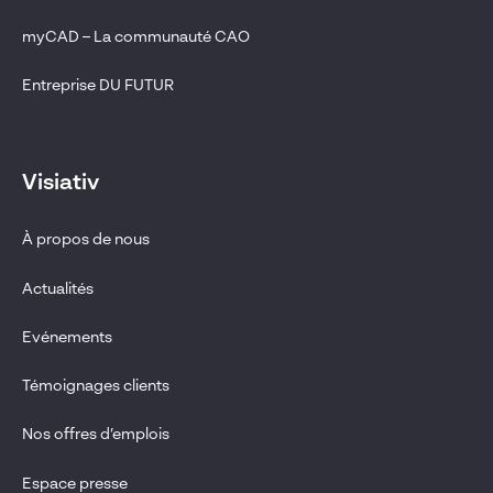
myCAD – La communauté CAO
Entreprise DU FUTUR
Visiativ
À propos de nous
Actualités
Evénements
Témoignages clients
Nos offres d’emplois
Espace presse