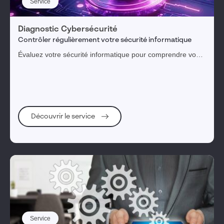
Service
Diagnostic Cybersécurité
Contrôler régulièrement votre sécurité informatique
Évaluez votre sécurité informatique pour comprendre vos
menaces, expositions et risques
Découvrir le service
Service