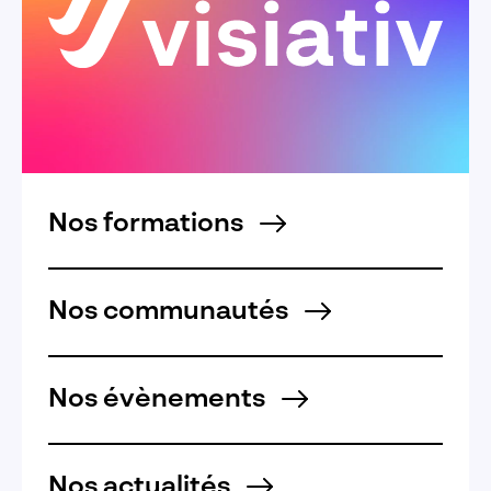
Nos formations
Nos communautés
Nos évènements
Nos actualités