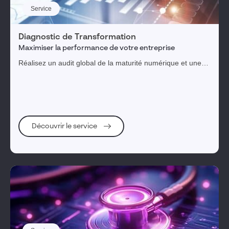
Service
Diagnostic de Transformation
Maximiser la performance de votre entreprise
Réalisez un audit global de la maturité numérique et une
feuille de route priorisée pour une transformation digitale
réussie.
Découvrir le service