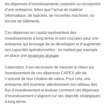
les dépenses d’investissements corporels ou incorporels
d’une entreprise, telles que l’achat de matériel
informatique, de logiciels, de nouvelles machines, ou
encore de bâtiments.
Ces dépenses en capital représentent des
investissements à long terme et sont cruciales pour une
entreprise qui envisage de se développer et d’augmenter
ses capacités opérationnelles : en mettant par exemple
en place une
.
stratégie digitale
Cependant, il est nécessaire de mesurer le retour sur
investissement de ces dépenses CAPEX afin de
s’assurer de leur création de valeur. Pour cela, une
entreprise doit examiner attentivement son tableau des
flux d’investissement et évaluer comment ces dépenses
d’investissement s’alignent sur ses objectifs stratégiques
à long terme.