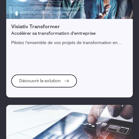
Visiativ Transformer
Accélérer sa transformation d'entreprise
Pilotez l'ensemble de vos projets de transformation en
arbitrant les actions en fonction des enjeux et des priorités,
tous visualisés dans une feuille de route dynamique.
Découvrir la solution