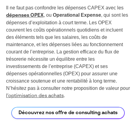
Il ne faut pas confondre les dépenses CAPEX avec les
, ou
Operational Expense
, qui sont les
dépenses OPEX
dépenses d’exploitation à court terme. Les OPEX
couvrent les coûts opérationnels quotidiens et incluent
des éléments tels que les salaires, les coûts de
maintenance, et les dépenses liées au fonctionnement
courant de l’entreprise. La gestion efficace du flux de
trésorerie nécessite un équilibre entre les
investissements de l’entreprise (CAPEX) et ses
dépenses opérationnelles (OPEX) pour assurer une
croissance soutenue et une rentabilité à long terme.
N’hésitez pas à consulter notre proposition de valeur pour
.
l’optimisation des achats
Découvrez nos offre de consulting achats