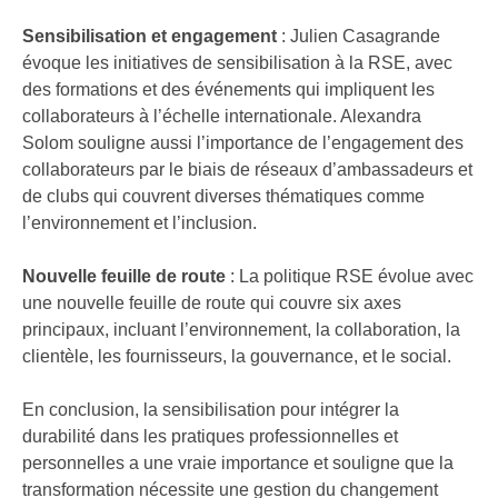
Sensibilisation et engagement
: Julien Casagrande
évoque les initiatives de sensibilisation à la RSE, avec
des formations et des événements qui impliquent les
collaborateurs à l’échelle internationale. Alexandra
Solom souligne aussi l’importance de l’engagement des
collaborateurs par le biais de réseaux d’ambassadeurs et
de clubs qui couvrent diverses thématiques comme
l’environnement et l’inclusion.
Nouvelle feuille de route
: La politique RSE évolue avec
une nouvelle feuille de route qui couvre six axes
principaux, incluant l’environnement, la collaboration, la
clientèle, les fournisseurs, la gouvernance, et le social.
En conclusion, la sensibilisation pour intégrer la
durabilité dans les pratiques professionnelles et
personnelles a une vraie importance et souligne que la
transformation nécessite une gestion du changement