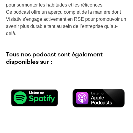
pour surmonter les habitudes et les réticences.
Ce podcast offre un aperçu complet de la manière dont
Visiativ s’engage activement en RSE pour promouvoir un
avenir plus durable tant au sein de l’entreprise qu’au-
delà.
Tous nos podcast sont également
disponibles sur :