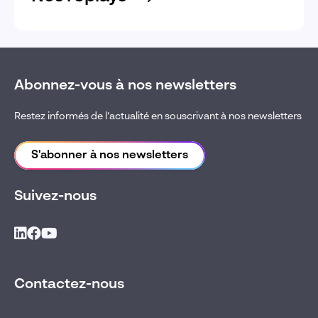
Abonnez-vous à nos newsletters
Restez informés de l’actualité en souscrivant à nos newsletters
S'abonner à nos newsletters
Suivez-nous
Contactez-nous