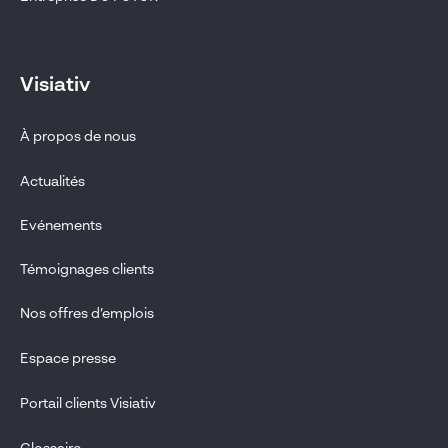
Visiativ
À propos de nous
Actualités
Evénements
Témoignages clients
Nos offres d’emplois
Espace presse
Portail clients Visiativ