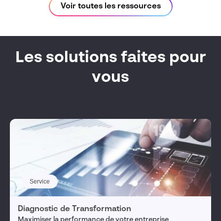
Voir toutes les ressources
Les solutions faites pour
vous
Service
Diagnostic de Transformation
Maximiser la performance de votre entreprise