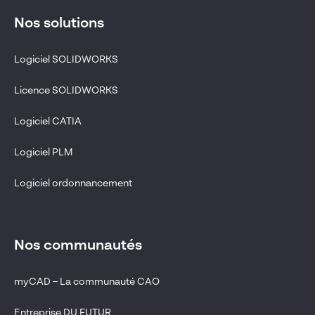
Nos solutions
Logiciel SOLIDWORKS
Licence SOLIDWORKS
Logiciel CATIA
Logiciel PLM
Logiciel ordonnancement
Nos communautés
myCAD – La communauté CAO
Entreprise DU FUTUR