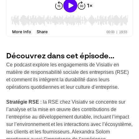
Découvrez dans cet épisode…
Ce podcast explore les engagements de Visiativ en
matière de responsabilité sociale des entreprises (RSE)
et comment ils intègrent la durabilité dans leurs
opérations quotidiennes et leur culture d’entreprise.
Stratégie RSE
: la RSE chez Visiativ se concentre sur
l’analyse et la mise en œuvre des contributions de
l’entreprise au développement durable, incluant l’impact
sur l’environnement et les interactions avec l’écosystème,
les clients et les fournisseurs. Alexandra Solom