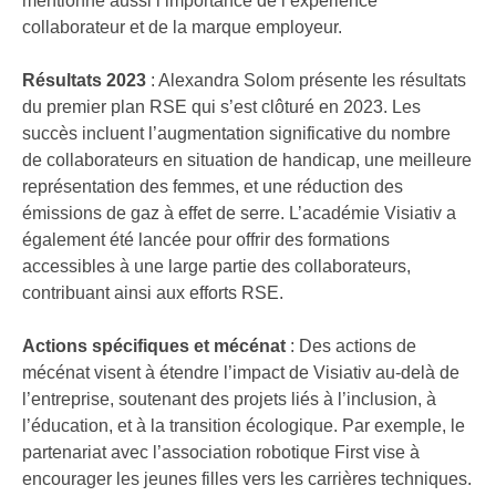
mentionne aussi l’importance de l’expérience
collaborateur et de la marque employeur.
Résultats 2023
: Alexandra Solom présente les résultats
du premier plan RSE qui s’est clôturé en 2023. Les
succès incluent l’augmentation significative du nombre
de collaborateurs en situation de handicap, une meilleure
représentation des femmes, et une réduction des
émissions de gaz à effet de serre. L’académie Visiativ a
également été lancée pour offrir des formations
accessibles à une large partie des collaborateurs,
contribuant ainsi aux efforts RSE.
Actions spécifiques et mécénat
: Des actions de
mécénat visent à étendre l’impact de Visiativ au-delà de
l’entreprise, soutenant des projets liés à l’inclusion, à
l’éducation, et à la transition écologique. Par exemple, le
partenariat avec l’association robotique First vise à
encourager les jeunes filles vers les carrières techniques.