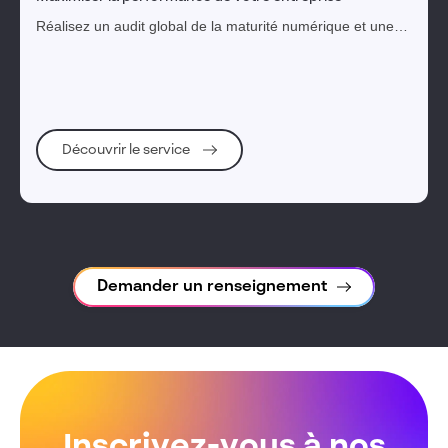
Réalisez un audit global de la maturité numérique et une
feuille de route priorisée pour une transformation digitale
réussie.
Découvrir le service
Demander un renseignement
Inscrivez-vous à nos