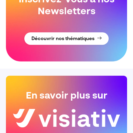
Newsletters
Découvrir nos thématiques
En savoir plus sur