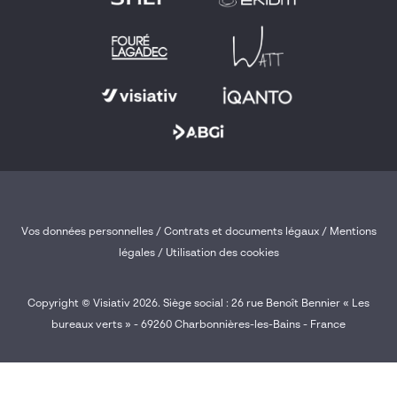
Vos données personnelles
/
Contrats et documents légaux
/
Mentions
légales /
Utilisation des cookies
Copyright © Visiativ 2026. Siège social : 26 rue Benoît Bennier « Les
bureaux verts » - 69260 Charbonnières-les-Bains - France