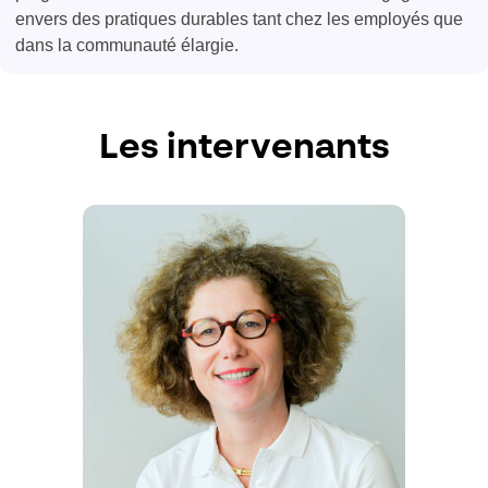
envers des pratiques durables tant chez les employés que
dans la communauté élargie.
Les intervenants