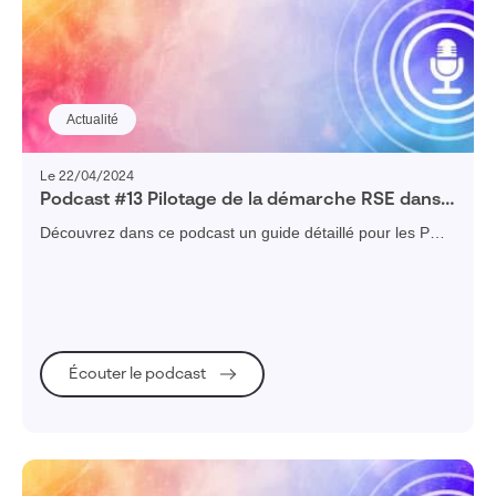
Actualité
Le 22/04/2024
Podcast #13 Pilotage de la démarche RSE dans
une PME
Découvrez dans ce podcast un guide détaillé pour les PME
sur l'intégration et les avantages de la RSE.
Écouter le podcast