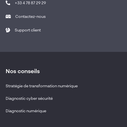
+33 4 78 87 29 29
Contactez-nous
Support client
Nos conseils
Stratégie de transformation numérique
Diagnostic cyber sécurité
Diagnostic numérique