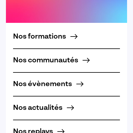
Nos formations
Nos communautés
Nos évènements
Nos actualités
Nos replays