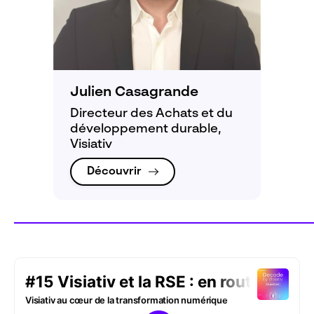
Julien Casagrande
Directeur des Achats et du
développement durable,
Visiativ
Découvrir