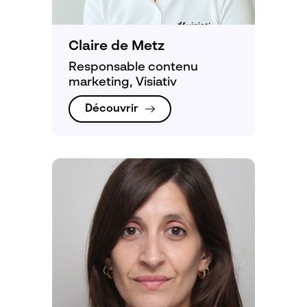
Claire de Metz
Responsable contenu
marketing, Visiativ
Découvrir