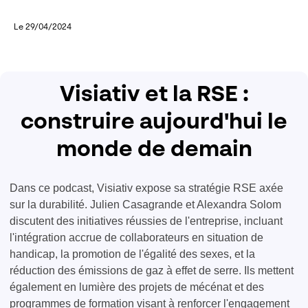
Le 29/04/2024
Visiativ et la RSE :
construire aujourd'hui le
monde de demain
Dans ce podcast, Visiativ expose sa stratégie RSE axée
sur la durabilité. Julien Casagrande et Alexandra Solom
discutent des initiatives réussies de l'entreprise, incluant
l'intégration accrue de collaborateurs en situation de
handicap, la promotion de l'égalité des sexes, et la
réduction des émissions de gaz à effet de serre. Ils mettent
également en lumière des projets de mécénat et des
programmes de formation visant à renforcer l'engagement