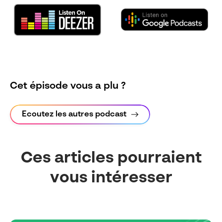
Cet épisode vous a plu ?
Ecoutez les autres podcast
Ces articles pourraient
vous intéresser