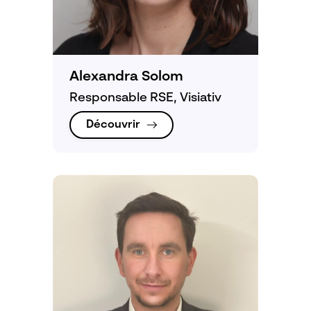
Alexandra Solom
Responsable RSE, Visiativ
Découvrir