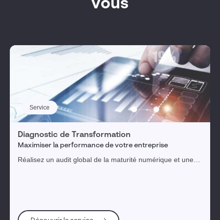
vous
Service
Diagnostic de Transformation
Maximiser la performance de votre entreprise
Réalisez un audit global de la maturité numérique et une
feuille de route priorisée pour une transformation digitale
réussie.