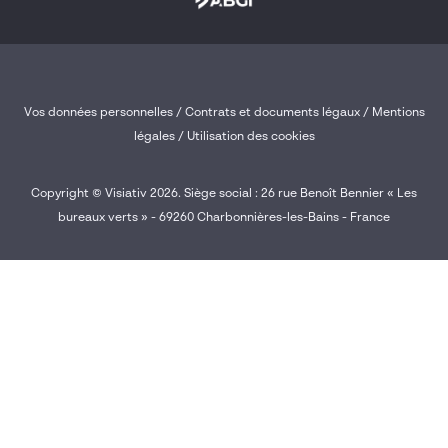
Vos données personnelles
/
Contrats et documents légaux
/
Mentions
légales /
Utilisation des cookies
Copyright © Visiativ 2026. Siège social : 26 rue Benoît Bennier « Les
bureaux verts » - 69260 Charbonnières-les-Bains - France