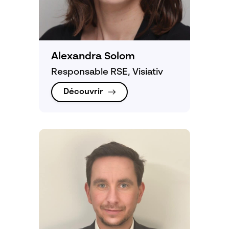
Alexandra Solom
Responsable RSE, Visiativ
Découvrir