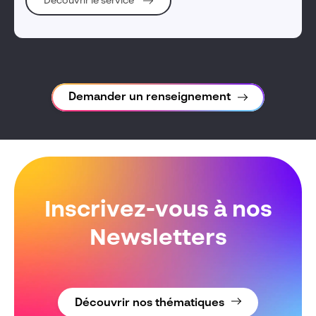
Découvrir le service
Demander un renseignement
Inscrivez-vous à nos
Newsletters
Découvrir nos thématiques