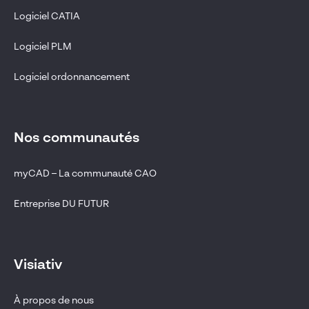
Logiciel CATIA
Logiciel PLM
Logiciel ordonnancement
Nos communautés
myCAD – La communauté CAO
Entreprise DU FUTUR
Visiativ
À propos de nous