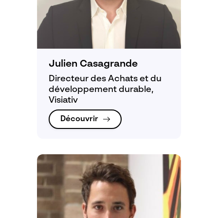
Julien Casagrande
Directeur des Achats et du
développement durable,
Visiativ
Découvrir