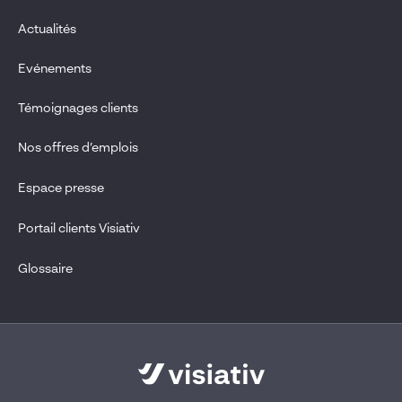
Actualités
Evénements
Témoignages clients
Nos offres d’emplois
Espace presse
Portail clients Visiativ
Glossaire