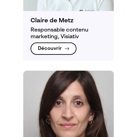
Claire de Metz
Responsable contenu
marketing, Visiativ
Découvrir