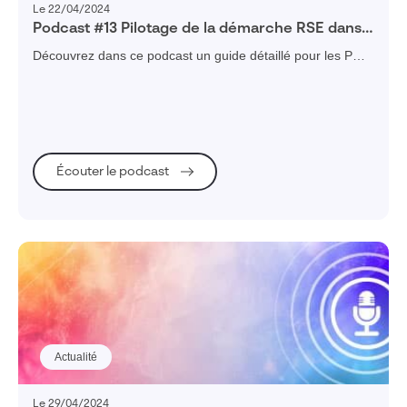
Le 22/04/2024
Podcast #13 Pilotage de la démarche RSE dans
une PME
Découvrez dans ce podcast un guide détaillé pour les PME
sur l'intégration et les avantages de la RSE.
Écouter le podcast
Actualité
Le 29/04/2024