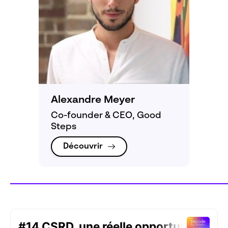
Alexandre Meyer
Co-founder & CEO, Good
Steps
Découvrir