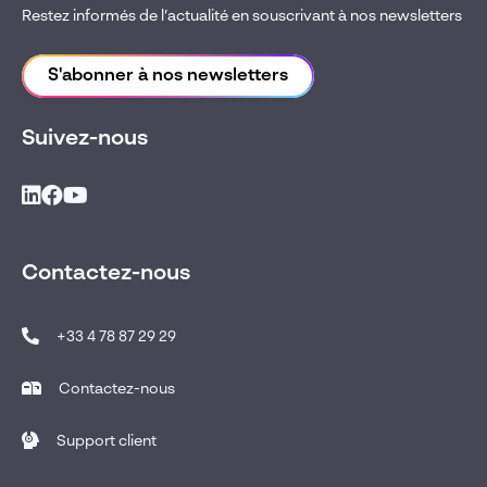
Restez informés de l’actualité en souscrivant à nos newsletters
S'abonner à nos newsletters
Suivez-nous
Contactez-nous
+33 4 78 87 29 29
Contactez-nous
Support client