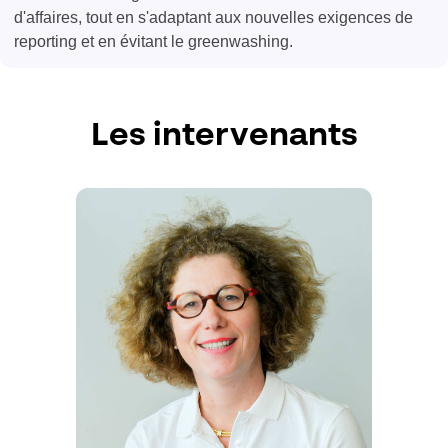
d'affaires, tout en s'adaptant aux nouvelles exigences de
reporting et en évitant le greenwashing.
Les intervenants