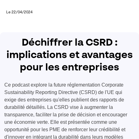
Le 22/04/2024
Déchiffrer la CSRD :
implications et avantages
pour les entreprises
Ce podcast explore la future réglementation Corporate
Sustainability Reporting Directive (CSRD) de l'UE qui
exige des entreprises qu'elles publient des rapports de
durabilité détaillés. La CSRD vise à augmenter la
transparence, faciliter la prise de décision et encourager
une économie verte. Elle est présentée comme une
opportunité pour les PME de renforcer leur crédibilité et
d'innover en intégrant la durabilité dans leurs modèles