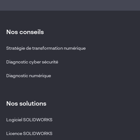
Nos conseils
Stratégie de transformation numérique
Diagnostic cyber sécurité
Diagnostic numérique
Nos solutions
Logiciel SOLIDWORKS
Licence SOLIDWORKS