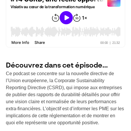
Découvrez dans cet épisode…
Ce podcast se concentre sur la nouvelle directive de
l’Union européenne, la Corporate Sustainability
Reporting Directive (CSRD), qui impose aux entreprises
de publier des rapports de durabilité détaillés pour offrir
une vision claire et normalisée de leurs performances
extra-financières. L’objectif est d’informer les PME sur les
implications de cette réglementation et de montrer en
quoi elle représente une opportunité positive.