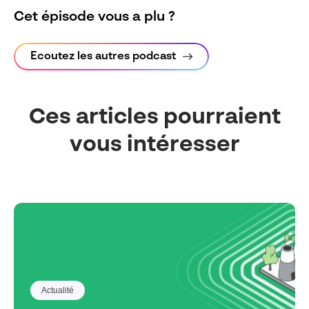
Cet épisode vous a plu ?
Ecoutez les autres podcast
Ces articles pourraient
vous intéresser
Actualité