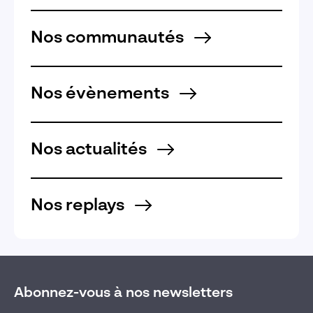
Nos communautés
Nos évènements
Nos actualités
Nos replays
Abonnez-vous à nos newsletters