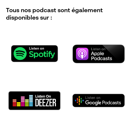
Tous nos podcast sont également
disponibles sur :