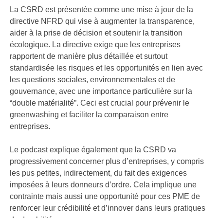
La CSRD est présentée comme une mise à jour de la
directive NFRD qui vise à augmenter la transparence,
aider à la prise de décision et soutenir la transition
écologique. La directive exige que les entreprises
rapportent de manière plus détaillée et surtout
standardisée les risques et les opportunités en lien avec
les questions sociales, environnementales et de
gouvernance, avec une importance particulière sur la
“double matérialité”. Ceci est crucial pour prévenir le
greenwashing et faciliter la comparaison entre
entreprises.
Le podcast explique également que la CSRD va
progressivement concerner plus d’entreprises, y compris
les pus petites, indirectement, du fait des exigences
imposées à leurs donneurs d’ordre. Cela implique une
contrainte mais aussi une opportunité pour ces PME de
renforcer leur crédibilité et d’innover dans leurs pratiques