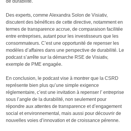
de durabilité.
Des experts, comme Alexandra Solon de Visiativ,
discutent des bénéfices de cette directive, notamment en
termes de transparence accrue, de comparaison facilitée
entre entreprises, autant pour les investisseurs que les
consommateurs. C’est une opportunité de repenser les
modèles d’affaires dans une perspective de durabilité. Le
podcast s’arrête sur la démarche RSE de Visiativ,
exemple de PME engagée.
En conclusion, le podcast vise à montrer que la CSRD
représente bien plus qu’une simple exigence
réglementaire, c’est une invitation à repenser l’ entreprise
sous l’angle de la durabilité, non seulement pour
répondre aux attentes de transparence et d’engagement
social et environnemental, mais aussi pour découvrir de
nouvelles voies d’innovation et de croissance pérenne.