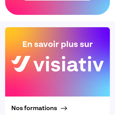
En savoir plus sur
Nos formations