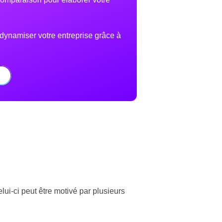
 dynamiser votre entreprise grâce à
lui-ci peut être motivé par plusieurs