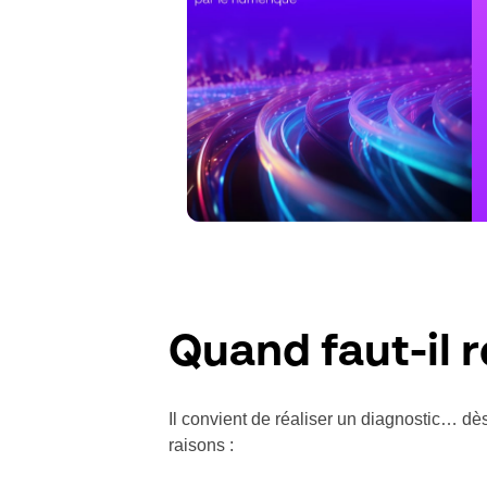
Quand faut-il r
Il convient de réaliser un diagnostic… dès
raisons :