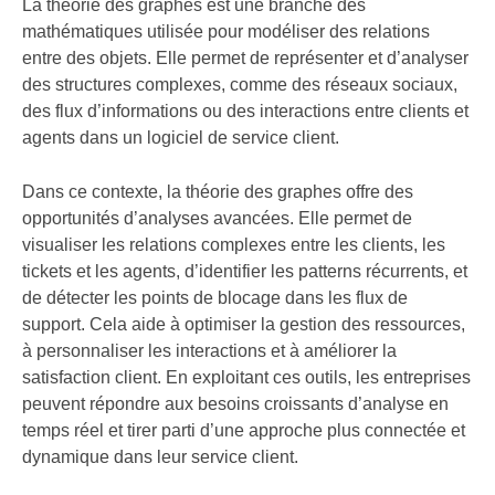
La théorie des graphes est une branche des
mathématiques utilisée pour modéliser des relations
entre des objets. Elle permet de représenter et d’analyser
des structures complexes, comme des réseaux sociaux,
des flux d’informations ou des interactions entre clients et
agents dans un logiciel de service client.
Dans ce contexte, la théorie des graphes offre des
opportunités d’analyses avancées. Elle permet de
visualiser les relations complexes entre les clients, les
tickets et les agents, d’identifier les patterns récurrents, et
de détecter les points de blocage dans les flux de
support. Cela aide à optimiser la gestion des ressources,
à personnaliser les interactions et à améliorer la
satisfaction client. En exploitant ces outils, les entreprises
peuvent répondre aux besoins croissants d’analyse en
temps réel et tirer parti d’une approche plus connectée et
dynamique dans leur service client.