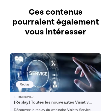
Ces contenus
pourraient également
vous intéresser
Replay
Le 18/03/2026
[Replay] Toutes les nouveautés Visiativ
Service Client 2026
Découvrez le replay du webinaire Visiativ Service