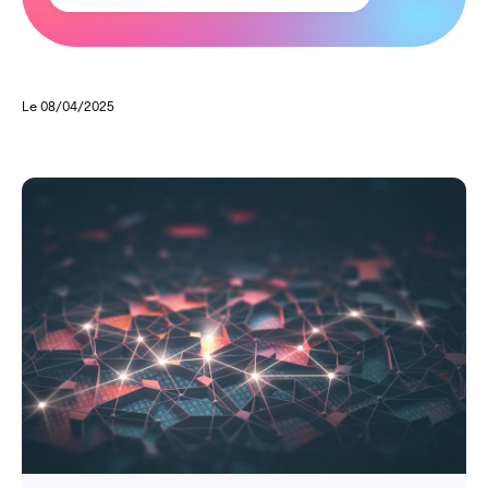
Le 08/04/2025