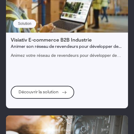
Solution
Visiativ E-commerce B2B Industrie
Animer son réseau de revendeurs pour développer de
nouveaux marchés
Animez votre réseau de revendeurs pour développer de
nouveaux marchés et maximiser vos ventes B2B dans
l'industrie.
Découvrir la solution