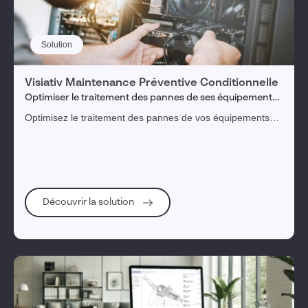
Solution
Visiativ Maintenance Préventive Conditionnelle
Optimiser le traitement des pannes de ses équipements
et augmenter la vente de pièces détachées
Optimisez le traitement des pannes de vos équipements
grâce à la maintenance préventive conditionnelle
Découvrir la solution