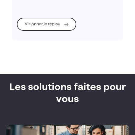
Visionner le replay
Les solutions faites pour
vous