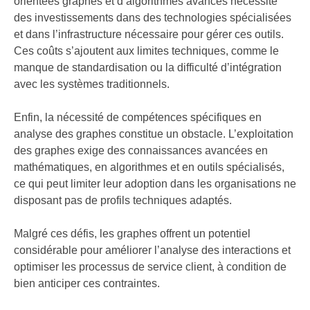
orientées graphes et d’algorithmes avancés nécessite
des investissements dans des technologies spécialisées
et dans l’infrastructure nécessaire pour gérer ces outils.
Ces coûts s’ajoutent aux limites techniques, comme le
manque de standardisation ou la difficulté d’intégration
avec les systèmes traditionnels.
Enfin, la nécessité de compétences spécifiques en
analyse des graphes constitue un obstacle. L’exploitation
des graphes exige des connaissances avancées en
mathématiques, en algorithmes et en outils spécialisés,
ce qui peut limiter leur adoption dans les organisations ne
disposant pas de profils techniques adaptés.
Malgré ces défis, les graphes offrent un potentiel
considérable pour améliorer l’analyse des interactions et
optimiser les processus de service client, à condition de
bien anticiper ces contraintes.