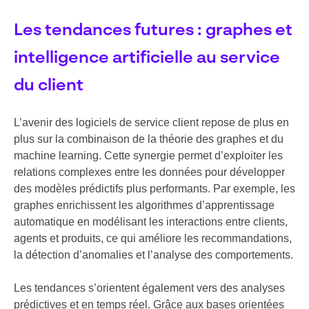
Les tendances futures : graphes et
intelligence artificielle au service
du client
L’avenir des logiciels de service client repose de plus en
plus sur la combinaison de la théorie des graphes et du
machine learning. Cette synergie permet d’exploiter les
relations complexes entre les données pour développer
des modèles prédictifs plus performants. Par exemple, les
graphes enrichissent les algorithmes d’apprentissage
automatique en modélisant les interactions entre clients,
agents et produits, ce qui améliore les recommandations,
la détection d’anomalies et l’analyse des comportements.
Les tendances s’orientent également vers des analyses
prédictives et en temps réel. Grâce aux bases orientées