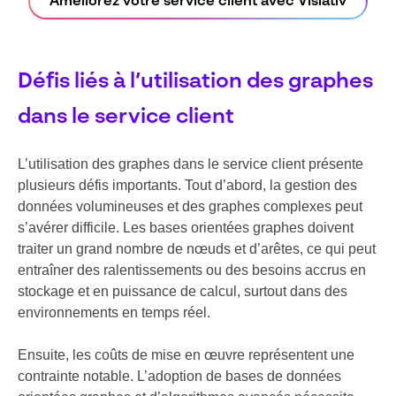
Améliorez votre service client avec Visiativ
Défis liés à l’utilisation des graphes
dans le service client
L’utilisation des graphes dans le service client présente
plusieurs défis importants. Tout d’abord, la gestion des
données volumineuses et des graphes complexes peut
s’avérer difficile. Les bases orientées graphes doivent
traiter un grand nombre de nœuds et d’arêtes, ce qui peut
entraîner des ralentissements ou des besoins accrus en
stockage et en puissance de calcul, surtout dans des
environnements en temps réel.
Ensuite, les coûts de mise en œuvre représentent une
contrainte notable. L’adoption de bases de données