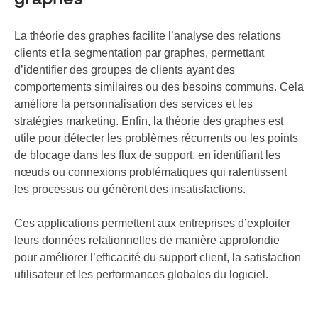
graphes
La théorie des graphes facilite l’analyse des relations
clients et la segmentation par graphes, permettant
d’identifier des groupes de clients ayant des
comportements similaires ou des besoins communs. Cela
améliore la personnalisation des services et les
stratégies marketing. Enfin, la théorie des graphes est
utile pour détecter les problèmes récurrents ou les points
de blocage dans les flux de support, en identifiant les
nœuds ou connexions problématiques qui ralentissent
les processus ou génèrent des insatisfactions.
Ces applications permettent aux entreprises d’exploiter
leurs données relationnelles de manière approfondie
pour améliorer l’efficacité du support client, la satisfaction
utilisateur et les performances globales du logiciel.