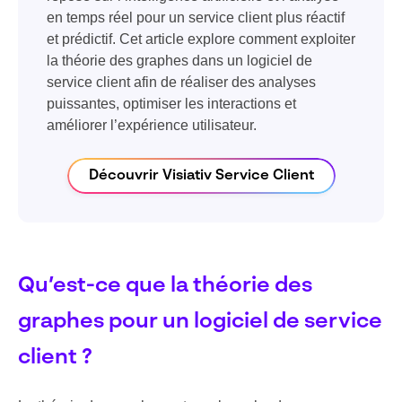
en temps réel pour un service client plus réactif
et prédictif. Cet article explore comment exploiter
la théorie des graphes dans un logiciel de
service client afin de réaliser des analyses
puissantes, optimiser les interactions et
améliorer l’expérience utilisateur.
Découvrir Visiativ Service Client
Qu’est-ce que la théorie des
graphes pour un logiciel de service
client ?