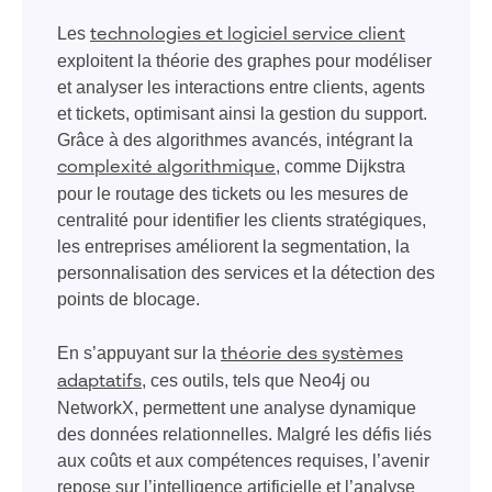
Les
technologies et logiciel service client
exploitent la théorie des graphes pour modéliser
et analyser les interactions entre clients, agents
et tickets, optimisant ainsi la gestion du support.
Grâce à des algorithmes avancés, intégrant la
, comme Dijkstra
complexité algorithmique
pour le routage des tickets ou les mesures de
centralité pour identifier les clients stratégiques,
les entreprises améliorent la segmentation, la
personnalisation des services et la détection des
points de blocage.
En s’appuyant sur la
théorie des systèmes
, ces outils, tels que Neo4j ou
adaptatifs
NetworkX, permettent une analyse dynamique
des données relationnelles. Malgré les défis liés
aux coûts et aux compétences requises, l’avenir
repose sur l’intelligence artificielle et l’analyse