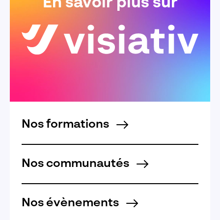
En savoir plus sur
Nos formations
Nos communautés
Nos évènements