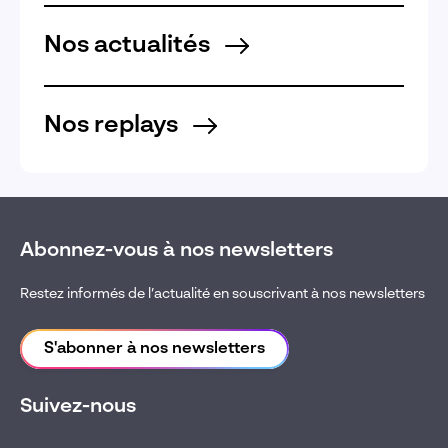
Nos actualités
Nos replays
Abonnez-vous à nos newsletters
Restez informés de l’actualité en souscrivant à nos newsletters
S'abonner à nos newsletters
Suivez-nous