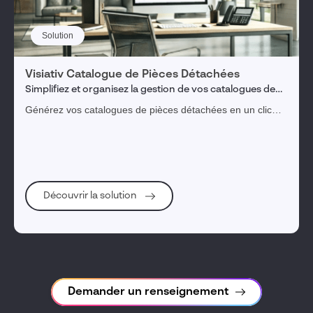
Solution
Visiativ Catalogue de Pièces Détachées
Simplifiez et organisez la gestion de vos catalogues de
pièces détachées et de votre documentation technique
Générez vos catalogues de pièces détachées en un clic
depuis SOLIDWORKS et partagez votre documentation
technique.
Découvrir la solution
Demander un renseignement