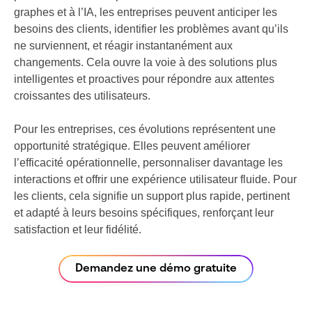
graphes et à l’IA, les entreprises peuvent anticiper les
besoins des clients, identifier les problèmes avant qu’ils
ne surviennent, et réagir instantanément aux
changements. Cela ouvre la voie à des solutions plus
intelligentes et proactives pour répondre aux attentes
croissantes des utilisateurs.
Pour les entreprises, ces évolutions représentent une
opportunité stratégique. Elles peuvent améliorer
l’efficacité opérationnelle, personnaliser davantage les
interactions et offrir une expérience utilisateur fluide. Pour
les clients, cela signifie un support plus rapide, pertinent
et adapté à leurs besoins spécifiques, renforçant leur
satisfaction et leur fidélité.
Demandez une démo gratuite