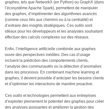
graphes, tels que NetworkX (en Python) ou GraphX (dans
l’écosystème Apache Spark), permettent de manipuler
des graphes, d’implémenter des algorithmes avancés
(comme ceux liés aux chemins ou à la centralité) et
d’extraire des insights stratégiques. Ces outils sont
idéaux pour les développeurs et les analystes souhaitant
effectuer des calculs complexes sur des réseaux.
Enfin, l’intelligence artificielle combinée aux graphes
ouvre des perspectives inédites. Des cas d’usage
incluent la prédiction des comportements clients,
l’analyse des communautés ou la détection d’anomalies
dans les processus. En combinant machine learning et
graphes, il devient possible d’anticiper les besoins clients
et d’optimiser les interactions de manière proactive.
Ces outils et technologies permettent aux entreprises
d’exploiter pleinement le potentiel des graphes pour créer
des analyses puissantes et améliorer la gestion des