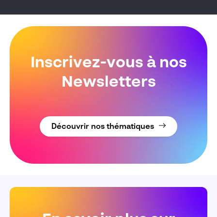
Inscrivez-vous à nos
Newsletters
Découvrir nos thématiques