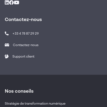
Contactez-nous
+33 4 78 87 29 29
Contactez-nous
Support client
Nos conseils
Stratégie de transformation numérique