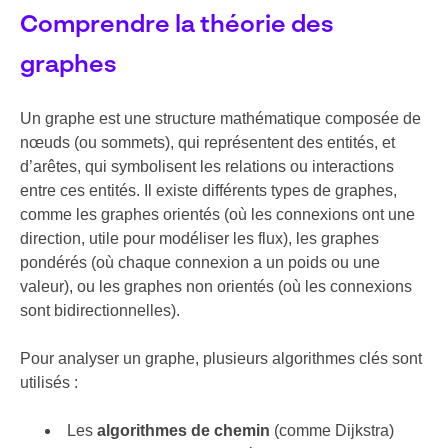
Comprendre la théorie des
graphes
Un graphe est une structure mathématique composée de
nœuds (ou sommets), qui représentent des entités, et
d’arêtes, qui symbolisent les relations ou interactions
entre ces entités. Il existe différents types de graphes,
comme les graphes orientés (où les connexions ont une
direction, utile pour modéliser les flux), les graphes
pondérés (où chaque connexion a un poids ou une
valeur), ou les graphes non orientés (où les connexions
sont bidirectionnelles).
Pour analyser un graphe, plusieurs algorithmes clés sont
utilisés :
Les
algorithmes de chemin
(comme Dijkstra)