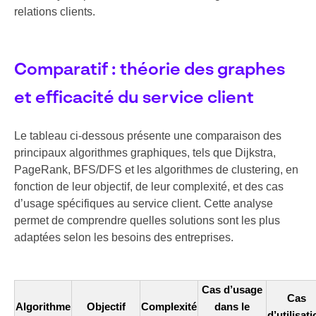
relations clients.
Comparatif : théorie des graphes
et efficacité du service client
Le tableau ci-dessous présente une comparaison des
principaux algorithmes graphiques, tels que Dijkstra,
PageRank, BFS/DFS et les algorithmes de clustering, en
fonction de leur objectif, de leur complexité, et des cas
d’usage spécifiques au service client. Cette analyse
permet de comprendre quelles solutions sont les plus
adaptées selon les besoins des entreprises.
Cas d’usage
Cas
Algorithme
Objectif
Complexité
dans le
d’utilisat