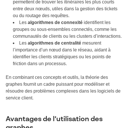
permettent de trouver les itinéraires les plus courts
entre deux nœuds, utiles dans la gestion des tickets
ou du routage des requêtes.
Les
algorithmes de connexité
identifient les
groupes ou sous-ensembles connectés, comme les
communautés de clients ou les clusters d’interactions.
Les
algorithmes de centralité
mesurent
l’importance d’un nœud dans le réseau, aidant à
identifier les clients stratégiques ou les points de
friction dans un processus.
En combinant ces concepts et outils, la théorie des
graphes fournit un cadre puissant pour modéliser et
résoudre des problèmes complexes dans les logiciels de
service client.
Avantages de l’utilisation des