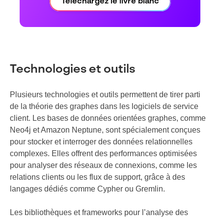
Téléchargez le livre blanc
Technologies et outils
Plusieurs technologies et outils permettent de tirer parti
de la théorie des graphes dans les logiciels de service
client. Les bases de données orientées graphes, comme
Neo4j et Amazon Neptune, sont spécialement conçues
pour stocker et interroger des données relationnelles
complexes. Elles offrent des performances optimisées
pour analyser des réseaux de connexions, comme les
relations clients ou les flux de support, grâce à des
langages dédiés comme Cypher ou Gremlin.
Les bibliothèques et frameworks pour l’analyse des